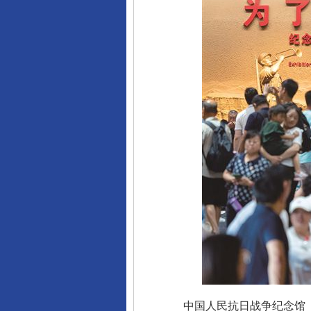
中国人民抗日战争纪念馆《为