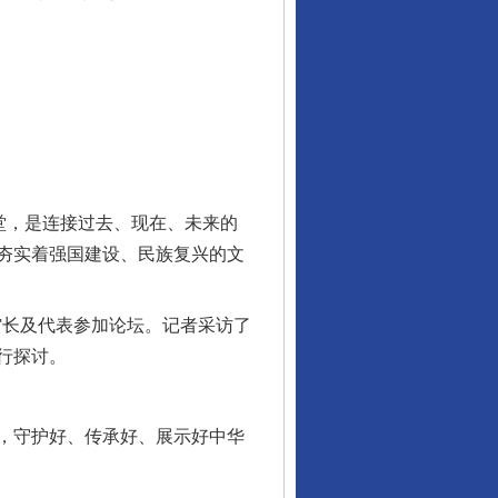
堂，是连接过去、现在、未来的
夯实着强国建设、民族复兴的文
馆长及代表参加论坛。记者采访了
行探讨。
，守护好、传承好、展示好中华