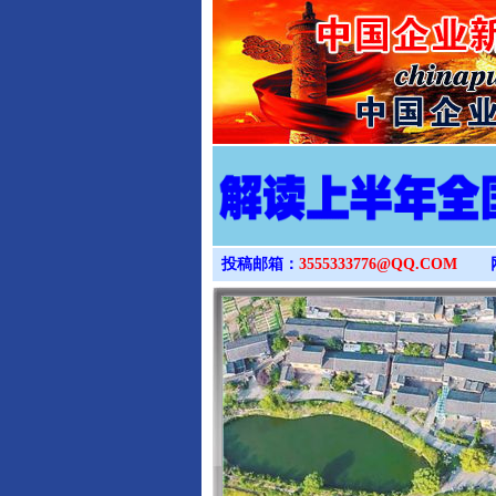
投稿邮箱：
3555333776@QQ.COM