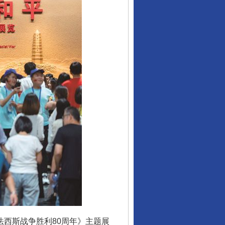
西斯战争胜利80周年》主题展