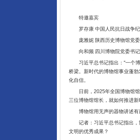
特邀嘉宾
罗存康 中国人民抗日战争纪
庞雅妮 陕西历史博物馆党委
向和频 四川博物院党委书记
习近平总书记指出：“一个博物
桥梁。新时代的博物馆事业蓬勃
化自信。
日前，2025年全国博物馆馆
三位博物馆馆长，就如何推进新
博物馆用无声的器物讲述有声
记者：习近平总书记指出，博
文明的优秀成果？