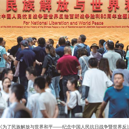
了民族解放与世界和平——纪念中国人民抗日战争暨世界反法