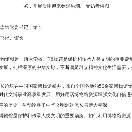
览，开展后即迎来参观热潮。 受访者供图
念馆党委书记、馆长
书记、馆长
馆就是一所大学校。”博物馆是保护和传承人类文明的重要殿
发展，扎根深厚的中华文脉，不断满足群众精神文化生活需要，
长论坛在中国国家博物馆举办，来自全国各地的50余家博物馆
时代文博事业高质量发展，用好用活博物馆资源增强文化自信进
的历史，生动诠释了中华文明源远流长与博大精深
物馆是保护和传承人类文明的重要场所。如何利用博物馆资源