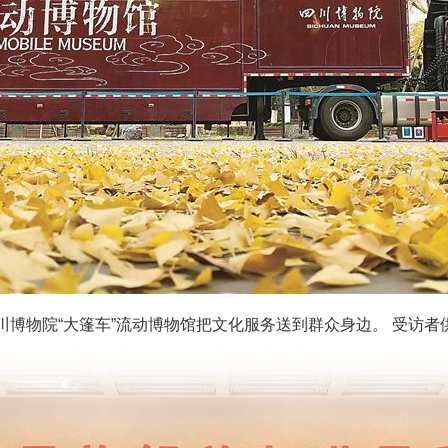
川博物院“大篷车”流动博物馆把文化服务送到群众身边。 受访者