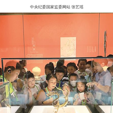
中央纪委国家监委网站 张艺瑶