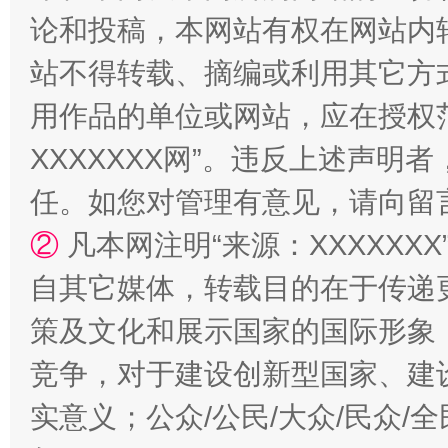
论和投稿，本网站有权在网站内
站不得转载、摘编或利用其它方
用作品的单位或网站，应在授权
XXXXXXX网”。违反上述声
任。如您对管理有意见，请向留
②
凡本网注明“来源：XXXXX
自其它媒体，转载目的在于传递
策及文化和展示国家的国际形象
竞争，对于建设创新型国家、建
实意义；公众/公民/大众/民众