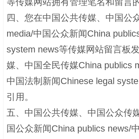
等传媒网站拥有管理笔名和留言
四、您在中国公共传媒、中国公众传媒、
media/中国公众新闻China public
system news等传媒网站留
完善运行机制助力责任有效落实
行
媒、中国全民传媒China publics me
中国法制新闻Chinese legal 
引用。
五、中国公共传媒、中国公众传媒、中国全
国公众新闻China publics news/中
法徽映军营 权益有保障
让