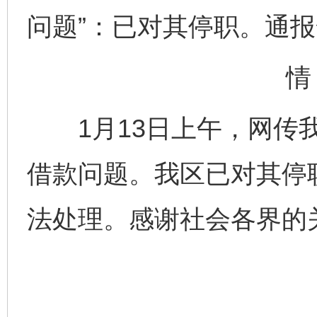
问题”：已对其停职。通
情
1月13日上午，网传我
借款问题。我区已对其停
法处理。感谢社会各界的