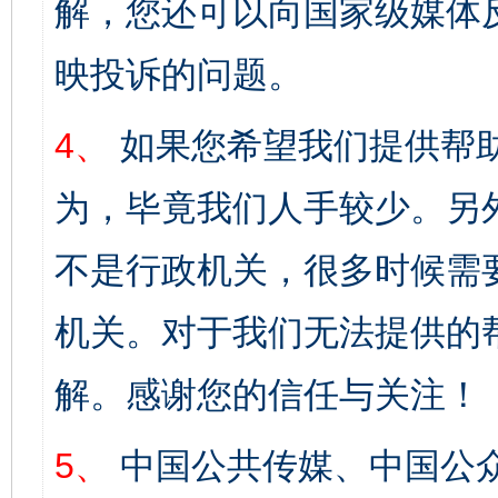
解，您还可以向国家级媒体
映投诉的问题。
4、
如果您希望我们提供帮
为，毕竟我们人手较少。另
不是行政机关，很多时候需
机关。对于我们无法提供的
解。感谢您的信任与关注！
5、
中国公共传媒、中国公众