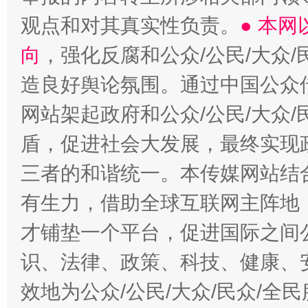
观点和对其真实性负责。
● 本
向
，强化反腐和公众/公民/大众
造良好舆论氛围。通过中国公众传
网站架起政府和公众/公民/大众
盾，促进社会大发展，最终实现政
三者的和谐统一。本传媒网站结
有生力，借助全球互联网主阵地，
才铺垫一个平台，促进国际之间公
识、法律、政策、科技、健康、
效地为公众/公民/大众/民众/