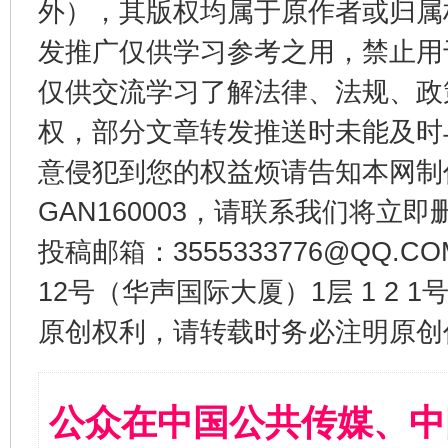
外），其版权均属于原作者或归属
发推广仅供学习参考之用，禁止用
仅供交流学习了解法律、法规、政
权，部分文章转发推送时未能及时
意侵犯到您的权益烦请告知本网制作采编
GAN160003，请联系我们将立即删
投稿邮箱：3555333776@QQ
12号（华声国际大厦）1层 1 2
原创权利，请转载时务必注明原创作
公众在中国公共传媒、中