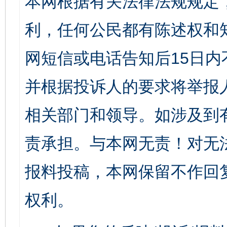
本网根据有关法律法规规定
利，任何公民都有陈述权和
网短信或电话告知后15日
并根据投诉人的要求将举报
相关部门和领导。如涉及到
责承担。与本网无责！对无
报料投稿，本网保留不作回
权利。