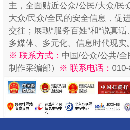
主，全面贴近公众/公民/大众/民
大众/民众/全民的安全信息，促进
交往；展现“服务百姓”和“说真话
多媒体、多元化、信息时代现实
※ 联系方式：
中国/公众/公共/
制作采编部）
※ 联系电话：
010