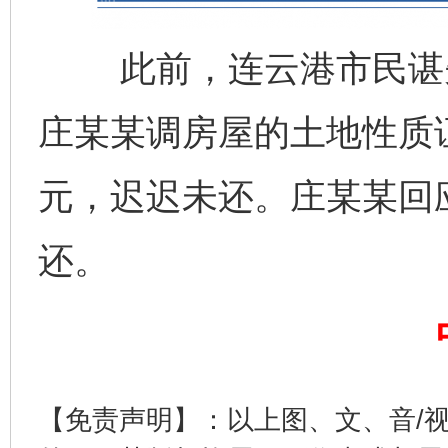
此前，连云港市民谌先
庄某某调房屋的土地性质
元，迟迟未还。庄某某回
还。
【免责声明】：以上图、文、音/