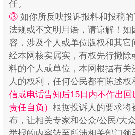
任。
③
如你所反映投诉报料和投稿的
法规或不文明用语，请谅解！如
容，涉及个人或单位版权和其它
经本网核实属实，有权先行撤除
料的个人或单位，本网根据有关
人的权利，任何公民都有陈述权
信或电话告知后15日内不作出
责任自负）
根据投诉人的要求将
布，让相关专家和公众/公民/大
举报的内容转至所涉相关部门领