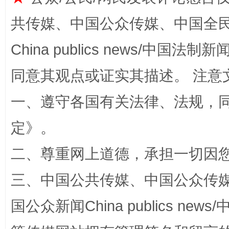
共传媒、中国公众传媒、中国全民传媒Ch
如何以同查同治破解风腐交织难题
养老服务
China publics news/中国法制新闻
同意其观点或证实其描述。 注意
一、遵守各国有关法律、法规，
定
》。
二、尊重网上道德，承担一切因
三、中国公共传媒、中国公众传媒、中国全
一颗心始终滚烫
还
国公众新闻China publics news/中