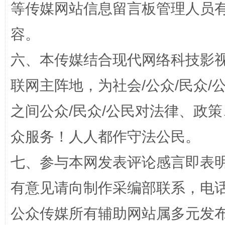
等传媒网站信息留言板管理人员
容。
六、本传媒结合现代网络科技影
联网主阵地，为社会/公众/民众
之间公众/民众/公民对法律、政
一批国家标准开始实施
从
众服务！人人都作守法公民。
七、参与本网发表评论感言即表明
有意见请向制作采编部联系，电话：0
公众传媒所有辅助网站属多元发