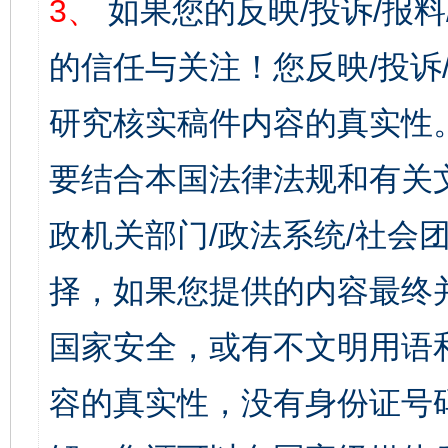
3、
如果您的反映/投诉/报
的信任与关注！您反映/投诉
研究核实稿件内容的真实性
要结合本国法律法规和有关
政机关部门/政法系统/社会团
择，如果您提供的内容最终
国家安全，或有不文明用语
容的真实性，没有身份证号