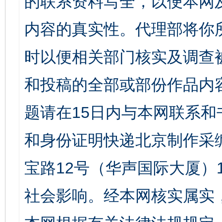
的联系资料写全，以便本网
内容的真实性。代理部将你
时以便相关部门核实及调查
和投稿的全部或部份作品内
题请在15日内与本网联系
和身份证明快递北京制作采
宝路12号（华声国际大厦）1
社会影响。经本网核实属实