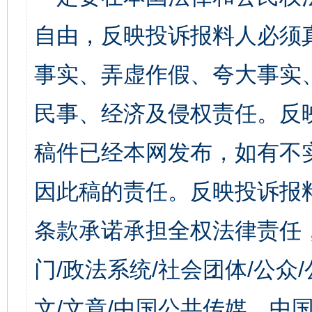
自由，反映投诉报料人必须
事实、弄虚作假、夸大事实
民事、经济及侵权责任。反
稿件已经本网发布，如有不
因此稿的责任。反映投诉报
条款承诺承担全权法律责任
门/政法系统/社会团体/公众
文/文章/中国公共传媒、中国