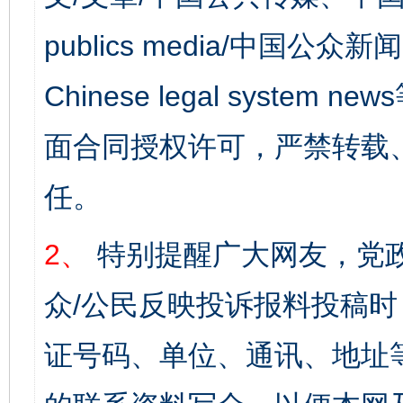
publics media/中国公众新闻
Chinese legal syst
面合同授权许可，严禁转载
任。
2、
特别提醒广大网友，党政
众/公民反映投诉报料投稿
证号码、单位、通讯、地址