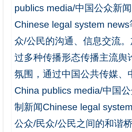
publics media/中国公众新闻
Chinese legal syst
众/公民的沟通、信息交流
过多种传播形态传播主流舆
氛围，通过中国公共传媒、
China publics media/中
制新闻Chinese legal s
公众/民众/公民之间的和谐