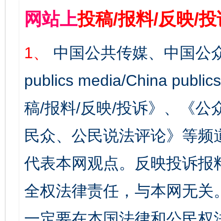
网站上
投稿/报料/反映/
1、
中国公共传媒、中国公众
publics media/China 
稿/报料/反映/投诉》、《
民众、公民说法评论》等频
代表本网观点。反映投诉报
全权法律责任，与本网无关
一定要在本国法律和公民权