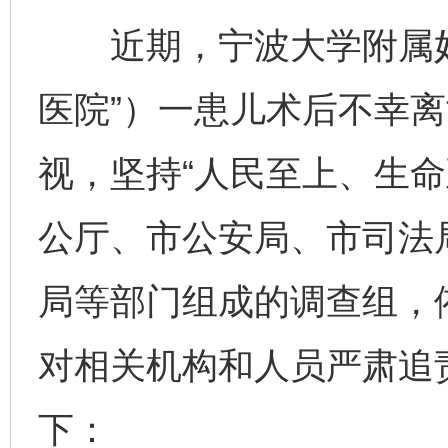
近期，宁波大学附属妇
医院”）一患儿术后不幸
视，坚持“人民至上、生命
公厅、市公安局、市司法
局等部门组成的调查组，
对相关机构和人员严肃追
下：