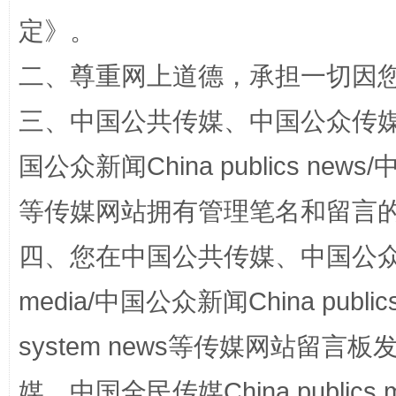
定
》。
二、尊重网上道德，承担一切因
三、中国公共传媒、中国公众传媒、中国全
国公众新闻China publics news/中
一颗心始终滚烫
还
等传媒网站拥有管理笔名和留言
四、您在中国公共传媒、中国公众传媒、
media/中国公众新闻China public
system news等传媒网站留
媒、中国全民传媒China publics me