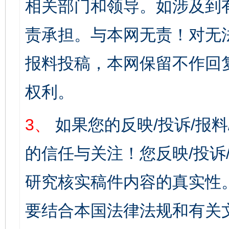
相关部门和领导。如涉及到
责承担。与本网无责！对无
报料投稿，本网保留不作回
权利。
3、
如果您的反映/投诉/报
的信任与关注！您反映/投诉
研究核实稿件内容的真实性
要结合本国法律法规和有关