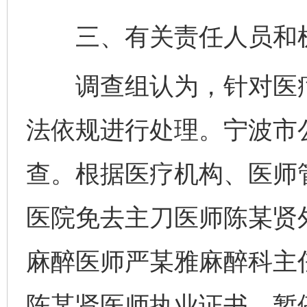
三、有关责任人员和机
调查组认为，针对医疗
法依规进行处理。宁波市
查。根据医疗机构、医师
医院免去主刀医师陈某贤
麻醉医师严某雅麻醉科主
陈某贤医师执业证书，暂停