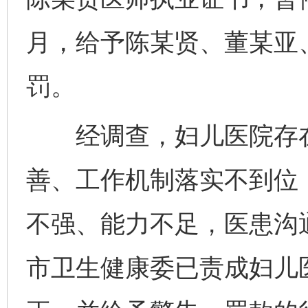
月，给予陈某贤、董某亚
罚。
经调查，妇儿医院存在
善、工作机制落实不到位
不强、能力不足，医患沟
市卫生健康委已责成妇儿