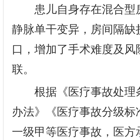
患儿自身存在混合型房
静脉单干变异，房间隔缺
口，增加了手术难度及风
联。
根据《医疗事故处理条
办法》《医疗事故分级标
一级甲等医疗事故，医方