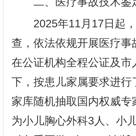
二、医疗事故技术鉴定
2025年11月17日起
查，依法依规开展医疗事故
在公证机构全程公证及市
下，按患儿家属要求进行
家库随机抽取国内权威专
为小儿胸心外科3人、小儿