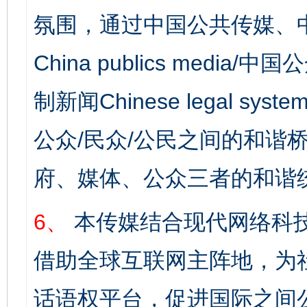
氛围，通过中国公共传媒、
China publics media/中
制新闻Chinese legal s
公众/民众/公民之间的和谐
府、媒体、公众三者的和谐
6、
本传媒结合现代网络科
借助全球互联网主阵地，为社
话语权平台，促进国际之间公