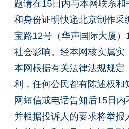
题请在15日内与本网联系
和身份证明快递北京制作采
宝路12号（华声国际大厦）1
社会影响。经本网核实属实
本网根据有关法律法规规定
利，任何公民都有陈述权和
网短信或电话告知后15日
并根据投诉人的要求将举报