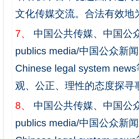
文化传媒交流。合法有效地
完善运行机制助力责任有效落实
行
7、
中国公共传媒、中国公众
publics media/中国公众新闻
Chinese legal syst
观、公正、理性的态度探寻
8、
中国公共传媒、中国公众
法徽映军营 权益有保障
让
publics media/中国公众新闻