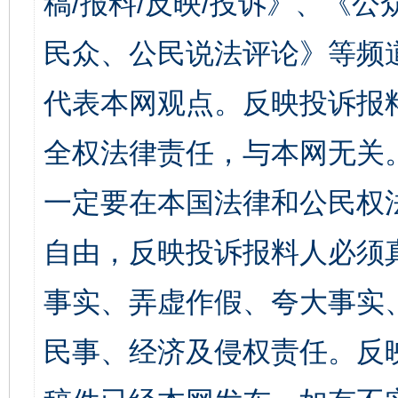
稿/报料/反映/投诉》、《
民众、公民说法评论》等频
代表本网观点。反映投诉报
全权法律责任，与本网无关
一定要在本国法律和公民权
自由，反映投诉报料人必须
事实、弄虚作假、夸大事实
民事、经济及侵权责任。反