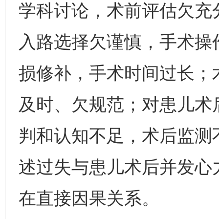
学科讨论，术前评估欠充
入路选择欠谨慎，手术操
损修补，手术时间过长；
及时、欠规范；对患儿术
判和认知不足，术后监测
述过失与患儿术后并发心
在直接因果关系。