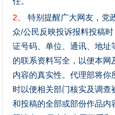
任。
2、
特别提醒广大网友，党政
众/公民反映投诉报料投稿
证号码、单位、通讯、地址
的联系资料写全，以便本网
内容的真实性。代理部将你
时以便相关部门核实及调查
和投稿的全部或部份作品内