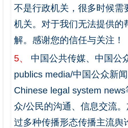
不是行政机关，很多时候需
机关。对于我们无法提供的
解。感谢您的信任与关注！
5、
中国公共传媒、中国公众
publics media/中国公众新闻
Chinese legal syst
众/公民的沟通、信息交流
过多种传播形态传播主流舆