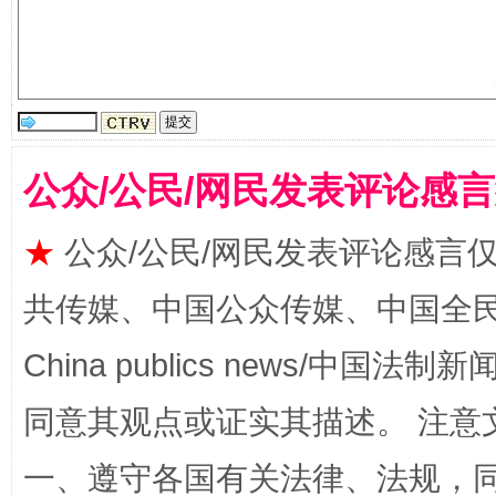
镜头丨大暑三秋近
山西：不
公众/公民/网民发表评论感
★
公众/公民/网民发表评论感言
共传媒、中国公众传媒、中国全民传媒Ch
China publics news/中国法制新闻
同意其观点或证实其描述。 注意
如何以同查同治破解风腐交织难题
养老服务
一、遵守各国有关法律、法规，