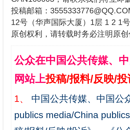
投稿邮箱：3555333776@QQ
12号（华声国际大厦）1层 1 2
原创权利，请转载时务必注明原创作
公众在中国公共传媒、中
网站上
投稿/报料/反映/
1、
中国公共传媒、中国公众
publics media/China 