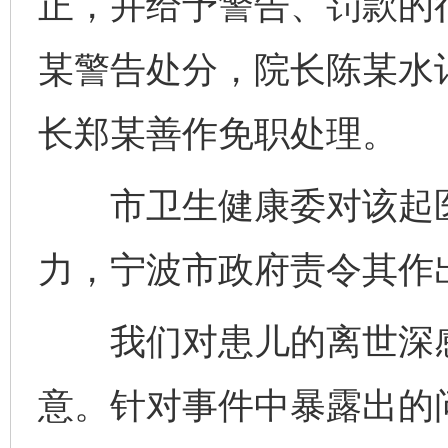
正，并给予警告、罚款的
某警告处分，院长陈某水
长郑某善作免职处理。
市卫生健康委对该起医
力，宁波市政府责令其作
我们对患儿的离世深感
意。针对事件中暴露出的