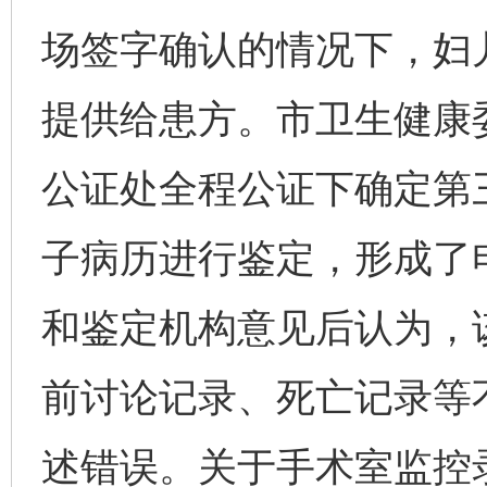
场签字确认的情况下，妇
提供给患方。市卫生健康
公证处全程公证下确定第
子病历进行鉴定，形成了
和鉴定机构意见后认为，
前讨论记录、死亡记录等
述错误。关于手术室监控