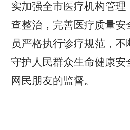
实加强全市医疗机构管理
查整治，完善医疗质量安
员严格执行诊疗规范，不
守护人民群众生命健康安
网民朋友的监督。