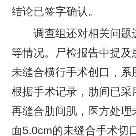
结论已签字确认。
调查组还对相关问题进
等情况。尸检报告中提及患
未缝合横行手术创口，系
根据手术记录，肋间已采用
再缝合肋间肌，医方处理
面5.0cm的未缝合手术