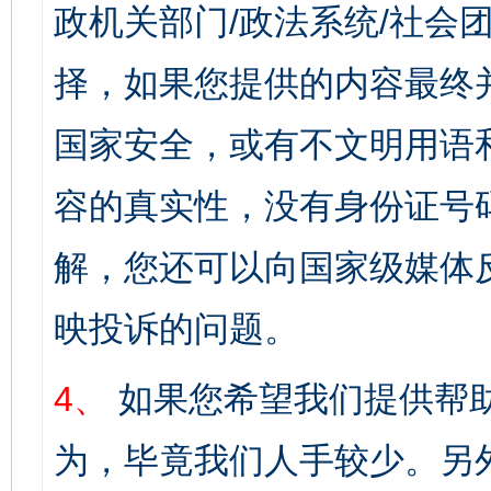
政机关部门/政法系统/社会团
择，如果您提供的内容最终
国家安全，或有不文明用语
容的真实性，没有身份证号
解，您还可以向国家级媒体
映投诉的问题。
4、
如果您希望我们提供帮
为，毕竟我们人手较少。另