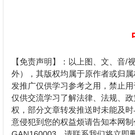
【免责声明】：以上图、文、音/
外），其版权均属于原作者或归属
发推广仅供学习参考之用，禁止用
仅供交流学习了解法律、法规、政
权，部分文章转发推送时未能及时
意侵犯到您的权益烦请告知本网制作采编
GAN160003，请联系我们将立即删