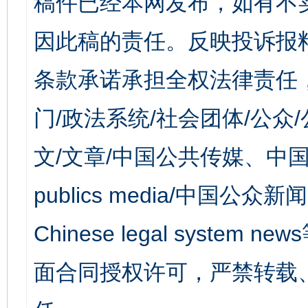
稿件已经本网发布，如有不
因此稿的责任。反映投诉报
条款承诺承担全权法律责任
门/政法系统/社会团体/公众
文/文章/中国公共传媒、中国
publics media/中国公众新闻
Chinese legal syst
面合同授权许可，严禁转载