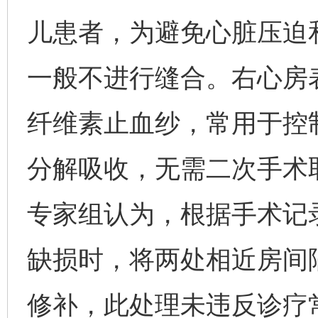
儿患者，为避免心脏压迫
一般不进行缝合。右心房
纤维素止血纱，常用于控
分解吸收，无需二次手术
专家组认为，根据手术记
缺损时，将两处相近房间
修补，此处理未违反诊疗