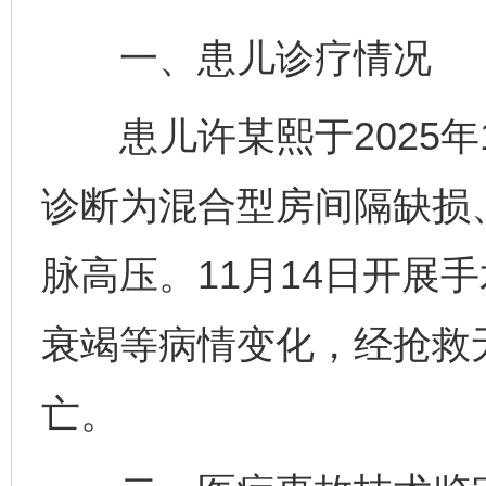
一、患儿诊疗情况
患儿许某熙于2025年1
诊断为混合型房间隔缺损
脉高压。11月14日开展
衰竭等病情变化，经抢救无
亡。