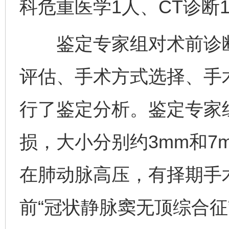
科危重医学1人、CT诊断
鉴定专家组对术前诊断
评估、手术方式选择、手
行了鉴定分析。鉴定专家
损，大小分别约3mm和7
在肺动脉高压，有择期手
前“冠状静脉窦无顶综合征