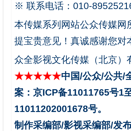
※ 联系电话：010-8952521
本传媒系列网站公众传媒网
提宝贵意见！真诚感谢您对
众全影视文化传媒（北京）有
从幼儿园到大学，有这些资助
“
★★★★★
中国/公众/公共/
案：京ICP备11011765号
11011202001678号。
制作采编部/影视采编部/发