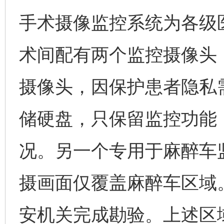
手术摄像监控系统为各级
术间配有两个监控摄像头
摄像头，因保护患者隐私需
储硬盘，只保留监控功能
况。另一个专用于麻醉车
摄画面仅覆盖麻醉车区域
安机关完成勘验。上述区