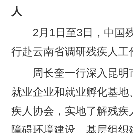
人
2月1日至3日，中国残
行赴云南省调研残疾人工
周长奎一行深入昆明市
就业企业和就业孵化基地
疾人协会，实地了解残疾
障碍环境建设、基层组织