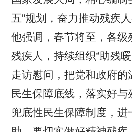
五”规划，奋力推动残疾
他强调，春节将至，各级
残疾人，持续组织“助残暖
走访慰问，把党和政府的
民生保障底线，落实好与
完善运行机制助力责任有效落实
行
兜底性民生保障制度，进
助。要切实做好精神残疾