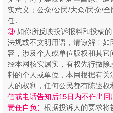
实意义；公众/公民/大众/民众
任。
③
如你所反映投诉报料和投稿的
法规或不文明用语，请谅解！如
容，涉及个人或单位版权和其它
经本网核实属实，有权先行撤除
料的个人或单位，本网根据有关
人的权利，任何公民都有陈述权
信或电话告知后15日内不作出
责任自负）
根据投诉人的要求将