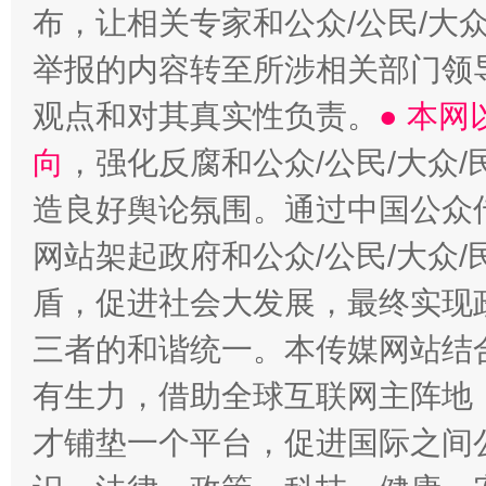
布，让相关专家和公众/公民/大
举报的内容转至所涉相关部门领
观点和对其真实性负责。
● 本
向
，强化反腐和公众/公民/大众
造良好舆论氛围。通过中国公众传
网站架起政府和公众/公民/大众
盾，促进社会大发展，最终实现政
三者的和谐统一。本传媒网站结
有生力，借助全球互联网主阵地，
才铺垫一个平台，促进国际之间公