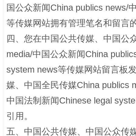
国公众新闻China publics news/中
一颗心始终滚烫
还
等传媒网站拥有管理笔名和留言
四、您在中国公共传媒、中国公众传媒、
media/中国公众新闻China public
system news等传媒网站留
媒、中国全民传媒China publics me
完善运行机制助力责任有效落实
行
中国法制新闻Chinese legal 
引用。
五、中国公共传媒、中国公众传媒、中国全