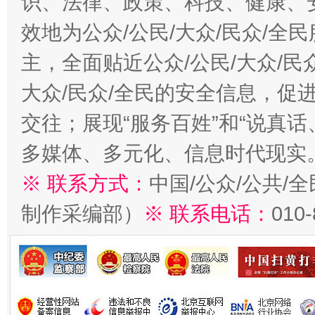
识、法律、政策、科技、健康、
效地为公众/公民/大众/民众/
主，全面贴近公众/公民/大众/民
大众/民众/全民的安全信息，促进
交往；展现“服务百姓”和“说真话
多媒体、多元化、信息时代现实
※ 联系方式：
中国/公众/公共/
制作采编部）
※ 联系电话：
010