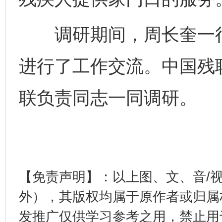
调研期间，周长奎一行
进行了工作交流。中国残
联负责同志一同调研。
以产业富民促振兴
酒驾
【免责声明】：以上图、文、音/
外），其版权均属于原作者或归属
发推广仅供学习参考之用，禁止用