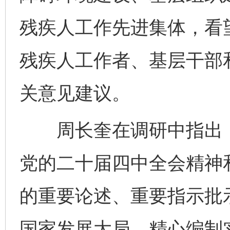
残疾人工作先进集体，看
残疾人工作者、基层干部
关意见建议。
周长奎在调研中指出，
党的二十届四中全会精神
的重要论述、重要指示批
国家发展大局，精心编制