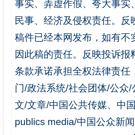
事实、弄虚作假、夸大事实
民事、经济及侵权责任。反
稿件已经本网发布，如有不
因此稿的责任。反映投诉报
条款承诺承担全权法律责任
门/政法系统/社会团体/公众
文/文章/中国公共传媒、中国
publics media/中国公众新闻