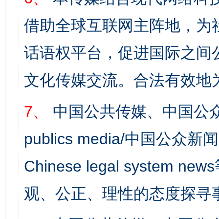
借助全球互联网主阵地，为社
话语权平台，促进国际之间公
文化传媒交流。合法有效地
7、
中国公共传媒、中国公众
publics media/中国公众新闻
Chinese legal syst
观、公正、理性的态度探寻