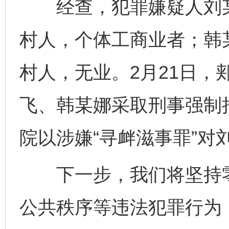
经查，犯罪嫌疑人刘某
村人，个体工商业者；韩
村人，无业。2月21日，
飞、韩某娜采取刑事强制措
院以涉嫌“寻衅滋事罪”对
下一步，我们将坚持零
公共秩序等违法犯罪行为