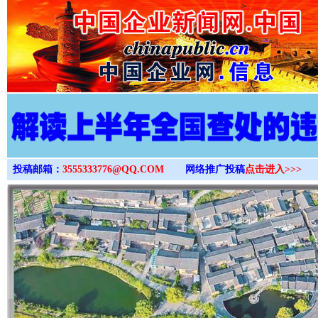
>
投稿邮箱：
3555333776@QQ.COM
网络推广投稿
点击进入>>>