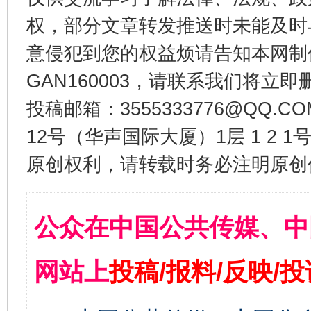
权，部分文章转发推送时未能及时
意侵犯到您的权益烦请告知本网制作采编
GAN160003，请联系我们将立即删
投稿邮箱：3555333776@QQ
12号（华声国际大厦）1层 1 2
原创权利，请转载时务必注明原创作
公众在中国公共传媒、中
网站上
投稿/报料/反映/