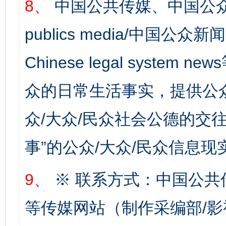
8、
中国公共传媒、中国公众
publics media/中国公众新闻
Chinese legal syste
众的日常生活事实，提供公众
众/大众/民众社会公德的交往
事”的公众/大众/民众信息现
9、
※ 联系方式：中国公共
等传媒网站（制作采编部/影
完善运行机制助力责任有效落实