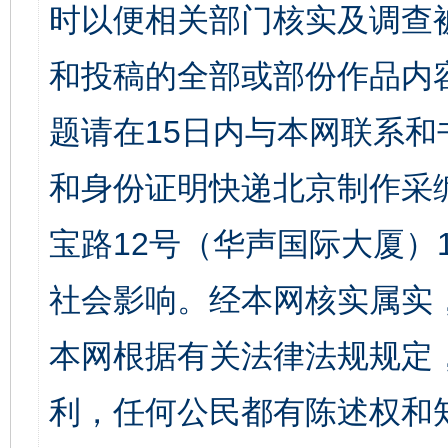
时以便相关部门核实及调查
和投稿的全部或部份作品内
题请在15日内与本网联系
和身份证明快递北京制作采
宝路12号（华声国际大厦）1
社会影响。经本网核实属实
本网根据有关法律法规规定
利，任何公民都有陈述权和