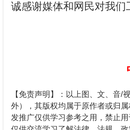
诚感谢媒体和网民对我们
【免责声明】：以上图、文、音/
外），其版权均属于原作者或归属
发推广仅供学习参考之用，禁止用
仅供交流学习了解法律、法规、政