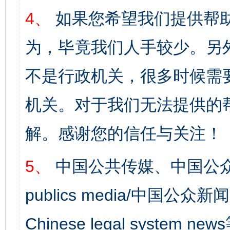
4、
如果您希望我们提供帮
为，毕竟我们人手较少。另
不是行政机关，很多时候需
机关。对于我们无法提供的
解。感谢您的信任与关注！
5、
中国公共传媒、中国公众
publics media/中国公众新闻
Chinese legal syst