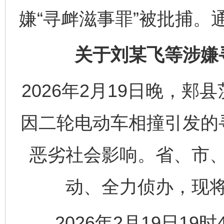
嫌“寻衅滋事罪”被批捕。
关于刘某飞等涉嫌
2026年2月19日晚，
因二轮电动车相撞引发的
恶劣社会影响。省、市
动、全力侦办，现
2026年2月19日19时