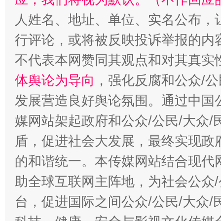
人姓名、地址、单位、实名公布，让
行评论，或将被反映投诉举报的内
扯下公款旅游的“隐身衣”
如何以同
不代表本网赞同其观点和对其真实
体舆论为导向
，强化反腐和公众/公
发展营造良好舆论氛围。通过中国公
媒网站架起政府和公众/公民/大众
盾，促进社会大发展，最终实现政府
的和谐统一。本传媒网站结合现代
助全球互联网主阵地，为社会公众/
台，促进国际之间公众/公民/大众