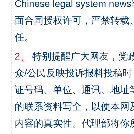
Chinese legal syst
面合同授权许可，严禁转载
任。
2、
特别提醒广大网友，党政
众/公民反映投诉报料投稿
证号码、单位、通讯、地址
的联系资料写全，以便本网
内容的真实性。代理部将你