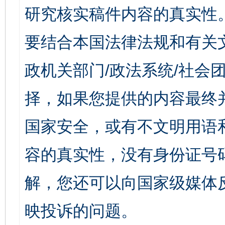
研究核实稿件内容的真实性
要结合本国法律法规和有关
政机关部门/政法系统/社会团
择，如果您提供的内容最终
国家安全，或有不文明用语
容的真实性，没有身份证号
解，您还可以向国家级媒体
映投诉的问题。