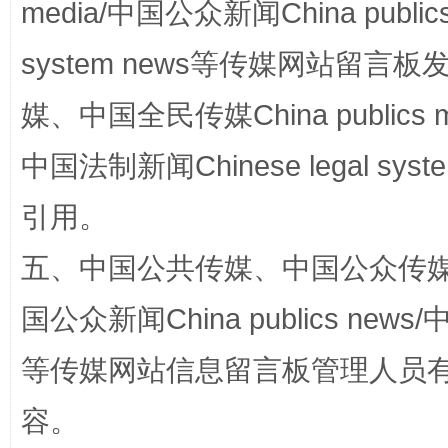
media/中国公众新闻China public
system news等传媒网站留
阿坝州三大球赛在茂县开幕
规模最
媒、中国全民传媒China publics me
中国法制新闻Chinese legal 
引用。
五、中国公共传媒、中国公众传媒、中国全
国公众新闻China publics news/中
国家大学科技园优化重塑工作
等传媒网站信息留言板管理人员
容。