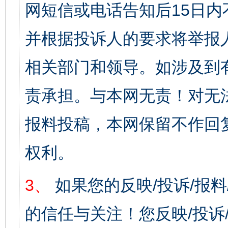
网短信或电话告知后15日
并根据投诉人的要求将举报
相关部门和领导。如涉及到
责承担。与本网无责！对无
报料投稿，本网保留不作回
权利。
3、
如果您的反映/投诉/报
的信任与关注！您反映/投诉