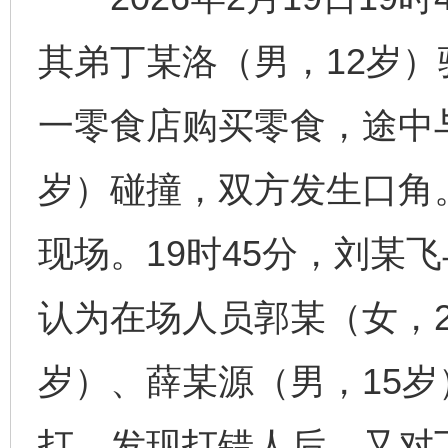
其弟丁某洛（男，12岁
一零食店购买零食，途中
岁）碰撞，双方发生口角
现场。19时45分，刘某
认为在场人员郭某（女，2
岁）、薛某源（男，15
打。发现打错人后，又对丁