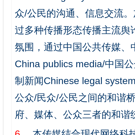
众/公民的沟通、信息交流
过多种传播形态传播主流舆
氛围，通过中国公共传媒、
China publics media/中
制新闻Chinese legal s
公众/民众/公民之间的和谐
府、媒体、公众三者的和谐
6、
本传媒结合现代网络科