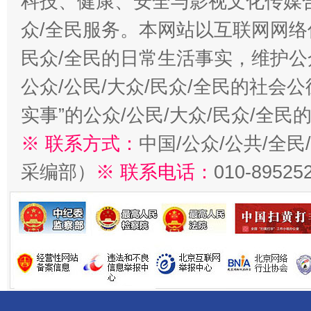
科技、健康、安全与影视文化传媒合
众/全民服务。本网站以互联网网络
民众/全民的日常生活事实，维护公众
公众/公民/大众/民众/全民的社会
实事”的公众/公民/大众/民众/全
※ 联系方式：
中国/公众/公共/全
采编部）
※ 联系电话：
010-89525