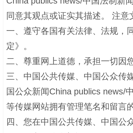
China publics news/中国法制新闻
同意其观点或证实其描述。 注意
一、遵守各国有关法律、法规，
定
》。
二、尊重网上道德，承担一切因
全民健身五年计划来了！等你上场
三、中国公共传媒、中国公众传媒、中国全
国公众新闻China publics news/中
等传媒网站拥有管理笔名和留言
四、您在中国公共传媒、中国公众传媒、