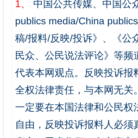
1、
中国公共传媒、中国公众
publics media/China 
稿/报料/反映/投诉》、《
民众、公民说法评论》等频
代表本网观点。反映投诉报
全权法律责任，与本网无关
一定要在本国法律和公民权
自由，反映投诉报料人必须