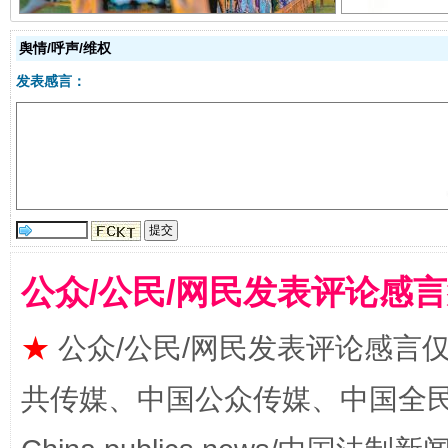
舆情/呼声/维权
发表感言：
揭开“小金库”的免责幌子
公众/公民/网民发表评论感
★
公众/公民/网民发表评论感言
共传媒、中国公众传媒、中国全民传媒Ch
受贿1.44亿！段成刚被判无期
从幼儿