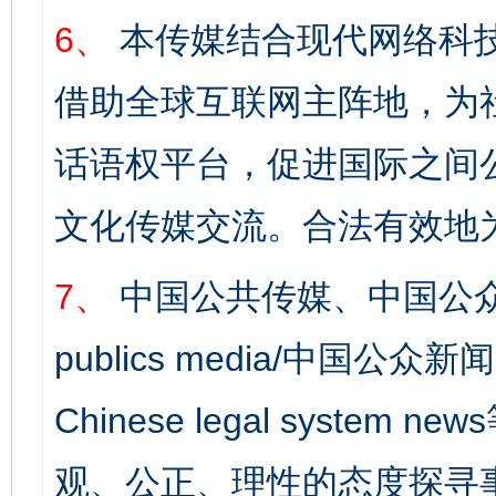
6、
本传媒结合现代网络科
借助全球互联网主阵地，为社
话语权平台，促进国际之间公
文化传媒交流。合法有效地
7、
中国公共传媒、中国公众
publics media/中国公众新闻
Chinese legal syst
观、公正、理性的态度探寻