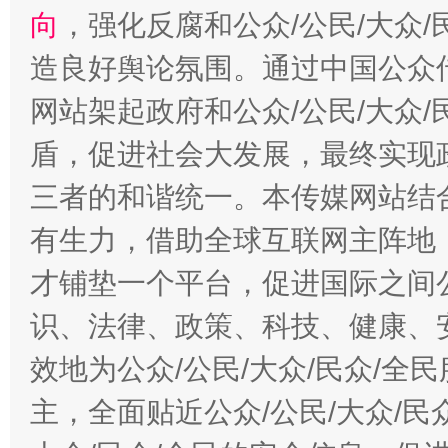
向
，强化反腐和公众/公民/大众
造良好舆论氛围。通过中国公众传
网站架起政府和公众/公民/大众
盾，促进社会大发展，最终实现政
三者的和谐统一。本传媒网站结
有生力，借助全球互联网主阵地，
才铺垫一个平台，促进国际之间公
识、法律、政策、科技、健康、
效地为公众/公民/大众/民众/
主，全面贴近公众/公民/大众/民