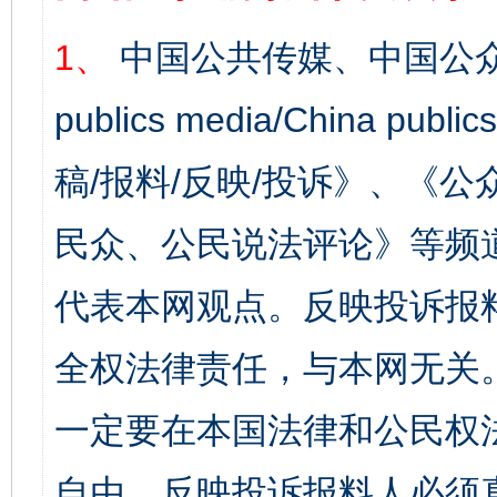
1、
中国公共传媒、中国公众
publics media/China 
稿/报料/反映/投诉》、《
民众、公民说法评论》等频
代表本网观点。反映投诉报
全权法律责任，与本网无关
一定要在本国法律和公民权
自由，反映投诉报料人必须