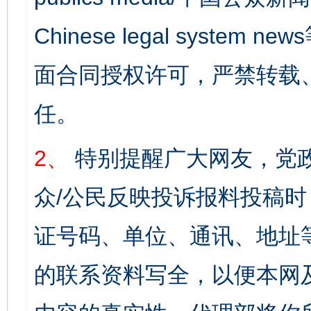
Chinese legal syst
面合同授权许可，严禁转载
任。
2、
特别提醒广大网友，党政
众/公民反映投诉报料投稿
证号码、单位、通讯、地址
的联系资料写全，以便本网