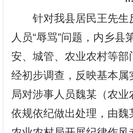
针对我县居民王先生反
人员“辱骂”问题，内乡县
安、城管、农业农村等部
经初步调查，反映基本属
局对涉事人员魏某（农业
依规依纪做出处理，由魏
农业农村局开展纪律作风