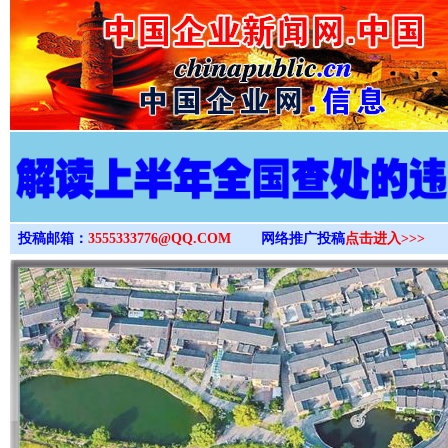
>
投稿邮箱：
3555333776@QQ.COM
网络推广投稿
点击进入>>>