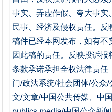
事实、弄虚作假、夸大事实
民事、经济及侵权责任。反
稿件已经本网发布，如有不
因此稿的责任。反映投诉报
条款承诺承担全权法律责任
门/政法系统/社会团体/公众
文/文章/中国公共传媒、中国
publics media/中国公众新闻