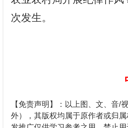
次发生。
【免责声明】：以上图、文、音/
外），其版权均属于原作者或归属
发推广仅供学习参考之用，禁止用