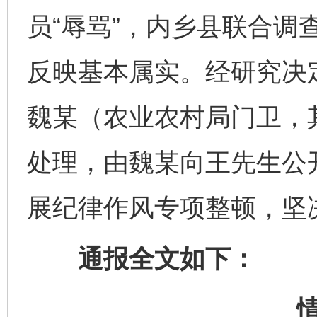
员“辱骂”，内乡县联合调
反映基本属实。经研究决
魏某（农业农村局门卫，
处理，由魏某向王先生公
展纪律作风专项整顿，坚
通报全文如下：