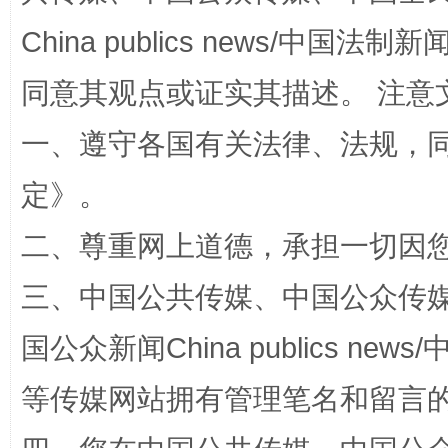
China publics news/中国法制新闻
同意其观点或证实其描述。 注意
一、遵守各国有关法律、法规，
阿坝州三大球赛在茂县开幕
规模最
定
》。
二、尊重网上道德，承担一切因
三、中国公共传媒、中国公众传媒、中国全
国公众新闻China publics news/中
等传媒网站拥有管理笔名和留言
国家大学科技园优化重塑工作