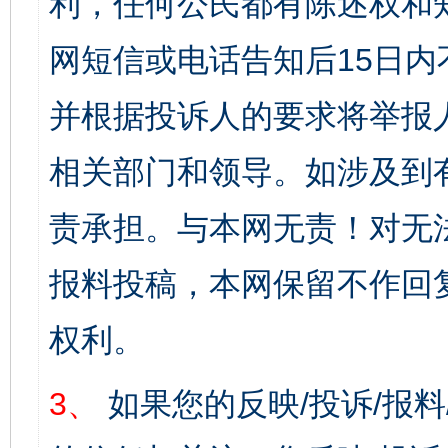
利，任何公民都有陈述权和
网短信或电话告知后15日
并根据投诉人的要求将举报
相关部门和领导。如涉及到
责承担。与本网无责！对无
报料投稿，本网保留不作回
权利。
3、
如果您的反映/投诉/报