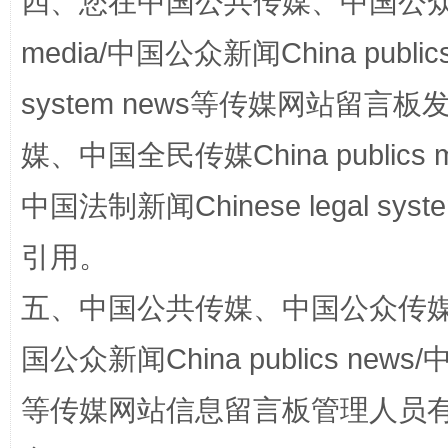
四、您在中国公共传媒、中国公众传媒、
media/中国公众新闻China public
system news等传媒网站留
媒、中国全民传媒China publics me
中国法制新闻Chinese legal 
扯下公款旅游的“隐身衣”
如何以同
引用。
五、中国公共传媒、中国公众传媒、中国全
国公众新闻China publics news/中
等传媒网站信息留言板管理人员