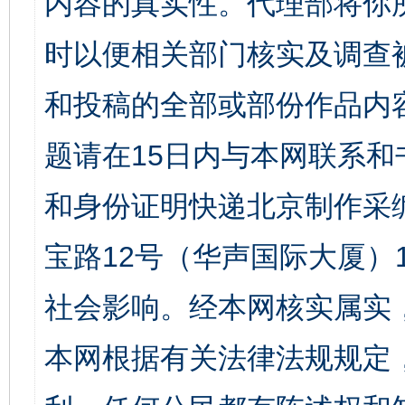
内容的真实性。代理部将你
时以便相关部门核实及调查
和投稿的全部或部份作品内
题请在15日内与本网联系
和身份证明快递北京制作采
宝路12号（华声国际大厦）1
社会影响。经本网核实属实
本网根据有关法律法规规定