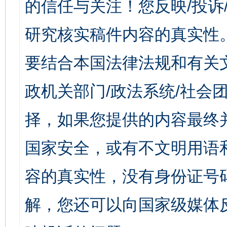
的信任与关注！您反映/投诉
研究核实稿件内容的真实性
要结合本国法律法规和有关
政机关部门/政法系统/社会团
择，如果您提供的内容最终
国家安全，或有不文明用语
容的真实性，没有身份证号
解，您还可以向国家级媒体