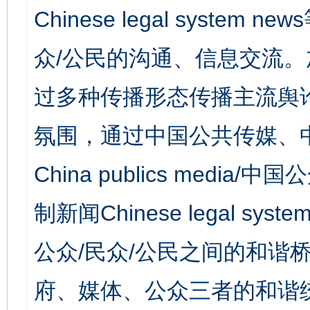
Chinese legal syst
众/公民的沟通、信息交流
过多种传播形态传播主流舆
氛围，通过中国公共传媒、
China publics media/中
制新闻Chinese legal s
公众/民众/公民之间的和谐
府、媒体、公众三者的和谐