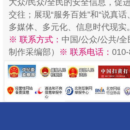
大众/民众/全民的安全信息，促进
交往；展现“服务百姓”和“说真话
多媒体、多元化、信息时代现实
※ 联系方式：
中国/公众/公共/
制作采编部）
※ 联系电话：
010