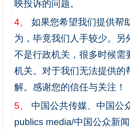
映投诉的问题。
4、
如果您希望我们提供帮
为，毕竟我们人手较少。另
不是行政机关，很多时候需
机关。对于我们无法提供的
解。感谢您的信任与关注！
5、
中国公共传媒、中国公众
publics media/中国公众新闻