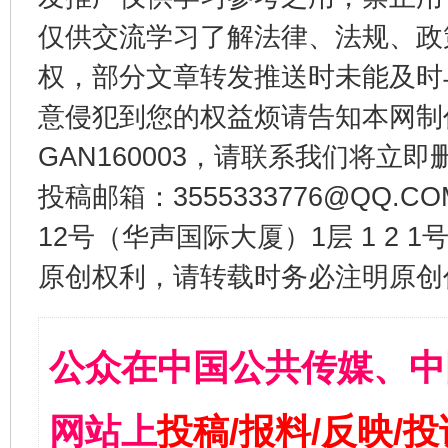
仅供交流学习了解法律、法规、政
权，部分文章转发推送时未能及时
意侵犯到您的权益烦请告知本网制作采编
GAN160003，请联系我们将立即删
投稿邮箱：3555333776@QQ
12号（华声国际大厦）1层 1 2
原创权利，请转载时务必注明原创作
公众在中国公共传媒、中
网站上
投稿/报料/反映/