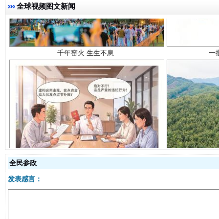
全球视频图文新闻
揭开“小金库”的免责幌子
全民参政
发表感言：