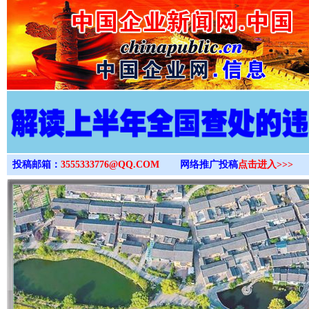
>
投稿邮箱：
3555333776@QQ.COM
网络推广投稿
点击进入>>>