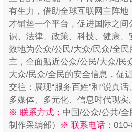
有生力，借助全球互联网主阵地，
才铺垫一个平台，促进国际之间公
识、法律、政策、科技、健康、
效地为公众/公民/大众/民众/
主，全面贴近公众/公民/大众/民
大众/民众/全民的安全信息，促进
交往；展现“服务百姓”和“说真话
多媒体、多元化、信息时代现实
※ 联系方式：
中国/公众/公共/
制作采编部）
※ 联系电话：
010