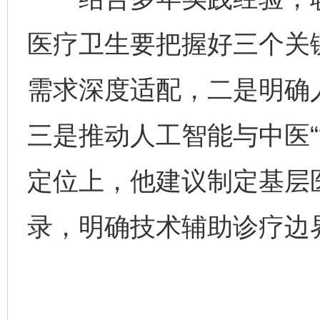
医疗卫生要把握好三个关
需求深度适配，二是明确
三是推动人工智能与中医“
定位上，他建议制定基层
录，明确技术辅助诊疗边
完善运行机制助力责任有效落实
一纸欠条