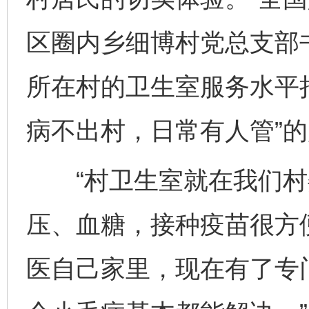
区圈内乡细博村党总支部
所在村的卫生室服务水平
病不出村，日常有人管”
“村卫生室就在我们村
压、血糖，接种疫苗很方便
医自己家里，现在有了专