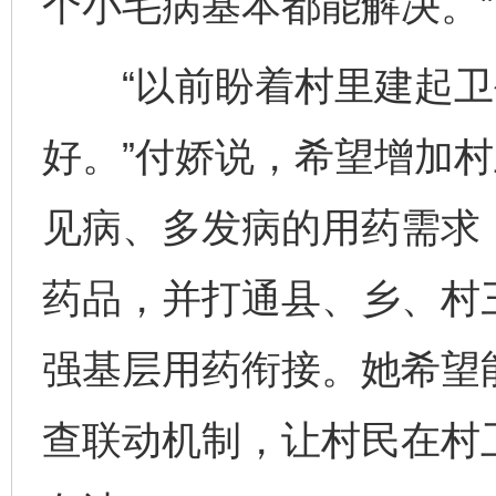
个小毛病基本都能解决。”
“以前盼着村里建起卫
好。”付娇说，希望增加
见病、多发病的用药需求
药品，并打通县、乡、村
强基层用药衔接。她希望
查联动机制，让村民在村