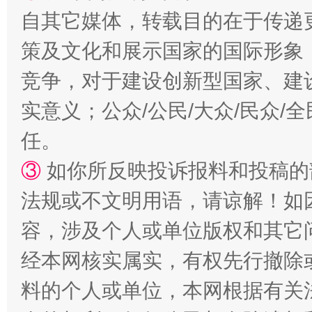
自其它媒体，转载目的在于传递
策及文化和展示国家的国际形象
竞争，对于建设创新型国家、建
实意义；公众/公民/大众/民众
任。
扯下公款旅游的“隐身衣”
如何以同
③
如你所反映投诉报料和投稿的
法规或不文明用语，请谅解！如
容，涉及个人或单位版权和其它
经本网核实属实，有权先行撤除
料的个人或单位，本网根据有关