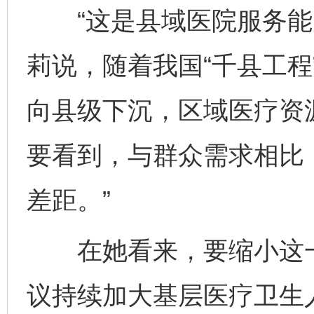
“这是县域医院服务能力
莉说，随着我国“千县工程
向县级下沉，区域医疗资
要看到，与群众需求相比
差距。”
在她看来，要缩小这一
议持续加大基层医疗卫生