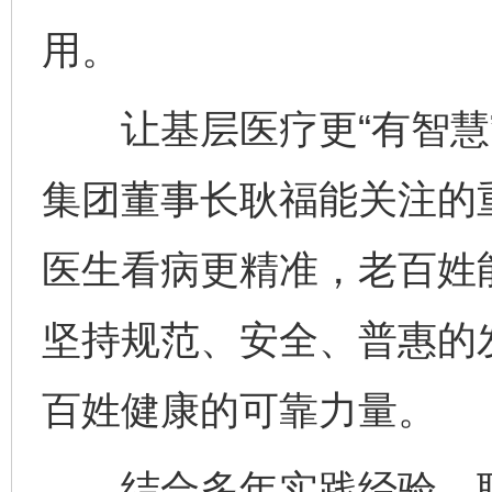
用。
让基层医疗更“有智慧”
集团董事长耿福能关注的重
医生看病更精准，老百姓
坚持规范、安全、普惠的
百姓健康的可靠力量。
结合多年实践经验，耿