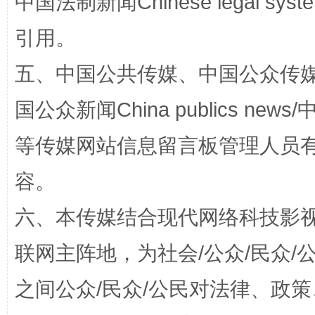
中国法制新闻Chinese legal 
引用。
五、中国公共传媒、中国公众传媒、中国全
国公众新闻China publics news/中
等传媒网站信息留言板管理人员
扯下公款旅游的“隐身衣”
如何以同
容。
六、本传媒结合现代网络科技影
联网主阵地，为社会/公众/民众
之间公众/民众/公民对法律、政