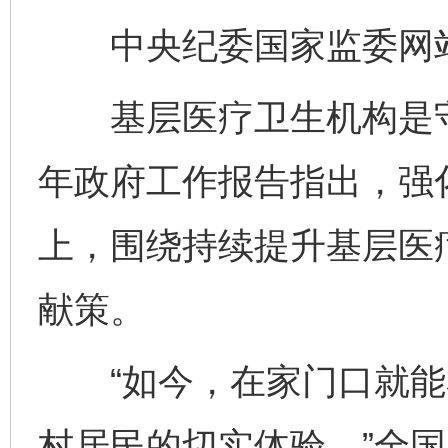
中央纪委国家监委网站
基层医疗卫生机构是守
年政府工作报告指出，强
上，围绕持续提升基层医
献策。
“如今，在家门口就能
村居民的切实体验。”全