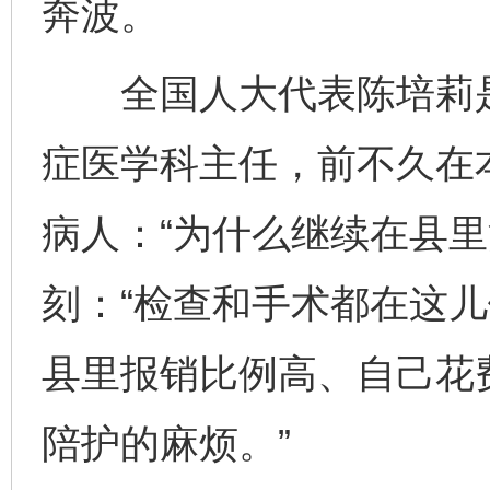
奔波。
全国人大代表陈培莉是
症医学科主任，前不久在
病人：“为什么继续在县里
刻：“检查和手术都在这
县里报销比例高、自己花
陪护的麻烦。”