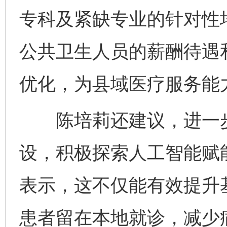
专科及紧缺专业的针对性
公共卫生人员的薪酬待遇
优化，为县域医疗服务能
陈培莉还建议，进一步
设，积极探索人工智能赋
表示，这不仅能有效提升
患者留在本地就诊，减少