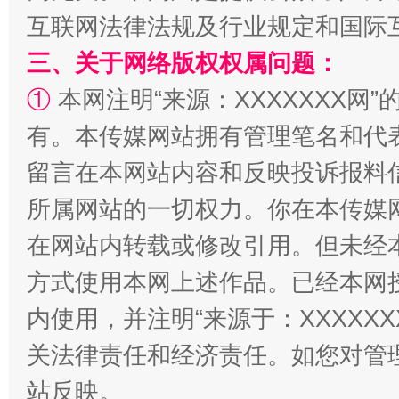
互联网法律法规及行业规定和国际
三、关于网络版权权属问题：
①
本网注明“来源：XXXXXXX网”
有。本传媒网站拥有管理笔名和代
留言在本网站内容和反映投诉报料
所属网站的一切权力。你在本传媒
阿坝州三大球赛在茂县开幕
规模最
在网站内转载或修改引用。但未经
方式使用本网上述作品。已经本网
内使用，并注明“来源于：XXXXX
关法律责任和经济责任。如您对管
站反映。