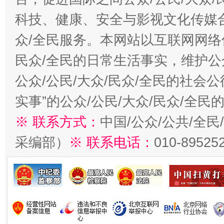
科技、健康、安全与影视文化传媒合
众/全民服务。本网站以互联网网络
民众/全民的日常生活事实，维护公众
公众/公民/大众/民众/全民的社会
实事”的公众/公民/大众/民众/全
※ 联系方式：
中国/公众/公共/全
采编部）
※ 联系电话：
010-89525