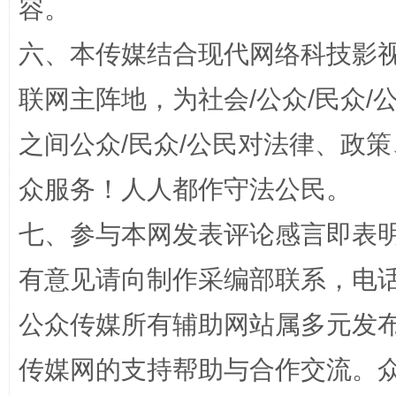
容。
六、本传媒结合现代网络科技影
联网主阵地，为社会/公众/民众
之间公众/民众/公民对法律、政
“蜀中异人”王建安的艺术幻境
众服务！人人都作守法公民。
七、参与本网发表评论感言即表明
有意见请向制作采编部联系，电话：0
公众传媒所有辅助网站属多元发
传媒网的支持帮助与合作交流。