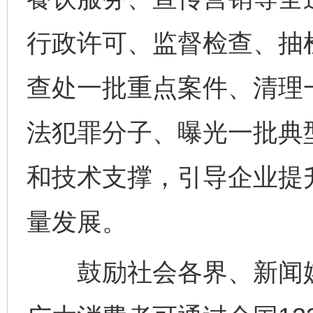
行政许可、监督检查、抽
查处一批重点案件、清理
法犯罪分子、曝光一批典
和技术支撑，引导企业提
量发展。
鼓励社会各界、新闻媒