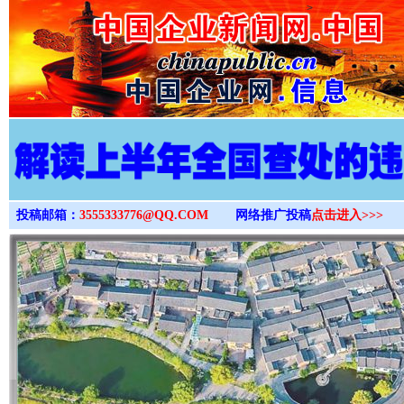
>
投稿邮箱：
3555333776@QQ.COM
网络推广投稿
点击进入>>>