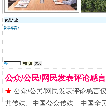
食品产业
发表感言：
受贿1.44亿！段成刚被判无期
从幼儿
公众/公民/网民发表评论感
★
公众/公民/网民发表评论感言
共传媒、中国公众传媒、中国全民传媒Ch