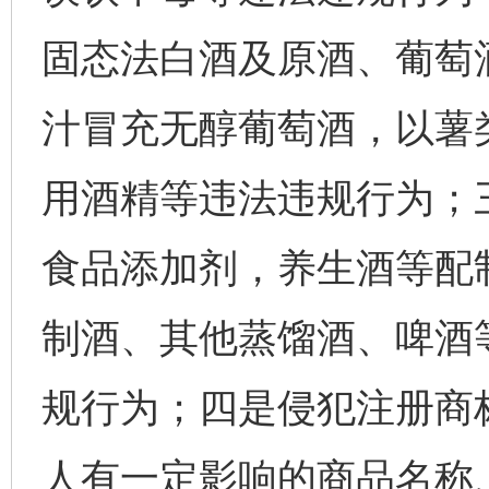
固态法白酒及原酒、葡萄
汁冒充无醇葡萄酒，以薯
用酒精等违法违规行为；
食品添加剂，养生酒等配
制酒、其他蒸馏酒、啤酒
规行为；四是侵犯注册商
人有一定影响的商品名称