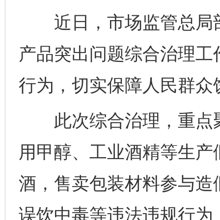
近日，市场监管总局部
产品突出问题综合治理工
行为，切实保障人民群众
此次综合治理，重点聚
用甲醇、工业酒精等生产
酒，售卖包装材料参与造
误饮中毒等违法违规行为