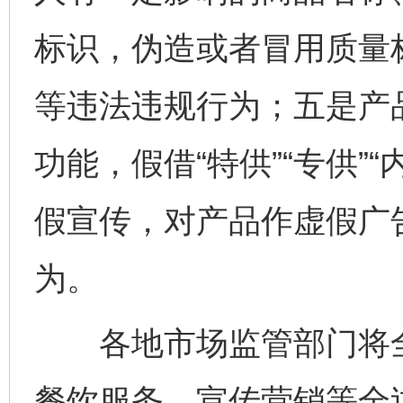
标识，伪造或者冒用质量
等违法违规行为；五是产
功能，假借“特供”“专供”
假宣传，对产品作虚假广
为。
各地市场监管部门将全
餐饮服务、宣传营销等全