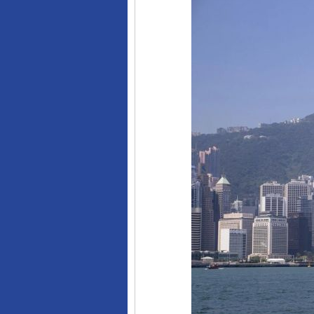
完善运行机制助力责任有效落