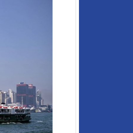
行业协会接连发公告