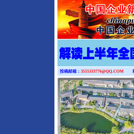
投稿邮箱：
3555333776@QQ.COM