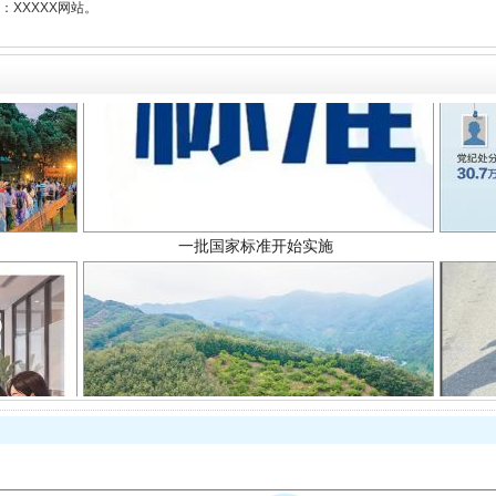
XXXXX网站。
一批国家标准开始实施
以产业富民促振兴