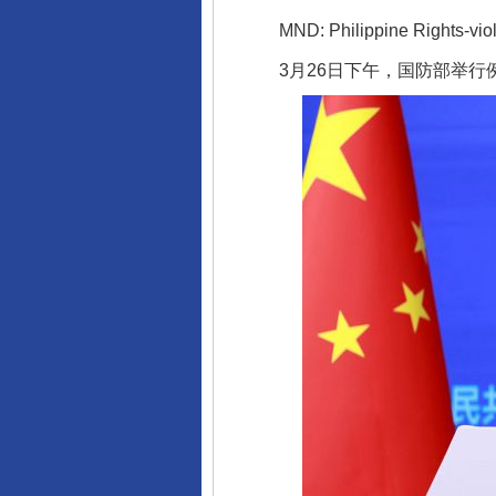
MND: Philippine Rights-violat
3月26日下午，国防部举行例