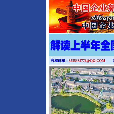
投稿邮箱：
3555333776@QQ.COM