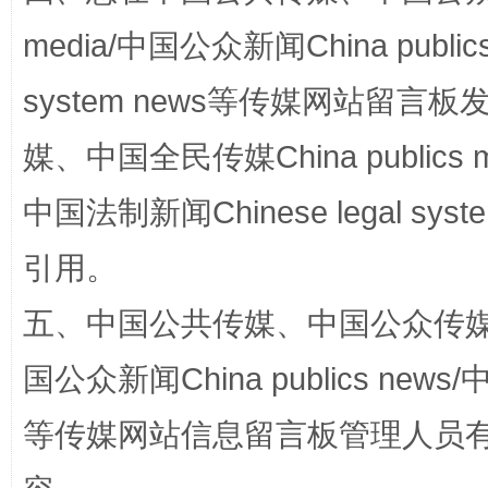
media/中国公众新闻China public
system news等传媒网站留
媒、中国全民传媒China publics me
国家大学科技园优化重塑工作
中国法制新闻Chinese legal 
引用。
五、中国公共传媒、中国公众传媒、中国全
国公众新闻China publics news/中
等传媒网站信息留言板管理人员
扯下公款旅游的“隐身衣”
如何以同