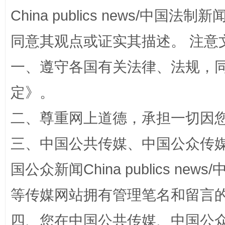
China publics news/中国法制新闻
同意其观点或证实其描述。 注意
全民健身五年计划来了！等你上场
一、遵守各国有关法律、法规，
定
》。
二、尊重网上道德，承担一切因
三、中国公共传媒、中国公众传媒、中国全
国公众新闻China publics news/中
阿坝州三大球赛在茂县开幕
规模最
等传媒网站拥有管理笔名和留言
四、您在中国公共传媒、中国公众传媒、