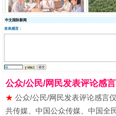
揭开“小金库”的免责幌子
中文国际新闻
发表感言：
受贿1.44亿！段成刚被判无期
从幼儿
公众/公民/网民发表评论感
★
公众/公民/网民发表评论感言
共传媒、中国公众传媒、中国全民传媒Ch