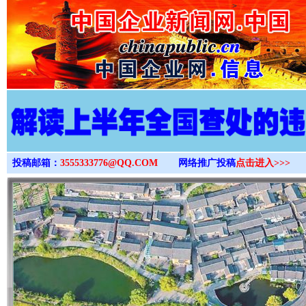
>
投稿邮箱：
3555333776@QQ.COM
网络推广投稿
点击进入>>>