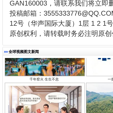
GAN160003，请联系我们将立即删
投稿邮箱：3555333776@QQ
12号（华声国际大厦）1层 1 2
原创权利，请转载时务必注明原创作
千年窑火 生生不息
一
全球视频图文新闻