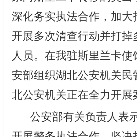
深化务实执法合作，加大
开展多次清查行动并打掉
人员。在我驻斯里兰卡使馆
安部组织湖北公安机关民
北公安机关正在全力开展
公安部有关负责人表示
开展警务执法合作，坚决