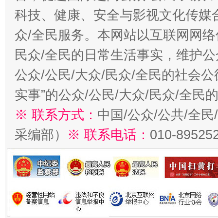
科技、健康、安全与影视文化传媒合
众/全民服务。本网站以互联网网络
民众/全民的日常生活事实，维护公众
公众/公民/大众/民众/全民的社会
实事”的公众/公民/大众/民众/全
※ 联系方式：
中国/公众/公共/全
采编部）
※ 联系电话：
010-89525