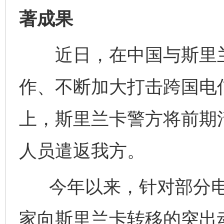
著成果
近日，在中国与斯里兰
作、不断加大打击跨国电
上，斯里兰卡警方将前期清
人员遣返我方。
今年以来，针对部分电
家向斯里兰卡转移的突出