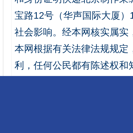
宝路12号（华声国际大厦）1
社会影响。经本网核实属实
本网根据有关法律法规规定
利，任何公民都有陈述权和
网短信或电话告知后15日
并根据投诉人的要求将举报
相关部门和领导。如涉及到
责承担。与本网无责！对无