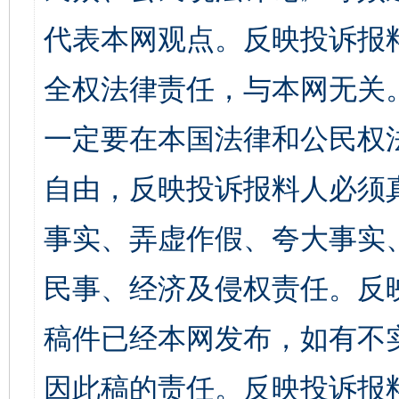
代表本网观点。反映投诉报
全权法律责任，与本网无关
一定要在本国法律和公民权
自由，反映投诉报料人必须
事实、弄虚作假、夸大事实
民事、经济及侵权责任。反
稿件已经本网发布，如有不
因此稿的责任。反映投诉报