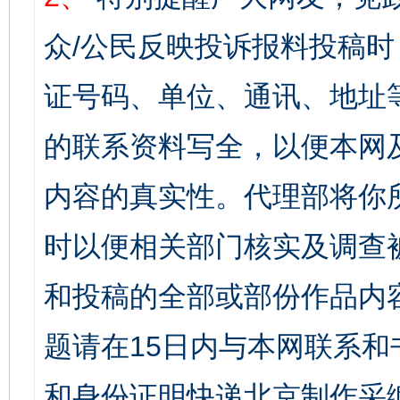
众/公民反映投诉报料投稿
证号码、单位、通讯、地址
的联系资料写全，以便本网
内容的真实性。代理部将你
时以便相关部门核实及调查
和投稿的全部或部份作品内
题请在15日内与本网联系
和身份证明快递北京制作采