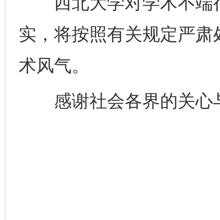
西北大学对学术不端行为
实，将按照有关规定严肃
术风气。
感谢社会各界的关心