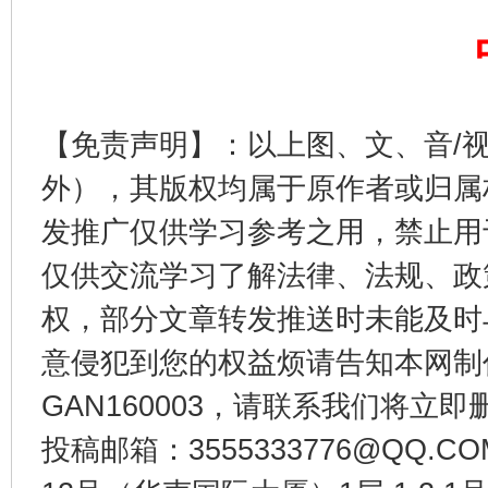
【免责声明】：以上图、文、音/
外），其版权均属于原作者或归属
发推广仅供学习参考之用，禁止用
仅供交流学习了解法律、法规、政
权，部分文章转发推送时未能及时
意侵犯到您的权益烦请告知本网制作采编
GAN160003，请联系我们将立即删
投稿邮箱：3555333776@QQ