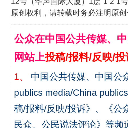
12号（华声国际大厦）1层 1 2
原创权利，请转载时务必注明原创作
公众在中国公共传媒、中
网站上
投稿/报料/反映/
1、
中国公共传媒、中国公众
publics media/China 
稿/报料/反映/投诉》、《
民众、公民说法评论》等频