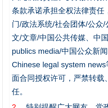
条款承诺承担全权法律责任
门/政法系统/社会团体/公众
文/文章/中国公共传媒、中国
publics media/中国公众新闻
Chinese legal syst
面合同授权许可，严禁转载
任。
2、
特别提醒广大网友，党政