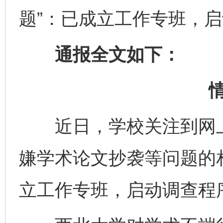
题”：已成立工作专班，
通报全文如下：
近日，学校关注到网上
嫌学术论文抄袭等问题的
立工作专班，启动调查程