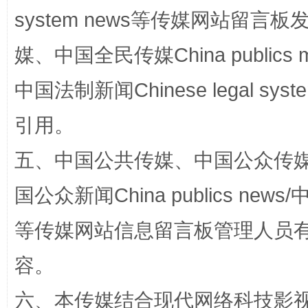
system news等传媒网站留
媒、中国全民传媒China publics me
完善运行机制助力责任有效落实
一纸欠条
中国法制新闻Chinese legal 
引用。
五、中国公共传媒、中国公众传媒、中国全
国公众新闻China publics news/中
等传媒网站信息留言板管理人员
东山县通报“牛蛙产品抗生素超标问题”
法
容。
六、本传媒结合现代网络科技影