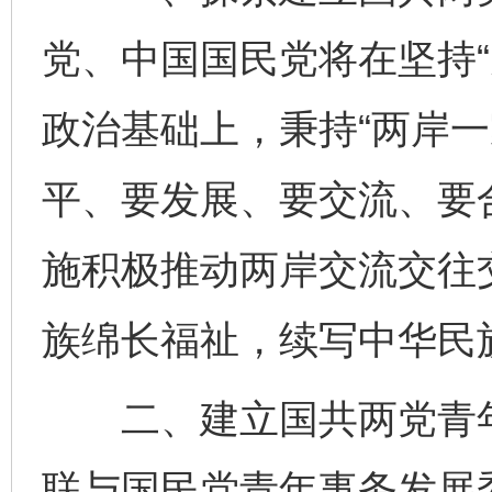
党、中国国民党将在坚持“
政治基础上，秉持“两岸一
平、要发展、要交流、要
施积极推动两岸交流交往
族绵长福祉，续写中华民
二、建立国共两党青年
联与国民党青年事务发展