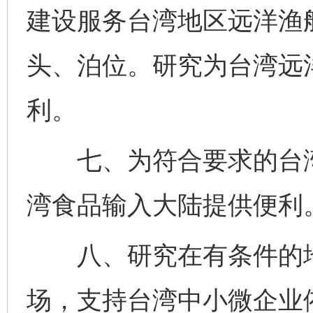
建设服务台湾地区远洋渔
头、泊位。研究为台湾远
利。
完善运行机制助力责任有效落实
一纸欠条
七、为符合要求的台湾
湾食品输入大陆提供便利
八、研究在有条件的地
东山县通报“牛蛙产品抗生素超标问题”
法
场，支持台湾中小微企业