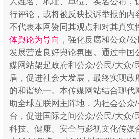
人姓名、地址、单位、实名公布，让
行评论，或将被反映投诉举报的内
不代表本网赞同其观点和对其真实
体舆论为导向
，强化反腐和公众/公
发展营造良好舆论氛围。通过中国公
媒网站架起政府和公众/公民/大众
盾，促进社会大发展，最终实现政府
的和谐统一。本传媒网站结合现代
助全球互联网主阵地，为社会公众/
台，促进国际之间公众/公民/大众
科技、健康、安全与影视文化传媒合