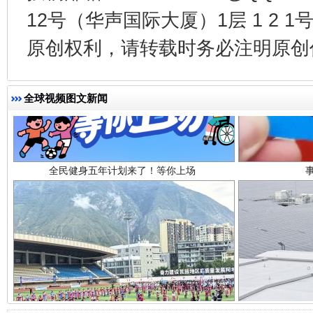
12号（华声国际大厦）1层 1 2
原创权利，请转载时务必注明原创作
全民健身五年计划来了！等你上场
全球视频图文新闻
阿坝州三大球赛在茂县开幕
规模最