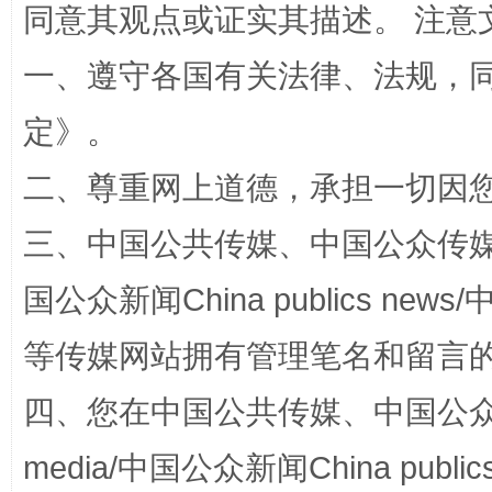
同意其观点或证实其描述。 注意
扯下公款旅游的“隐身衣”
如何以同
一、遵守各国有关法律、法规，
定
》。
二、尊重网上道德，承担一切因
三、中国公共传媒、中国公众传媒、中国全
国公众新闻China publics news/中
“蜀中异人”王建安的艺术幻境
等传媒网站拥有管理笔名和留言
四、您在中国公共传媒、中国公众传媒、
media/中国公众新闻China public