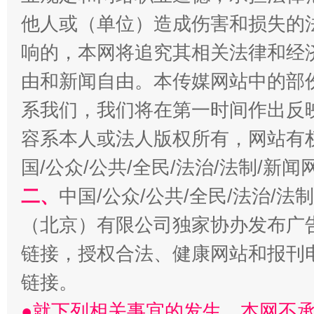
他人或（单位）造成伤害和损失的
响的，本网将追究其相关法律和经
全民健身五年计划来了！等你上场
由和新闻自由。本传媒网站中的部
系我们，我们将在第一时间作出反
容系本人或法人版权所有，网站有
国/公众/公共/全民/法治/法制/新
二、
中国/公众/公共/全民/法治/
（北京）有限公司独家协办发布广
链接，授权合法、健康网站和报刊
阿坝州三大球赛在茂县开幕
规模最
链接。
●就下列相关事宜的发生，本网不