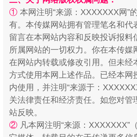
①
本网注明“来源：XXXXXXX网”
有。本传媒网站拥有管理笔名和代
留言在本网站内容和反映投诉报料
所属网站的一切权力。你在本传媒
在网站内转载或修改引用。但未经
方式使用本网上述作品。已经本网
“蜀中异人”王建安的艺术幻境
内使用，并注明“来源于：XXXXX
关法律责任和经济责任。如您对管
站反映。
②
凡本网注明“来源：XXXXXX