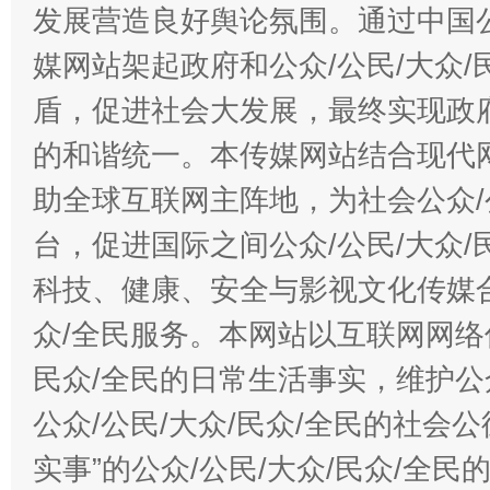
发展营造良好舆论氛围。通过中国公
媒网站架起政府和公众/公民/大众
盾，促进社会大发展，最终实现政府
的和谐统一。本传媒网站结合现代
助全球互联网主阵地，为社会公众/
台，促进国际之间公众/公民/大众
科技、健康、安全与影视文化传媒合
众/全民服务。本网站以互联网网络
民众/全民的日常生活事实，维护公众
公众/公民/大众/民众/全民的社会
实事”的公众/公民/大众/民众/全