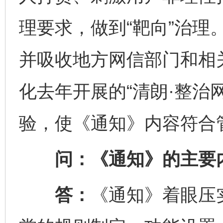
理要求，做到“靶向”治理
并吸收地方网信部门和相
化去年开展的“清朗·整治
验，使《通知》内容符合
问：《通知》的主要内
答：
《通知》着眼压