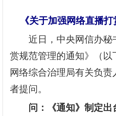
《关于加强网络直播打
近日，中央网信办秘书
赏规范管理的通知》（以
网络综合治理局有关负责
者提问。
问：《通知》制定出台