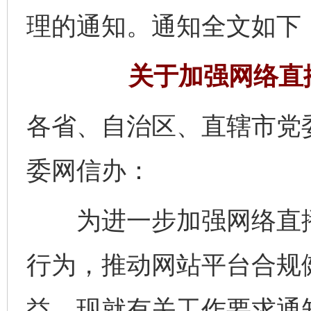
理的通知。通知全文如下
关于加强网络直
各省、自治区、直辖市党
委网信办：
为进一步加强网络直播
行为，推动网站平台合规
益，现就有关工作要求通