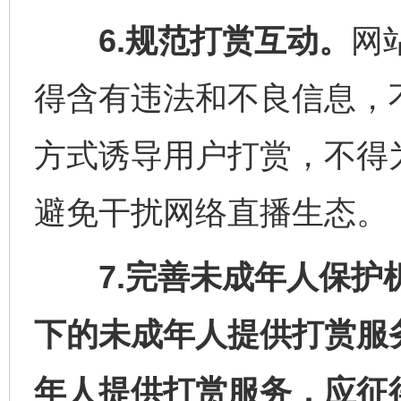
6.规范打赏互动。
网
得含有违法和不良信息，
方式诱导用户打赏，不得
避免干扰网络直播生态。
7.完善未成年人保护机
下的未成年人提供打赏服
年人提供打赏服务，应征