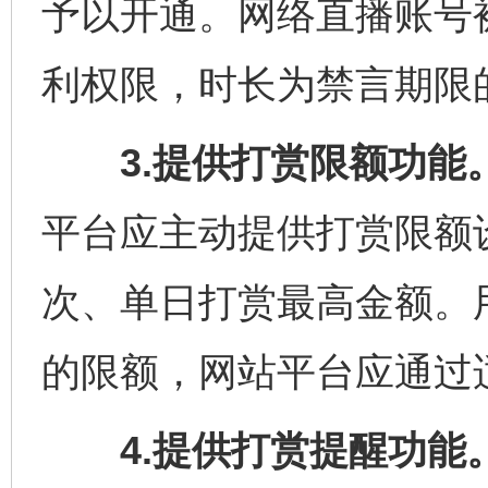
予以开通。网络直播账号
利权限，时长为禁言期限的
3.提供打赏限额功能
平台应主动提供打赏限额
次、单日打赏最高金额。
的限额，网站平台应通过
4.提供打赏提醒功能