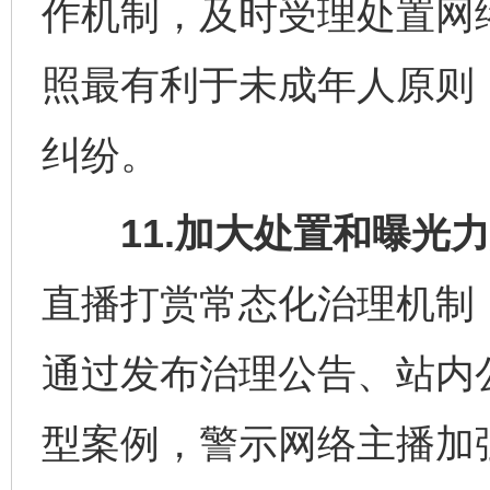
作机制，及时受理处置网
照最有利于未成年人原则
纠纷。
11.加大处置和曝光力
直播打赏常态化治理机制
通过发布治理公告、站内
型案例，警示网络主播加