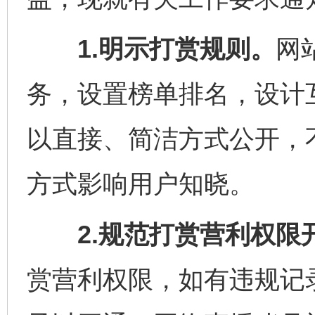
1.明示打赏规则。
网
务，设置榜单排名，设计
以直接、简洁方式公开，
方式影响用户知晓。
2.规范打赏营利权限
赏营利权限，如有违规记