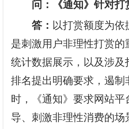
问：《通知》针对打赏
答：
以打赏额度为依
是刺激用户非理性打赏的
统计数据展示，以及涉及
排名提出明确要求，遏制
时，《通知》要求网站平
导、刺激非理性消费的场