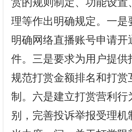
赏的规则制定、功能设置
理等作出明确规定。一是
明确网络直播账号申请开
件。三是要求为用户提供
规范打赏金额排名和打赏
制。六是建立打赏营利行
别，完善投诉举报受理机