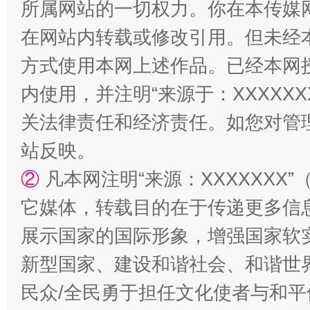
所属网站的一切权力。你在本传媒
在网站内转载或修改引用。但未经
方式使用本网上述作品。已经本网
内使用，并注明“来源于：XXXXX
关法律责任和经济责任。如您对管
国家大学科技园优化重塑工作
站反映。
②
凡本网注明“来源：XXXXXX
它媒体，转载目的在于传递更多信
展示国家的国际形象，增强国家软
新型国家、建设和谐社会、和谐世界
民众/全民勇于担任文化使者与和