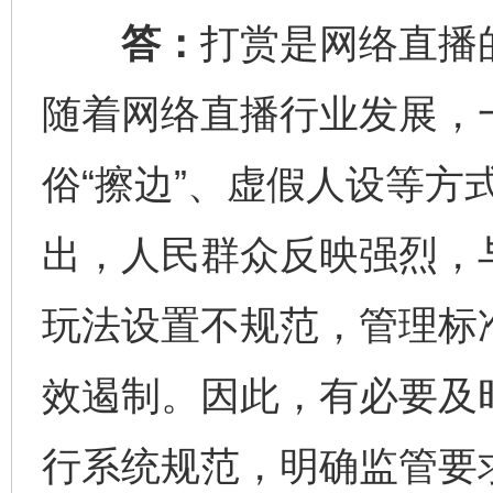
答：
打赏是网络直播
随着网络直播行业发展，
俗“擦边”、虚假人设等方
出，人民群众反映强烈，
玩法设置不规范，管理标
效遏制。因此，有必要及
行系统规范，明确监管要