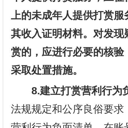
上的未成年人提供打赏服
其收入证明材料。对发现
赏的，应进行必要的核验
采取处置措施。
8.建立打赏营利行为
法规规定和公序良俗要求
营利行为负面清单。在账