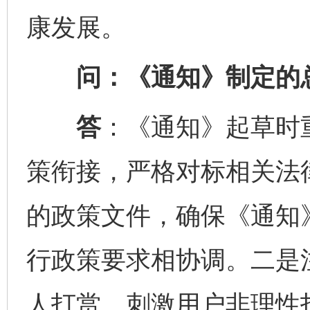
康发展。
问：《通知》制定的总
答
：《通知》起草时
策衔接，严格对标相关法
的政策文件，确保《通知
行政策要求相协调。二是
人打赏、刺激用户非理性