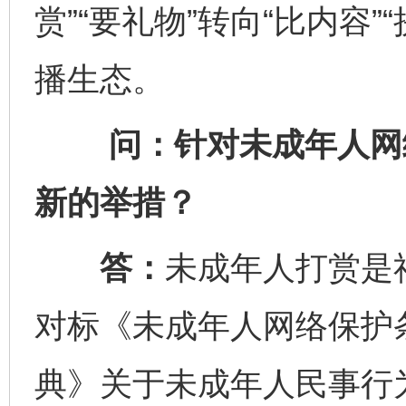
赏”“要礼物”转向“比内容
播生态。
问：针对未成年人网络
新的举措？
答：
未成年人打赏是
对标《未成年人网络保护
典》关于未成年人民事行