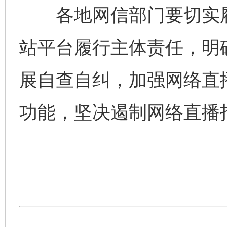
各地网信部门要切实履
站平台履行主体责任，明
展自查自纠，加强网络直
功能，坚决遏制网络直播