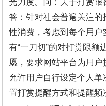
光力度。问：关于打赏限
答：针对社会普遍关注的
性消费，考虑到每个用户
有“一刀切”的对打赏限额
愿，要求网站平台为用户
允许用户自行设定个人单
置打赏提醒方式和提醒频