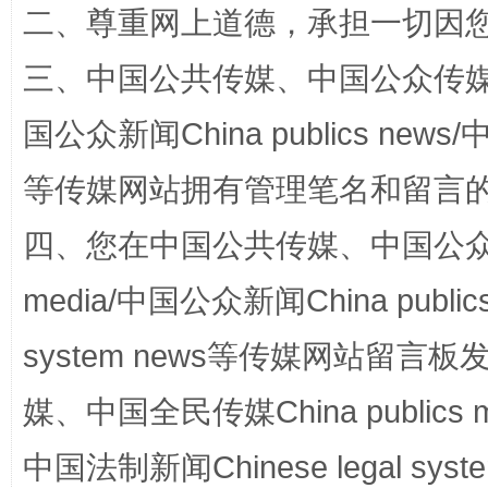
二、尊重网上道德，承担一切因
三、中国公共传媒、中国公众传媒、中国全
国公众新闻China publics news/中
等传媒网站拥有管理笔名和留言
四、您在中国公共传媒、中国公众传媒、
国家大学科技园优化重塑工作
media/中国公众新闻China public
system news等传媒网站留
媒、中国全民传媒China publics me
中国法制新闻Chinese legal 