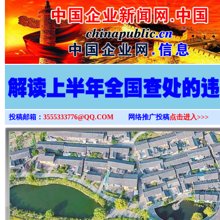
>
投稿邮箱：
3555333776@QQ.COM
网络推广投稿
点击进入>>>