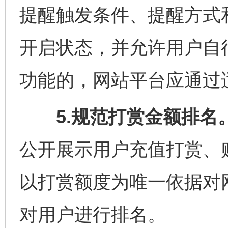
提醒触发条件、提醒方式
开启状态，并允许用户自
功能的，网站平台应通过
5.规范打赏金额排名
公开展示用户充值打赏、
以打赏额度为唯一依据对
对用户进行排名。