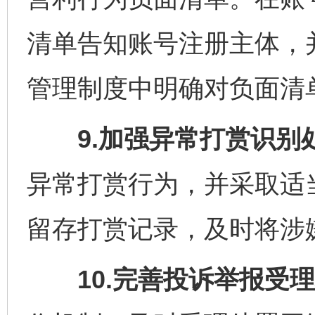
清单告知账号注册主体，
管理制度中明确对负面清
9.加强异常打赏识别
异常打赏行为，并采取适
留存打赏记录，及时将涉
10.完善投诉举报受理