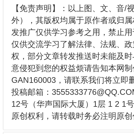
【免责声明】：以上图、文、音/
外），其版权均属于原作者或归属
发推广仅供学习参考之用，禁止用
仅供交流学习了解法律、法规、政
权，部分文章转发推送时未能及时
揭开“小金库”的免责幌子
意侵犯到您的权益烦请告知本网制作采编
GAN160003，请联系我们将立即删
投稿邮箱：3555333776@QQ
12号（华声国际大厦）1层 1 2
原创权利，请转载时务必注明原创作