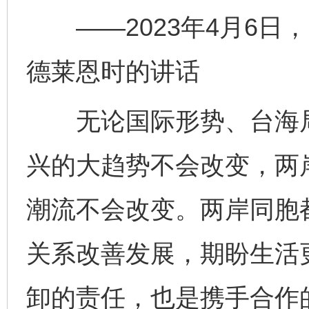
——2023年4月6日
德莱恩时的讲话
无论国际形势、台海局
兴的大趋势不会改变，两
潮流不会改变。两岸同胞
关系改善发展，期盼生活
卸的责任，也是携手合作