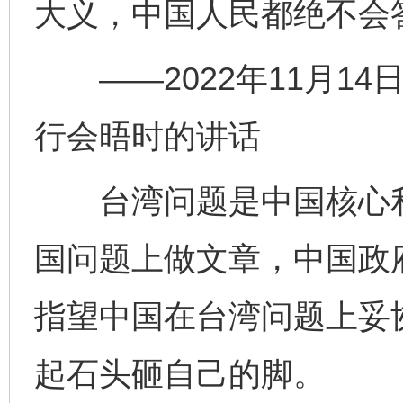
大义，中国人民都绝不会
——2022年11月14
行会晤时的讲话
台湾问题是中国核心利
国问题上做文章，中国政
指望中国在台湾问题上妥
起石头砸自己的脚。