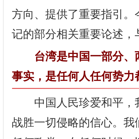
方向、提供了重要指引。
记的部分相关重要论述，
台湾是中国一部分、两
事实，是任何人任何势力
中国人民珍爱和平，我
战胜一切侵略的信心。我