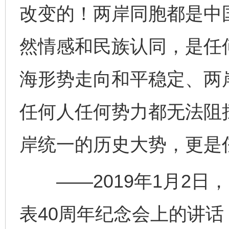
改变的！两岸同胞都是中
然情感和民族认同，是任
海形势走向和平稳定、两
任何人任何势力都无法阻
岸统一的历史大势，更是
——2019年1月2日
表40周年纪念会上的讲话