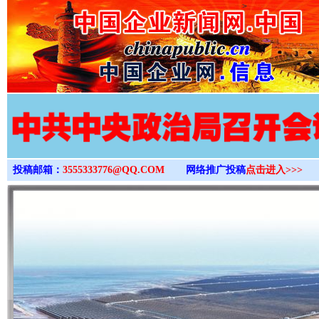
>
投稿邮箱：
3555333776@QQ.COM
网络推广投稿
点击进入>>>