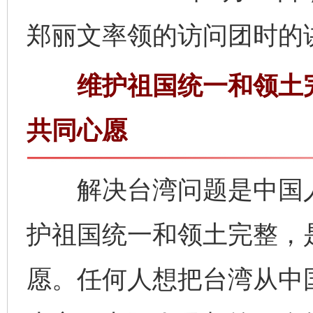
郑丽文率领的访问团时的
维护祖国统一和领土完
共同心愿
解决台湾问题是中国人
护祖国统一和领土完整，
愿。任何人想把台湾从中