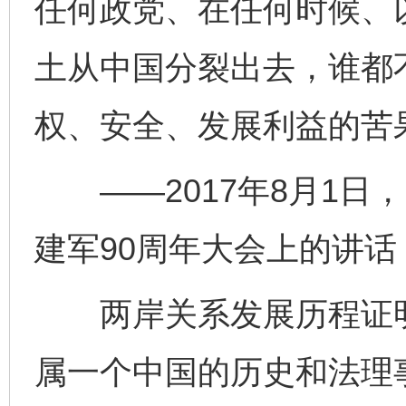
任何政党、在任何时候、
土从中国分裂出去，谁都
权、安全、发展利益的苦
——2017年8月1日
建军90周年大会上的讲话
两岸关系发展历程证明
属一个中国的历史和法理