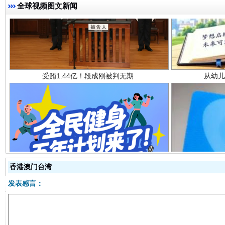
全球视频图文新闻
受贿1.44亿！段成刚被判无期
从幼儿
全民健身五年计划来了！等你上场
香港澳门台湾
发表感言：