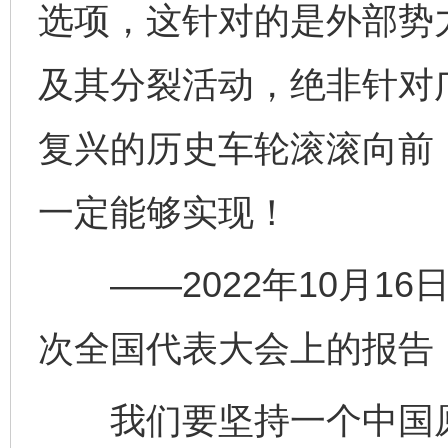
选项，这针对的是外部势力
及其分裂活动，绝非针对
复兴的历史车轮滚滚向前
一定能够实现！
——2022年10月16
次全国代表大会上的报告
我们要坚持一个中国原则