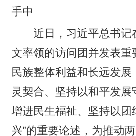
手中
近日，习近平总书记在
文率领的访问团并发表重
民族整体利益和长远发展
灵契合、坚持以和平发展
增进民生福祉、坚持以团
兴”的重要论述，为推动