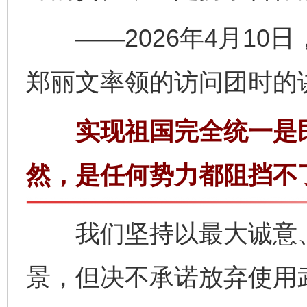
——2026年4月10
郑丽文率领的访问团时的
实现祖国完全统一是民
然，是任何势力都阻挡不
我们坚持以最大诚意、
景，但决不承诺放弃使用