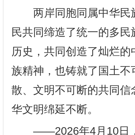
两岸同胞同属中华民族
民共同缔造了统一的多民
历史，共同创造了灿烂的
族精神，也铸就了国土不
散、文明不可断的共同信
华文明绵延不断。
——2026年4月10