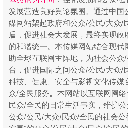
发展营造良好舆论氛围。通过中国公
媒网站架起政府和公众/公民/大众
盾，促进社会大发展，最终实现政府
的和谐统一。本传媒网站结合现代
助全球互联网主阵地，为社会公众/
台，促进国际之间公众/公民/大众
科技、健康、安全与影视文化传媒合
众/全民服务。本网站以互联网网络
民众/全民的日常生活事实，维护公众
公众/公民/大众/民众/全民的社会