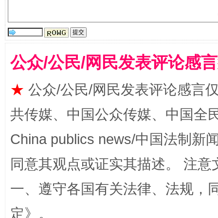
阿坝州三大球赛在茂县开幕
规模最
公众/公民/网民发表评论感
★
公众/公民/网民发表评论感言
共传媒、中国公众传媒、中国全民传媒Ch
China publics news/中国法制新闻
同意其观点或证实其描述。 注意
国家大学科技园优化重塑工作
一、遵守各国有关法律、法规，
定
》。