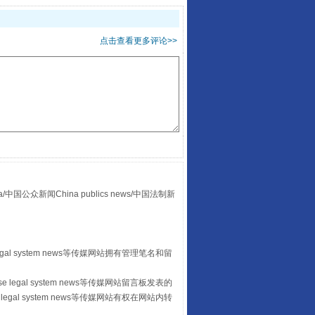
点击查看更多评论>>
“后车司机肯定在骂我”
众新闻China publics news/中国法制新
egal system news等传媒网站拥有管理笔名和留
 legal system news等传媒网站留言板发表的
legal system news等传媒网站有权在网站内转