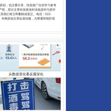
重原创，也注重分享。转发推广仅供学习参考
产权，部分文章转发推送时未能及时与原作
联系我们将立即删除或更正。电话：010-
2 1号。本网原创文章欢迎转载，为尊重和维护原
从数据变化看反腐深化
酒驾未被当场查获能处罚吗