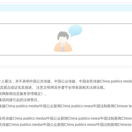
从幼儿园到大学，有这些资助
，并不表明中国公共传媒、中国公众传媒、中国全民传媒China publics media/中国公
s等传媒网站同意其观点或证实其描述。 注意文明用语并遵守全球各国相关法律法规。
联网新闻信息服务管理规定
》。
接或间接引起的法律责任。
publics media/中国公众新闻China publics news/中国法制新闻Chinese l
a publics media/中国公众新闻China publics news/中国法制新闻Chinese
 publics media/中国公众新闻China publics news/中国法制新闻Chinese 