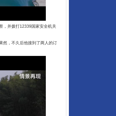
并拨打12339国家安全机关
果然，不久后他接到了两人的订