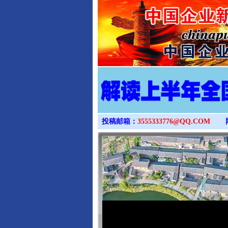
投稿邮箱：
3555333776@QQ.COM