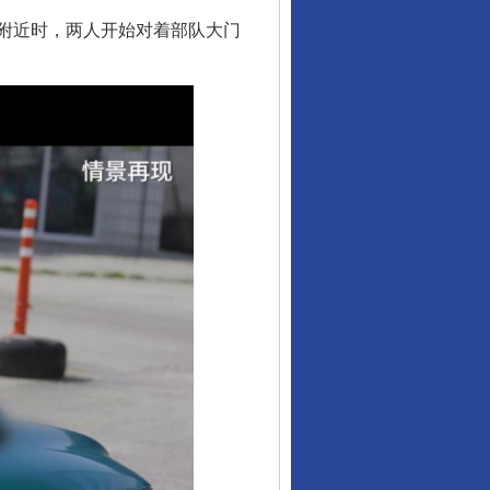
附近时，两人开始对着部队大门