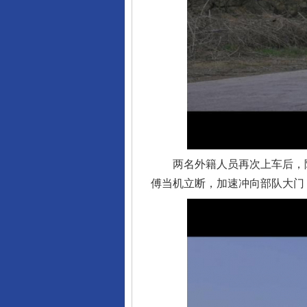
两名外籍人员再次上车后，陈
傅当机立断，加速冲向部队大门