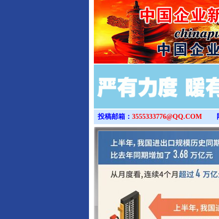
投稿邮箱：
3555333776@QQ.COM