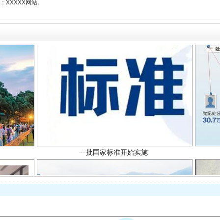
XXXXX网站。
一批国家标准开始实施