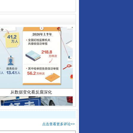
从数据变化看反腐深化
点击查看更多评论>>