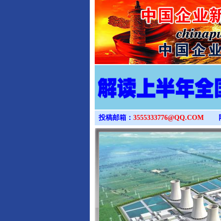
投稿邮箱：
3555333776@QQ.COM