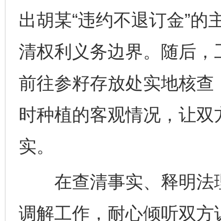
出胡某“违约不退订金”的
清权利义务边界。随后，
前往参籽存放处实地核查
时种植的客观情况，让双
实。
在查清事实、释明法理
调解工作，耐心倾听双方