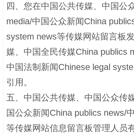
四、您在中国公共传媒、中国公众传媒、
media/中国公众新闻China public
system news等传媒网站留
国家大学科技园优化重塑工作
媒、中国全民传媒China publics me
中国法制新闻Chinese legal 
引用。
五、中国公共传媒、中国公众传媒、中国全
国公众新闻China publics news/中
扯下公款旅游的“隐身衣”
如何以同
等传媒网站信息留言板管理人员