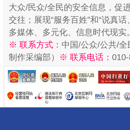
大众/民众/全民的安全信息，促进
交往；展现“服务百姓”和“说真话
多媒体、多元化、信息时代现实
※ 联系方式：
中国/公众/公共/
制作采编部）
※ 联系电话：
010