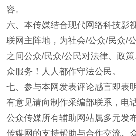
容。
六、本传媒结合现代网络科技影
联网主阵地，为社会/公众/民众
之间公众/民众/公民对法律、政
“蜀中异人”王建安的艺术幻境
众服务！人人都作守法公民。
七、参与本网发表评论感言即表明
有意见请向制作采编部联系，电话：0
公众传媒所有辅助网站属多元发
传媒网的支持帮助与合作交流。