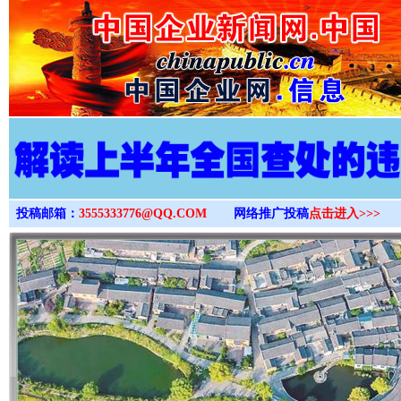
>
投稿邮箱：
3555333776@QQ.COM
网络推广投稿
点击进入>>>