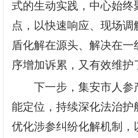
式的生动实践，中心始终
点，以快速响应、现场调
盾化解在源头、解决在一
序增加诉累，又有效维护
下一步，集安市人参产
能定位，持续深化法治护
优化涉参纠纷化解机制，