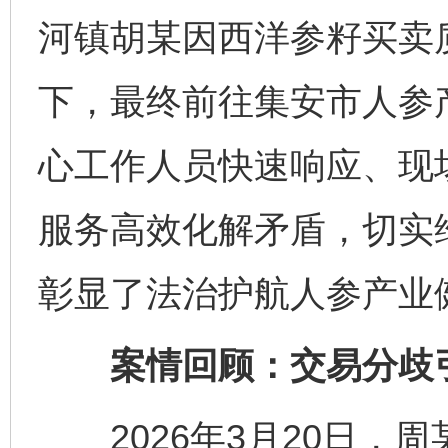
河镇胡某因西洋参籽买卖
下，最终前往集安市人参
心工作人员快速响应、现场
服务高效化解矛盾，切实
彰显了法治护航人参产业
案情回顾：交易分歧
2026年3月20日，周