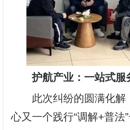
护航产业：一站式服务
此次纠纷的圆满化解，
心又一个践行“调解+普法