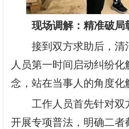
现场调解：精准破局彰
接到双方求助后，清河
人员第一时间启动纠纷化解
念，站在当事人的角度化
工作人员首先针对双方对
开展专项普法，明确二者