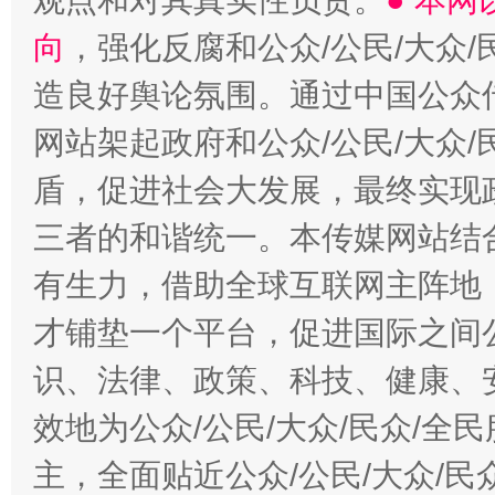
观点和对其真实性负责。
● 本
向
，强化反腐和公众/公民/大众
造良好舆论氛围。通过中国公众传
网站架起政府和公众/公民/大众
盾，促进社会大发展，最终实现政
三者的和谐统一。本传媒网站结
有生力，借助全球互联网主阵地，
才铺垫一个平台，促进国际之间公
识、法律、政策、科技、健康、
效地为公众/公民/大众/民众/
主，全面贴近公众/公民/大众/民