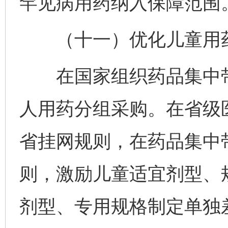
罕见病用药纳入保障范围
（十一）优化儿童用药
在国家组织药品集中带
人用药分组采购。在省级
省挂网规则，在药品集中
则，激励儿童适宜剂型、
剂型、专用规格制定单独