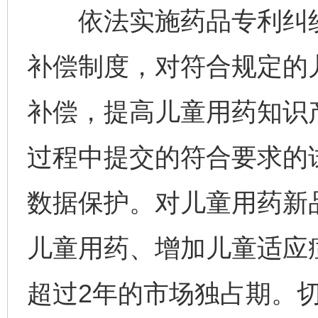
依法实施药品专利纠纷
补偿制度，对符合规定的
补偿，提高儿童用药知识
过程中提交的符合要求的
数据保护。对儿童用药新
儿童用药、增加儿童适应
超过2年的市场独占期。