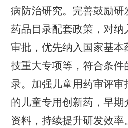
病防治研究。完善鼓励研
药品目录配套政策，对纳
审批，优先纳入国家基本
技重大专项等，符合条件
录。加强儿童用药审评审
的儿童专用创新药，早期
资料，持续提升研发效率