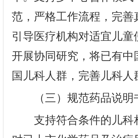
范，严格工作流程，完善
引导医疗机构对适宜儿童
开展协同研究，将已有中
国儿科人群，完善儿科人
（三）规范药品说明书
支持符合条件的儿科相