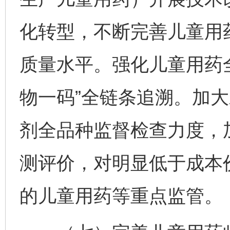
化转型，不断完善儿童用
质量水平。强化儿童用药
物一码”全链条追溯。加
剂全品种监督检查力度，
测评价，对明显低于成本
的儿童用药等重点监管。