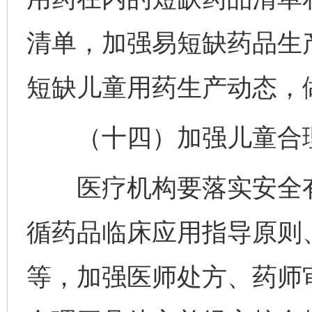
清单，加强易短缺药品生
短缺儿童用药生产动态，
（十四）加强儿童合理
医疗机构要落实安全有
循药品临床应用指导原则
等，加强医师处方、药师