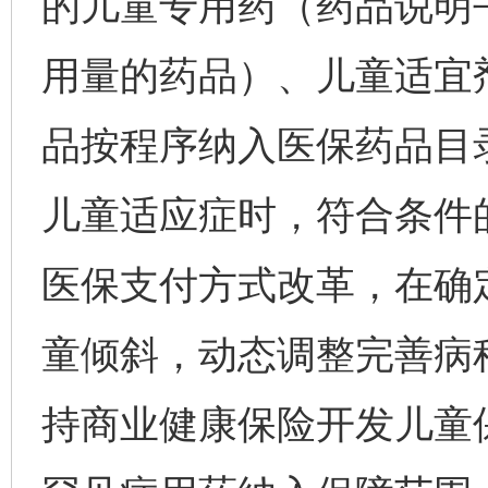
的儿童专用药（药品说明
用量的药品）、儿童适宜
品按程序纳入医保药品目
儿童适应症时，符合条件
医保支付方式改革，在确
童倾斜，动态调整完善病
持商业健康保险开发儿童