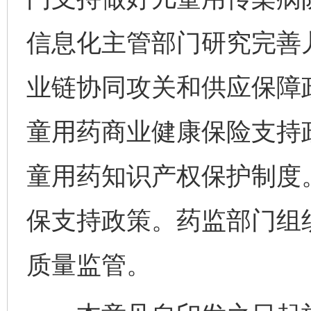
信息化主管部门研究完善
业链协同攻关和供应保障
童用药商业健康保险支持
童用药知识产权保护制度
保支持政策。药监部门组
质量监管。