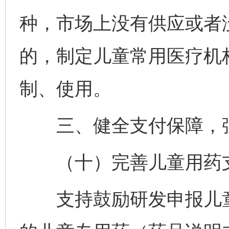
种，市场上没有供应或者
的，制定儿童常用医疗机
制、使用。
三、健全支付保障，强
（十）完善儿童用药
支持鼓励研发申报儿童