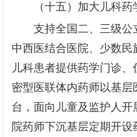
（十五）加大儿科药学
支持全国二、三级公立
中西医结合医院、少数民
儿科患者提供药学门诊、
密型医联体内药师以基层
台，面向儿童及监护人开
院药师下沉基层定期开设