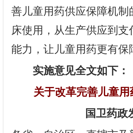
善儿童用药供应保障机制
床使用，从生产供应到支
能力，让儿童用药更有保
实施意见全文如下：
关于改革完善儿童用
国卫药政发