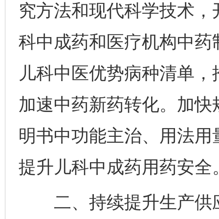
究方法和现代科学技术，
科中成药和医疗机构中药
儿科中医优势病种清单，
加速中药新药转化。加快
明书中功能主治、用法用
提升儿科中成药用药安全
二、持续提升生产供应