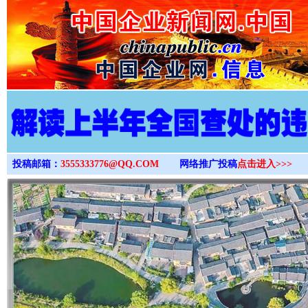
>
投稿邮箱：
3555333776@QQ.COM
网络推广投稿
点击进入>>>