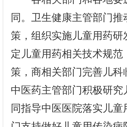
同。卫生健康主管部门推
策，组织实施儿童用药研
定儿童用药相关技术规范
策，商相关部门完善儿科
中医药主管部门积极研究
同指导中医医院落实儿童
门支持做好儿童用传染病