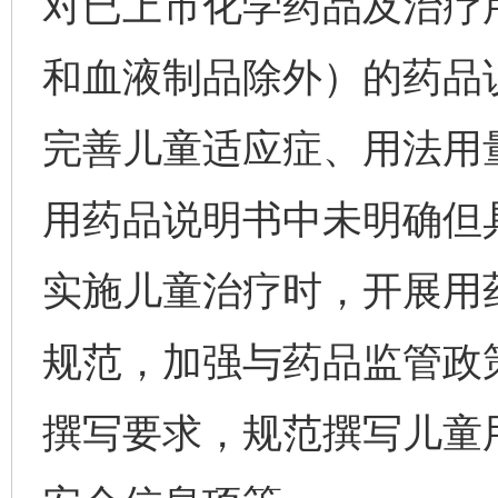
对已上市化学药品及治疗
和血液制品除外）的药品
完善儿童适应症、用法用
用药品说明书中未明确但
实施儿童治疗时，开展用
规范，加强与药品监管政
撰写要求，规范撰写儿童