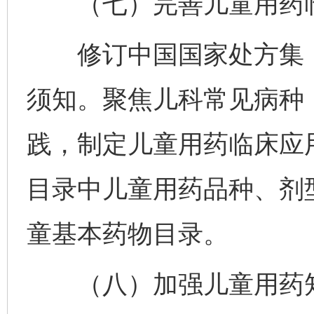
（七）完善儿童用药临
修订中国国家处方集（
须知。聚焦儿科常见病种
践，制定儿童用药临床应
目录中儿童用药品种、剂
童基本药物目录。
（八）加强儿童用药知