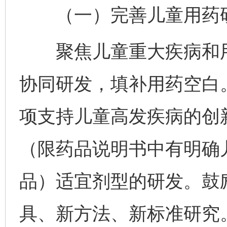
（一）完善儿童用药研
聚焦儿童重大疾病和用
协同研发，填补用药空白
项支持儿童高发疾病的创
（限药品说明书中有明确
品）适宜剂型的研发。鼓
具、新方法、新标准研究