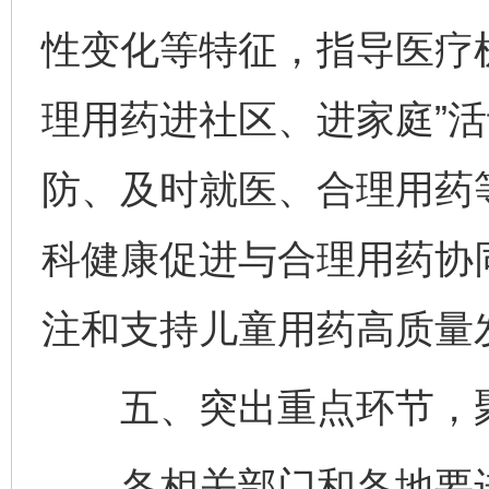
性变化等特征，指导医疗
理用药进社区、进家庭”
防、及时就医、合理用药
科健康促进与合理用药协
注和支持儿童用药高质量
五、突出重点环节，聚
各相关部门和各地要进