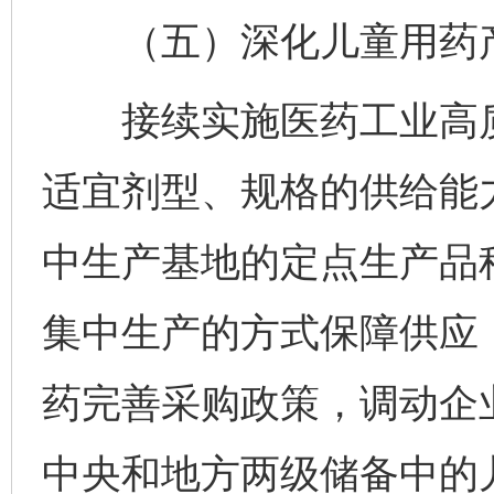
（五）深化儿童用药产
接续实施医药工业高质
适宜剂型、规格的供给能
中生产基地的定点生产品
集中生产的方式保障供应
药完善采购政策，调动企
中央和地方两级储备中的