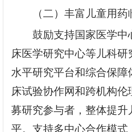
（二）丰富儿童用药临
鼓励支持国家医学中心
床医学研究中心等儿科研
水平研究平台和综合保障
床试验协作网和跨机构伦
募研究参与者，整体提升
平。支持多中心合作模式