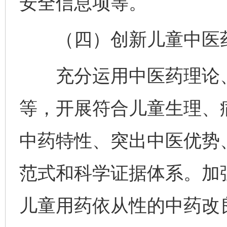
安全信息项等。
（四）创新儿童中医药
充分运用中医药理论、
等，开展符合儿童生理、
中药特性、突出中医优势
范式和科学证据体系。加
儿童用药依从性的中药改