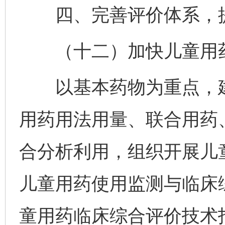
四、完善评价体系，提
（十二）加快儿童用药
以基本药物为重点，建
用药用法用量、联合用药
合分析利用，组织开展儿
儿童用药使用监测与临床
童用药临床综合评价技术