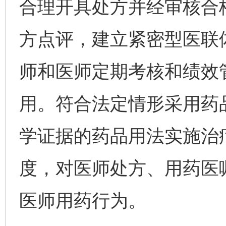
合理开具处方并经审核合
方点评，建立紧密型医联
师和医师定期考核和绩效
用。符合法定情形采用药
学证据的药品用法实施治
度，对医师处方、用药医
医师用药行为。