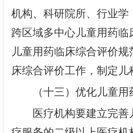
机构、科研院所、行业学
跨区域多中心儿童用药临
儿童用药临床综合评价规
床综合评价工作，制定儿
（十三）优化儿童用药
医疗机构要建立完善儿
疗服务的二级以上医疗机