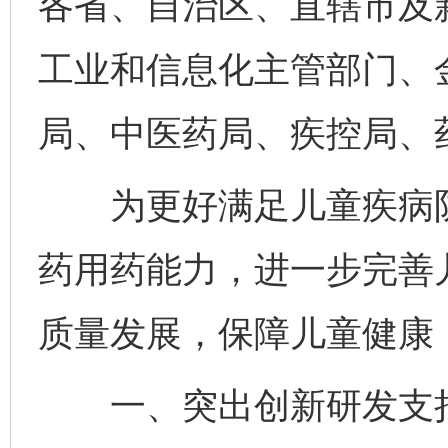
各省、自治区、直辖市及
工业和信息化主管部门、
局、中医药局、疾控局、
为更好满足儿童疾病防
药用药能力，进一步完善
质量发展，保障儿童健康
一、突出创新研发支持