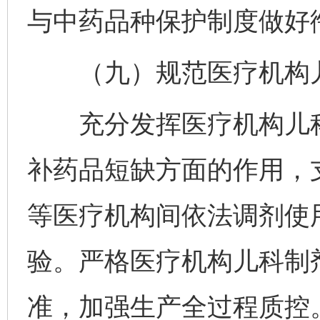
与中药品种保护制度做好
（九）规范医疗机构儿
充分发挥医疗机构儿科
补药品短缺方面的作用，
等医疗机构间依法调剂使
验。严格医疗机构儿科制
准，加强生产全过程质控