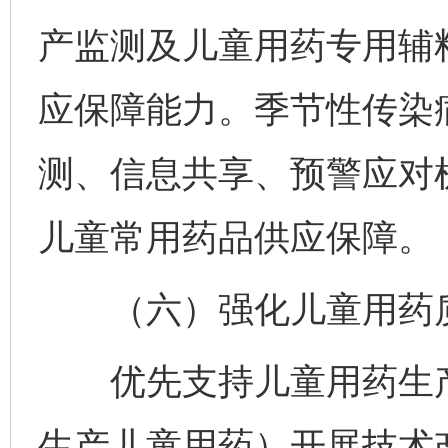
产监测及儿童用药专用辅
应保障能力。季节性传染
测、信息共享、预警应对
儿童常用药品供应保障。
（六）强化儿童用药
优先支持儿童用药生产
生产儿童用药）开展技术