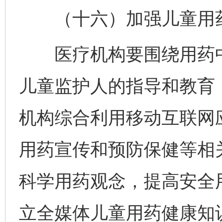
（十六）加强儿童用药
医疗机构要围绕用药中
儿童监护人的指导和教育
机构综合利用移动互联网
用药宣传和预防保健等相
科学用药观念，提高安全
立全媒体儿童用药健康知