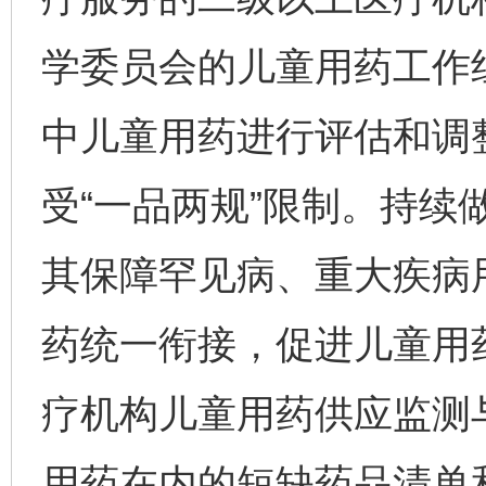
学委员会的儿童用药工作
中儿童用药进行评估和调
受“一品两规”限制。持续
其保障罕见病、重大疾病
药统一衔接，促进儿童用
疗机构儿童用药供应监测
用药在内的短缺药品清单