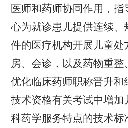
医师和药师协同作用，指
心为就诊患儿提供连续、
件的医疗机构开展儿童处
房、会诊，以及药物重整
优化临床药师职称晋升和
技术资格有关考试中增加
科药学服务特点的技术标