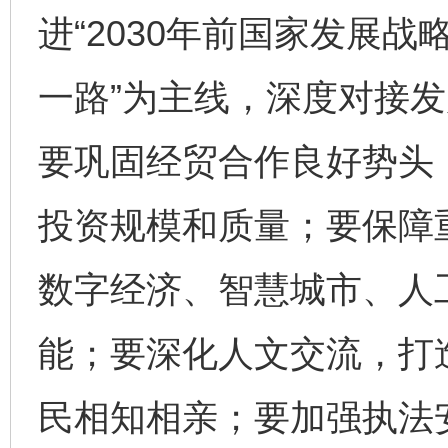
进“2030年前国家发展战
一路”为主线，深度对接
要巩固经贸合作良好势头
投资规模和质量；要保障
数字经济、智慧城市、人
能；要深化人文交流，打
民相知相亲；要加强执法