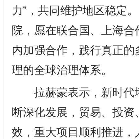
力”，共同维护地区稳定
院，愿在联合国、上海合
内加强合作，践行真正的
理的全球治理体系。
拉赫蒙表示，新时代塔
断深化发展，贸易、投资
效，重大项目顺利推进，