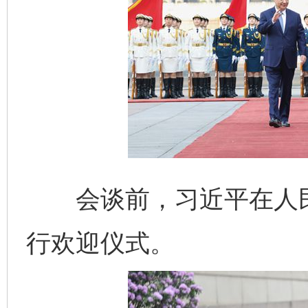
会谈前，习近平在人民
行欢迎仪式。