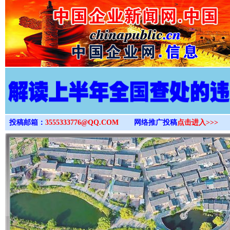
>
投稿邮箱：
3555333776@QQ.COM
网络推广投稿
点击进入>>>