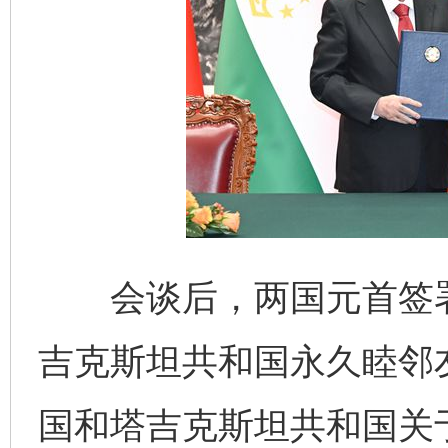
会谈后，两国元首签署
吉克斯坦共和国永久睦邻
国和塔吉克斯坦共和国关