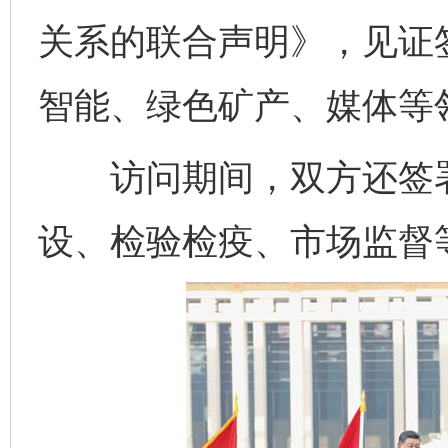
关系的联合声明》，见证
智能、绿色矿产、媒体等
访问期间，双方还签署
设、检验检疫、市场监督