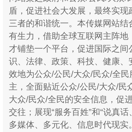
盾，促进社会大发展，最终实现政
三者的和谐统一。本传媒网站结
有生力，借助全球互联网主阵地，
才铺垫一个平台，促进国际之间公
识、法律、政策、科技、健康、
效地为公众/公民/大众/民众/
主，全面贴近公众/公民/大众/民
大众/民众/全民的安全信息，促进
交往；展现“服务百姓”和“说真话
多媒体、多元化、信息时代现实