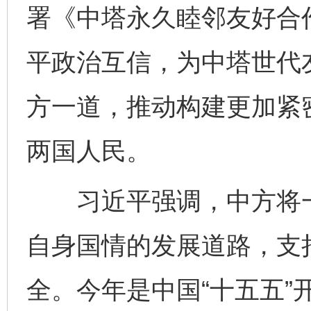
署《中塔永久睦邻友好合
平政治互信，为中塔世代
方一道，推动构建更加紧
两国人民。
习近平强调，中方将一
自身国情的发展道路，支
全。今年是中国“十五五”