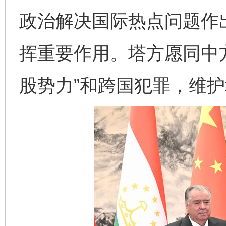
政治解决国际热点问题作
挥重要作用。塔方愿同中
股势力”和跨国犯罪，维