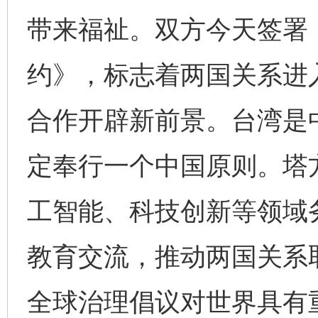
带来福祉。双方今天签署
约》，标志着两国关系进
合作开辟新前景。台湾是
定奉行一个中国原则。塔
工智能、科技创新等领域
教育交流，推动两国关系
全球治理倡议对世界具有