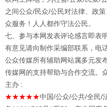
之间公众/民众/公民对法律、政
“蜀中异人”王建安的艺术幻境
众服务！人人都作守法公民。
七、参与本网发表评论感言即表明
有意见请向制作采编部联系，电话：0
公众传媒所有辅助网站属多元发
传媒网的支持帮助与合作交流。
完善运行机制助力责任有效落实
一纸欠条
主办 :
★★★★★
中国/公众/公共/全民/