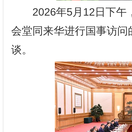
2026年5月12日下
会堂同来华进行国事访问
谈。