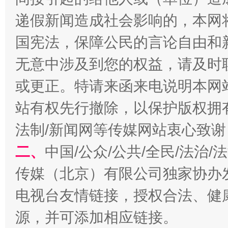
递假新闻造成社会影响的，本网
国宪法，保障公民的言论自由和
无意中涉及到您的权益，请及时
或更正。特请来函来电说明本网
站有权先行撤除，以保护版权拥有者
揭开“小金库”的免责幌子
法制/新闻网等传媒网站衷心致谢
二、
中国/公众/公共/全民/法治
传媒（北京）有限公司独家协办
电视台友情链接，授权合法、健
源，并可添加相应链接。