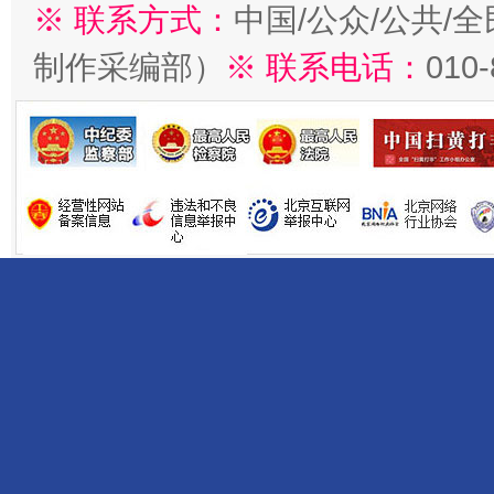
※ 联系方式：
中国/公众/公共/
制作采编部）
※ 联系电话：
010