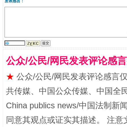
发表感言：
受贿1.44亿！段成刚被判无期
从幼儿
公众/公民/网民发表评论感
★
公众/公民/网民发表评论感言
共传媒、中国公众传媒、中国全民传媒Ch
全民健身五年计划来了！等你上场
China publics news/中国法制新闻
同意其观点或证实其描述。 注意