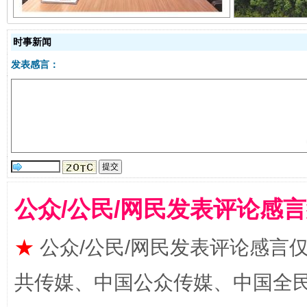
时事新闻
发表感言：
受贿1.44亿！段成刚被判无期
从幼儿
公众/公民/网民发表评论感
★
公众/公民/网民发表评论感言
共传媒、中国公众传媒、中国全民传媒Ch
全民健身五年计划来了！等你上场