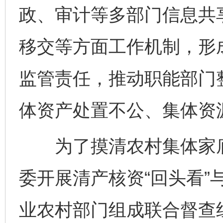
政、审计等多部门信息共
移交等方面工作机制，形
监管责任，推动职能部门
体资产处置不公、集体资
为了摸清农村集体家底
委开展清产核资“回头看”
业农村部门组成联合督查