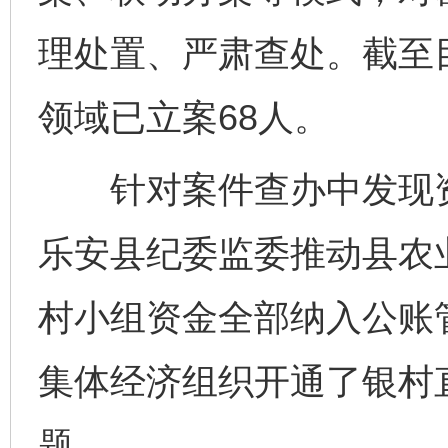
理处置、严肃查处。截至目
领域已立案68人。
针对案件查办中发现资
乐安县纪委监委推动县农业
村小组资金全部纳入公账管
集体经济组织开通了银村
题。