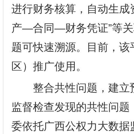
进行财务核算，自动生成
产—合同—财务凭证”等
题可快速溯源。目前，该平
区）推广使用。
整合共性问题，建立预
监督检查发现的共性问题
委依托广西公权力大数据