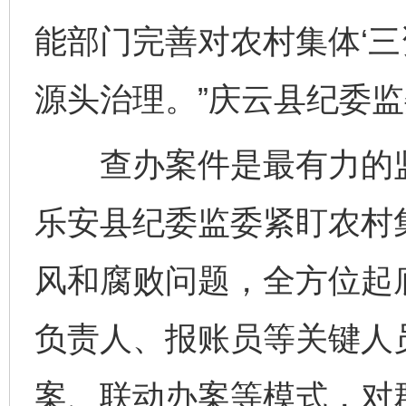
能部门完善对农村集体‘三
源头治理。”庆云县纪委
查办案件是最有力的监
乐安县纪委监委紧盯农村集
风和腐败问题，全方位起底
负责人、报账员等关键人
案、联动办案等模式，对