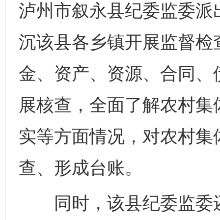
泸州市叙永县纪委监委派出
沉该县各乡镇开展监督检
金、资产、资源、合同、
展核查，全面了解农村集体
实等方面情况，对农村集体
查、形成台账。
同时，该县纪委监委还