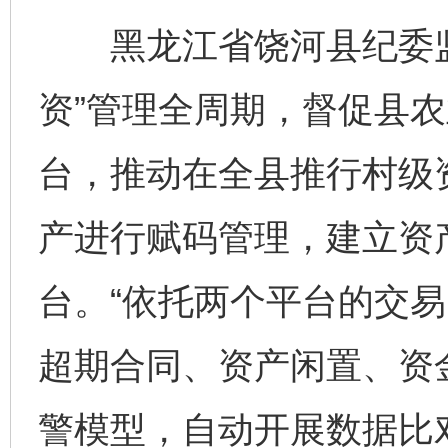
黑龙江省饶河县纪委监
资”管理全周期，督促县
台，推动在全县推行村级
产进行赋码管理，建立资
台。“依托两个平台的交
超期合同、资产闲置、资
警模型，自动开展数据比