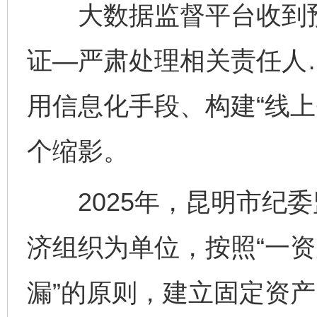
大数据监督平台收到预
证—严肃处理相关责任人
用信息化手段、构建“线上
个缩影。
2025年，昆明市纪委
济组织为单位，按照“一资
漏”的原则，建立固定资