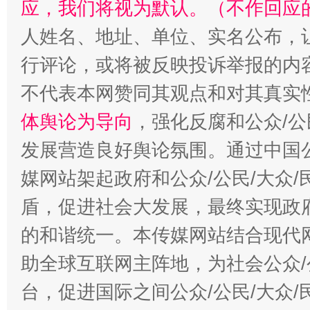
应，我们将视为默认。（不作回应
人姓名、地址、单位、实名公布，让
行评论，或将被反映投诉举报的内
“蜀中异人”王建安的艺术幻境
不代表本网赞同其观点和对其真实
体舆论为导向
，强化反腐和公众/公
发展营造良好舆论氛围。通过中国公
媒网站架起政府和公众/公民/大众
盾，促进社会大发展，最终实现政府
的和谐统一。本传媒网站结合现代
助全球互联网主阵地，为社会公众/
台，促进国际之间公众/公民/大众