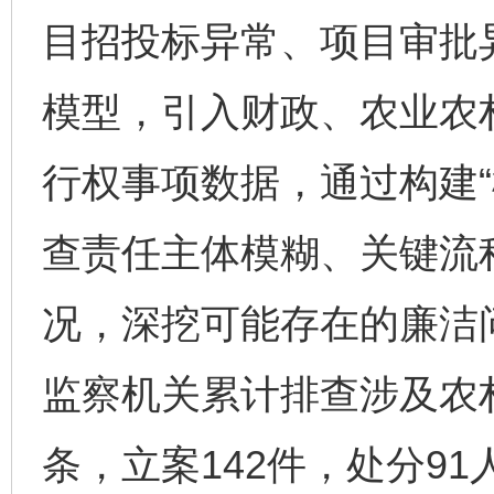
目招投标异常、项目审批
模型，引入财政、农业农
行权事项数据，通过构建“
查责任主体模糊、关键流
况，深挖可能存在的廉洁
监察机关累计排查涉及农村
条，立案142件，处分91