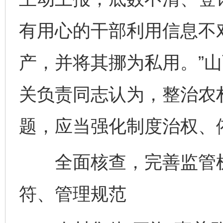
有用心的干部利用信息不
产，并将其挪为私用。”
关负责同志认为，整治农村
题，应当强化制度治权、
全面核查，完善监管机
符、管理规范