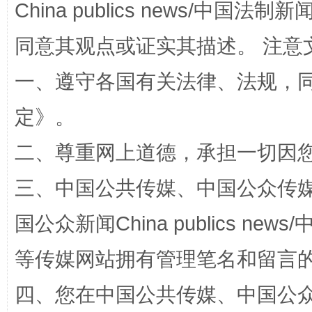
China publics news/中国法制新闻
同意其观点或证实其描述。 注意
一、遵守各国有关法律、法规，
定
》。
二、尊重网上道德，承担一切因
阿坝州三大球赛在茂县开幕
规模最
三、中国公共传媒、中国公众传媒、中国全
国公众新闻China publics news/中
等传媒网站拥有管理笔名和留言
四、您在中国公共传媒、中国公众传媒、