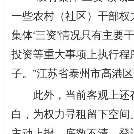
一些农村（社区）干部权
集体‘三资’情况只有主要
投资等重大事项上执行程
子。”江苏省泰州市高港
此外，当前客观上还存在
白，为权力寻租留下空间
主动上报，底数不清、登