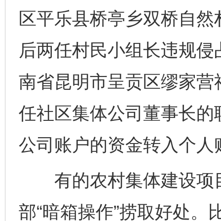
区平乐县桥亭乡双桥自然
后两任村民小组长违规侵
南省昆明市呈贡区缪家营
任社区集体公司董事长的
公司账户的资金转入个人账
有的农村集体建设项目
部“暗箱操作”捞取好处。