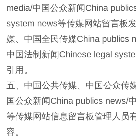
media/中国公众新闻China public
system news等传媒网站留
国家大学科技园优化重塑工作
媒、中国全民传媒China publics me
中国法制新闻Chinese legal 
引用。
五、中国公共传媒、中国公众传媒、中国全
国公众新闻China publics news/中
扯下公款旅游的“隐身衣”
如何以同
等传媒网站信息留言板管理人员
容。