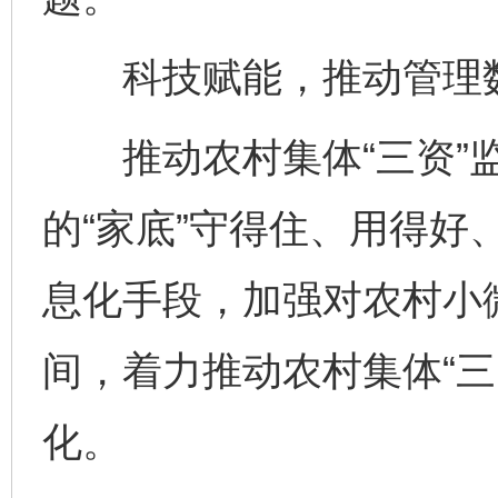
科技赋能，推动管理数
推动农村集体“三资”监
的“家底”守得住、用得好
息化手段，加强对农村小
间，着力推动农村集体“三
化。