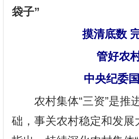
袋子”
摸清底数 
管好农村
中央纪委国
农村集体“三资”是推进
础，事关农村稳定和发展