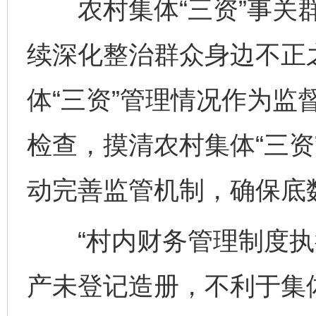
农村集体“三资”事关群
续深化整治群众身边不正
体“三资”管理情况作为监
检查，摸清农村集体“三资
动完善监管机制，确保底
“村内财务管理制度执行
产未登记造册，不利于集