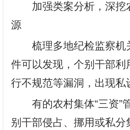
加强类案分析，深挖农村
源
梳理多地纪检监察机关查
件可以发现，个别干部利用
行不规范等漏洞，出现私设
有的农村集体“三资”管
别干部侵占、挪用或私分