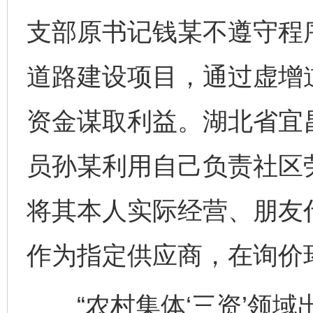
支部原书记钱某不遵守程
道路建设项目，通过虚增
资金谋取利益。湖北省宜
员孙某利用自己负责社区
将其本人实际经营、朋友
作为指定供应商，在询价
“农村集体‘三资’领域