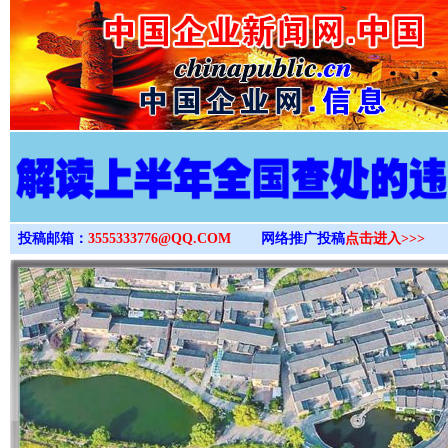
>
投稿邮箱：
3555333776@QQ.COM
网络推广投稿
点击进入>>>