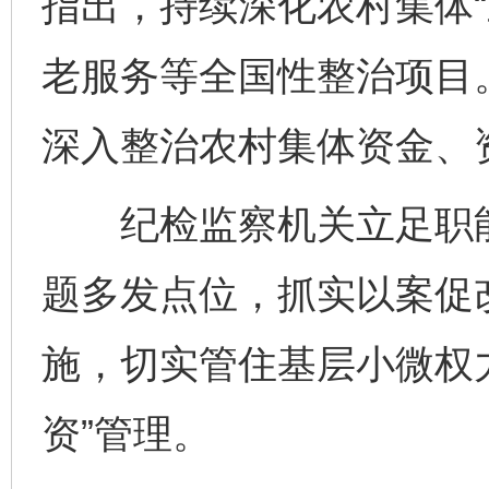
指出，持续深化农村集体“
老服务等全国性整治项目。
深入整治农村集体资金、
纪检监察机关立足职能职
题多发点位，抓实以案促
施，切实管住基层小微权
资”管理。