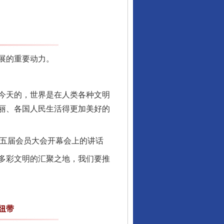
展的重要动力。
今天的，世界是在人类各种文明
丽、各国人民生活得更加美好的
第五届会员大会开幕会上的讲话
多彩文明的汇聚之地，我们要推
纽带