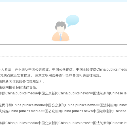
，并不表明中国公共传媒、中国公众传媒、中国全民传媒China publics media/中国公
从幼儿园到大学，有这些资助
s等传媒网站同意其观点或证实其描述。 注意文明用语并遵守全球各国相关法律法规。
联网新闻信息服务管理规定
》。
接或间接引起的法律责任。
publics media/中国公众新闻China publics news/中国法制新闻Chinese l
a publics media/中国公众新闻China publics news/中国法制新闻Chinese
 publics media/中国公众新闻China publics news/中国法制新闻Chinese 
publics media/中国公众新闻China publics news/中国法制新闻Chinese l