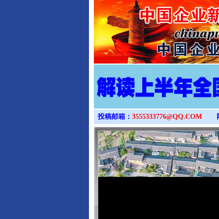
投稿邮箱：
3555333776@QQ.COM