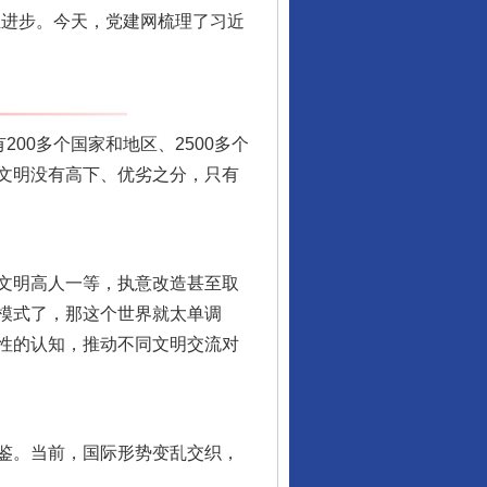
生进步。今天，党建网梳理了习近
0多个国家和地区、2500多个
文明没有高下、优劣之分，只有
文明高人一等，执意改造甚至取
模式了，那这个世界就太单调
性的认知，推动不同文明交流对
鉴。当前，国际形势变乱交织，