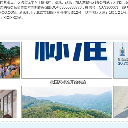
同其观点。仅供交流学习了解法律、法规、政策，如无意侵犯到贵公司或个人的知识
权益烦请告知本网制作采编部QQ号: 3555333776，微信号：GAN160003，请
3776@QQ.COM。通讯地址：北京市朝阳区朝外雅宝路12号（华声国际大厦）1层 1 
XXXXX网站。
一批国家标准开始实施
以产业富民促振兴