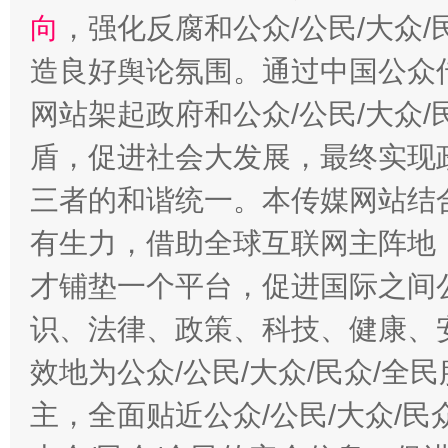
向
，强化反腐和公众/公民/大众
造良好舆论氛围。通过中国公众传
网站架起政府和公众/公民/大众
盾，促进社会大发展，最终实现政
三者的和谐统一。本传媒网站结
有生力，借助全球互联网主阵地，
才铺垫一个平台，促进国际之间公
识、法律、政策、科技、健康、
效地为公众/公民/大众/民众/
主，全面贴近公众/公民/大众/民