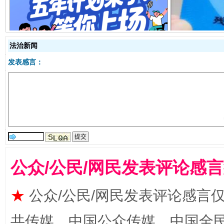
全民健身五年计划来了！等你上场
法治新闻
发表感言：
阿坝州三大球赛在茂县开幕
规模最
公众/公民/网民发表评论感
★
公众/公民/网民发表评论感言
共传媒、中国公众传媒、中国全民传媒Ch