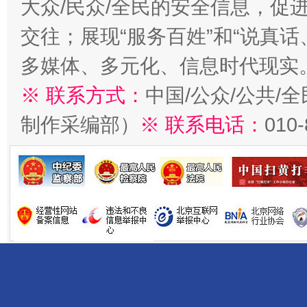
大众/民众/全民的安全信息，促进
交往；展现“服务百姓”和“说真话
多媒体、多元化、信息时代现实
※ 联系方式：
中国/公众/公共/
制作采编部）
※ 联系电话：
010