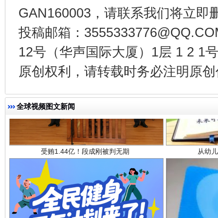
GAN160003，请联系我们将立即删
投稿邮箱：3555333776@QQ
12号（华声国际大厦）1层 1 2
原创权利，请转载时务必注明原创作
受贿1.44亿！段成刚被判无期
从幼儿
全球视频图文新闻