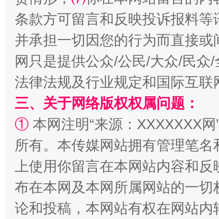
条款方可留言和反映投诉报料等
国家大学科技园优化重塑工作
并承担一切因您的行为而直接或
网只是提供公众/公民/大众/民
法律法规及行业规定和国际互联
三、关于网络版权权属问题：
①
本网注明“来源：XXXXXXX网
所有。本传媒网站拥有管理笔名
扯下公款旅游的“隐身衣”
如何以同
上使用你留言在本网站内容和反
布在本网及本网所属网站的一切
论和投稿，本网站有权在网站内