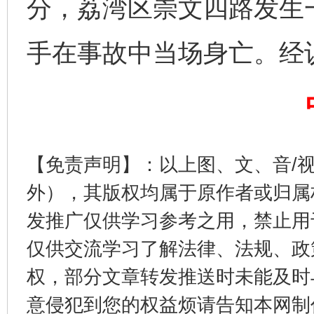
分，荔湾区崇文四路发生
手在事故中当场身亡。经
千年窑火 生生不息
一
【免责声明】：以上图、文、音/
外），其版权均属于原作者或归属
发推广仅供学习参考之用，禁止用
仅供交流学习了解法律、法规、政
揭开“小金库”的免责幌子
权，部分文章转发推送时未能及时
意侵犯到您的权益烦请告知本网制作采编