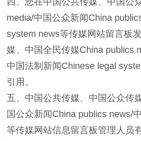
四、您在中国公共传媒、中国公众传媒、
media/中国公众新闻China public
system news等传媒网站留
媒、中国全民传媒China publics me
“蜀中异人”王建安的艺术幻境
中国法制新闻Chinese legal 
引用。
五、中国公共传媒、中国公众传媒、中国全
国公众新闻China publics news/中
等传媒网站信息留言板管理人员
完善运行机制助力责任有效落实
一纸欠条