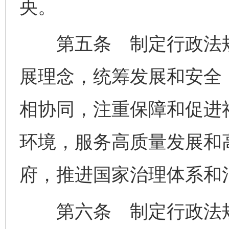
央。
第五条 制定行政法规
展理念，统筹发展和安全
相协同，注重保障和促进
环境，服务高质量发展和
府，推进国家治理体系和
第六条 制定行政法规