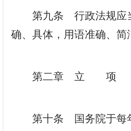
第九条 行政法规应当
确、具体，用语准确、简
第二章 立 项
第十条 国务院于每年