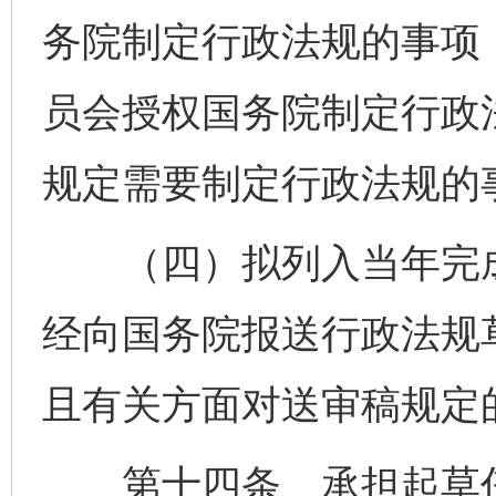
务院制定行政法规的事项
员会授权国务院制定行政
规定需要制定行政法规的
（四）拟列入当年完成
经向国务院报送行政法规草
且有关方面对送审稿规定
第十四条 承担起草任