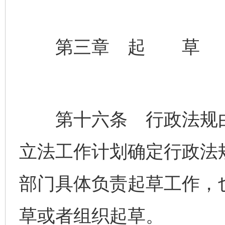
第三章 起 草
第十六条 行政法规由
立法工作计划确定行政法
部门具体负责起草工作，
草或者组织起草。