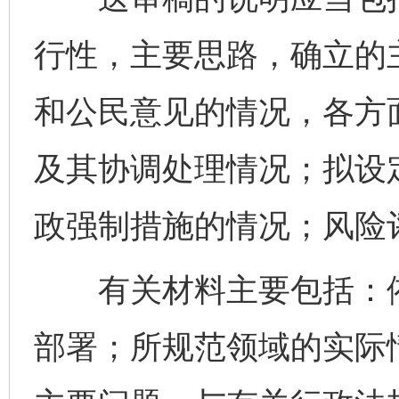
行性，主要思路，确立的
和公民意见的情况，各方
及其协调处理情况；拟设
政强制措施的情况；风险
有关材料主要包括：依
部署；所规范领域的实际