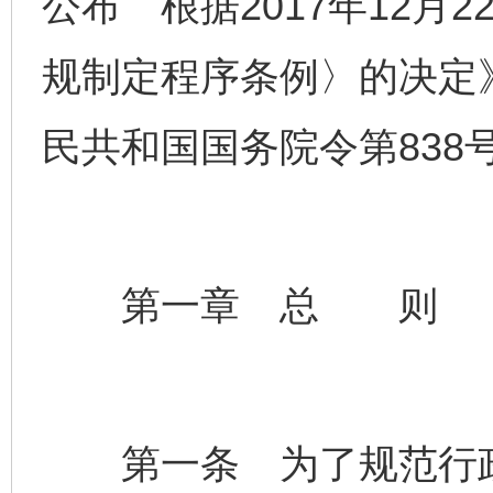
公布 根据2017年12月
规制定程序条例〉的决定》
民共和国国务院令第838
第一章 总 则
第一条 为了规范行政