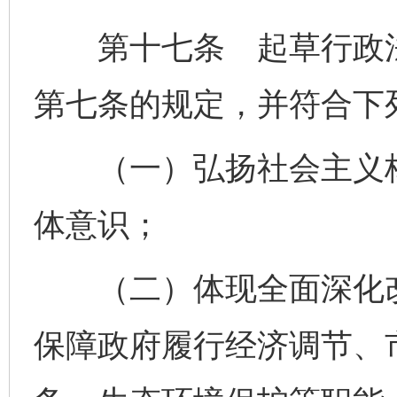
第十七条 起草行政法
第七条的规定，并符合下
（一）弘扬社会主义核
体意识；
（二）体现全面深化改
保障政府履行经济调节、