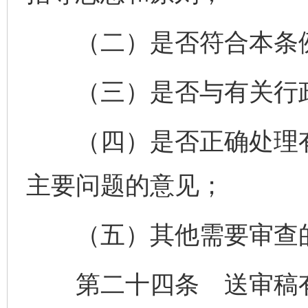
（二）是否符合本条例
（三）是否与有关行政
（四）是否正确处理有
主要问题的意见；
（五）其他需要审查
第二十四条 送审稿有