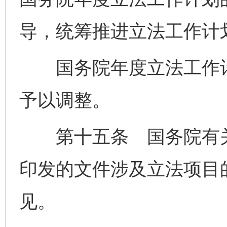
导，统筹推进立法工作计
国务院年度立法工作计
予以调整。
第十五条 国务院有关
印发的文件涉及立法项目
见。