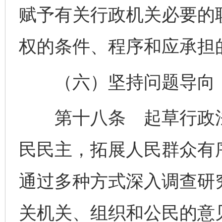
赋予有关行政机关必要的
权的条件、程序和应承担
（六）坚持问题导向，
第十八条 起草行政法
民民主，拓展人民群众有
通过多种方式深入调查研
关机关、组织和公民的意