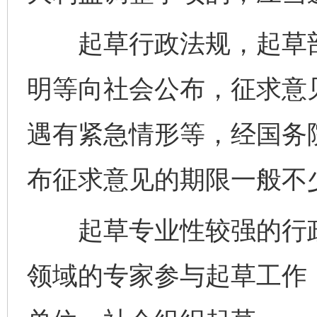
起草行政法规，起草部
明等向社会公布，征求意
遇有紧急情形等，经国务
布征求意见的期限一般不少
起草专业性较强的行政
领域的专家参与起草工作