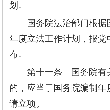
划。
国务院法治部门根据国
年度立法工作计划，报党
布。
第十一条 国务院有关
的，应当于国务院编制年
请立项。