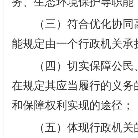
务、生态环境保护等职能
（三）符合优化协同高
能规定由一个行政机关承
（四）切实保障公民、
在规定其应当履行的义务
和保障权利实现的途径；
（五）体现行政机关的