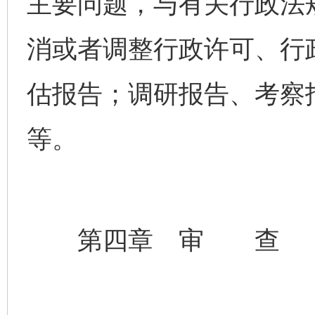
主要问题，与有关行政法
消或者调整行政许可、行
估报告；调研报告、考察
等。
第四章 审 查