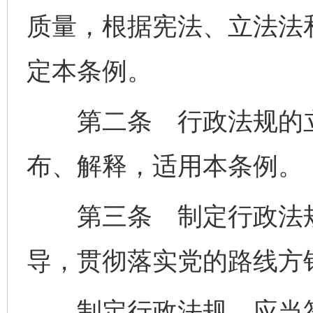
质量，根据宪法、立法法
定本条例。
第二条 行政法规的立
布、解释，适用本条例。
第三条 制定行政法规
导，贯彻落实党的路线方
制定行政法规，应当符