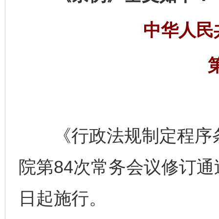
中华人民
《行政法规制定程序条例
院第84次常务会议修订通过
日起施行。