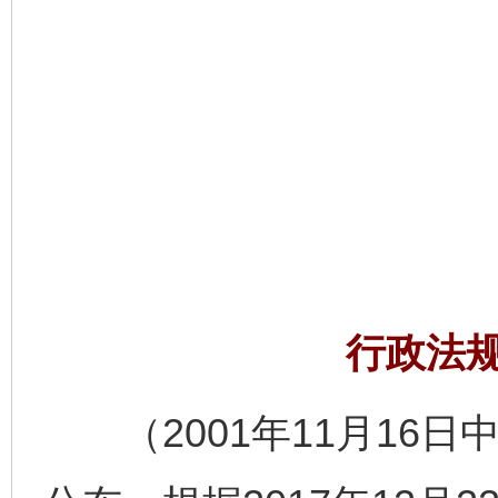
行政法
（2001年11月16日