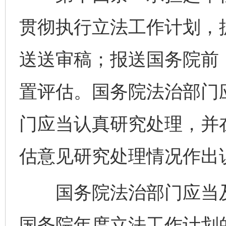
贯彻执行立法工作计划，
送送审稿；报送国务院前
置评估。国务院法治部门
门应当认真研究处理，并
估意见研究处理情况作出
国务院法治部门应当及
国务院年度立法工作计划