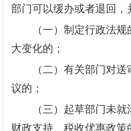
部门可以缓办或者退回，
（一）制定行政法规的
大变化的；
（二）有关部门对送审
议的；
（三）起草部门未就涉
财政支持、税收优惠政策