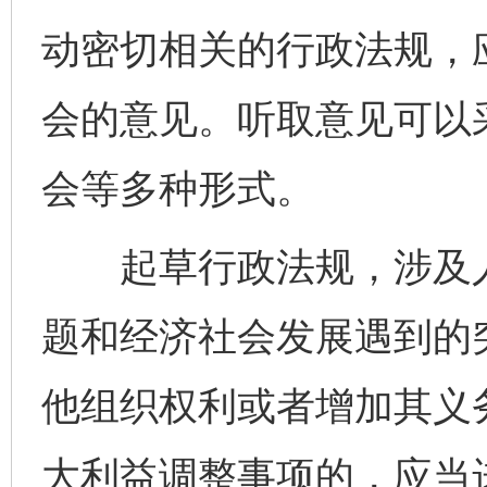
动密切相关的行政法规，
会的意见。听取意见可以
会等多种形式。
起草行政法规，涉及人
题和经济社会发展遇到的
他组织权利或者增加其义
大利益调整事项的，应当