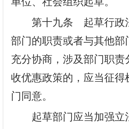
单位、社会组织起草。
第十九条 起草行政法
部门的职责或者与其他部
充分协商，涉及部门职责
收优惠政策的，应当征得
门同意。
起草部门应当加强立法