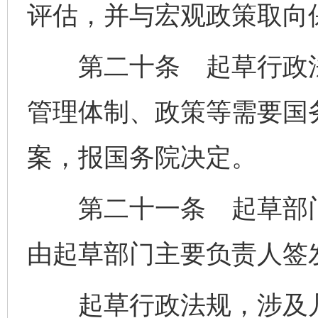
评估，并与宏观政策取向
第二十条 起草行政法
管理体制、政策等需要国
案，报国务院决定。
第二十一条 起草部门
由起草部门主要负责人签
起草行政法规，涉及几