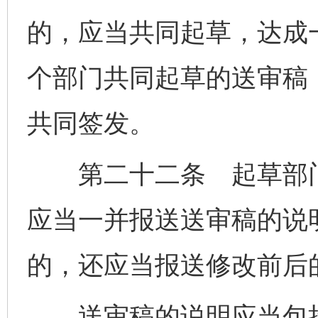
的，应当共同起草，达成
个部门共同起草的送审稿
共同签发。
第二十二条 起草部门
应当一并报送送审稿的说
的，还应当报送修改前后
送审稿的说明应当包括