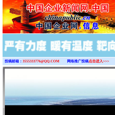
>
投稿邮箱：
3555333776@QQ.COM
网络推广投稿
点击进入>>>