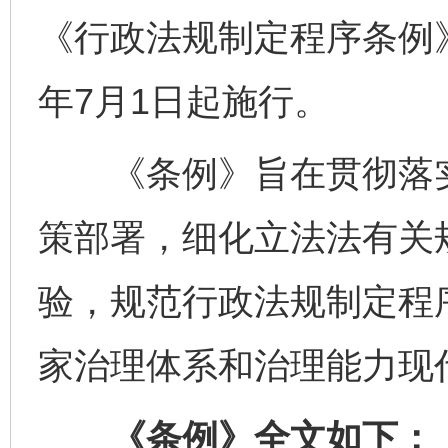
《行政法规制定程序条例》
年7月1日起施行。
《条例》旨在贯彻落实
策部署，细化立法法有关
验，规范行政法规制定程
家治理体系和治理能力现
《条例》全文如下：