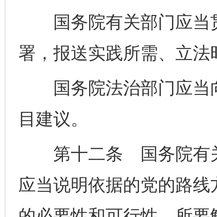
国务院有关部门应当贯
署，报送实践所需、立法
国务院法治部门应当向
目建议。
第十二条 国务院有关
应当说明依据的党的路线
的必要性和可行性、所要