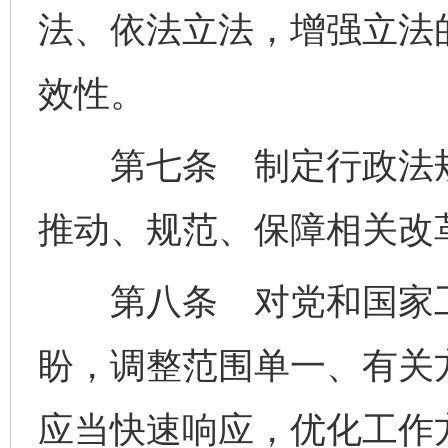
法、依法立法，增强立法
效性。
第七条 制定行政法规
推动、规范、保障相关改
第八条 对党和国家工
盼，调整范围单一、有关
应当快速响应，优化工作