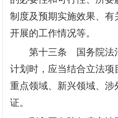
制度及预期实施效果、有
开展的工作情况等。
第十三条 国务院法治
计划时，应当结合立法项
重点领域、新兴领域、涉
证。