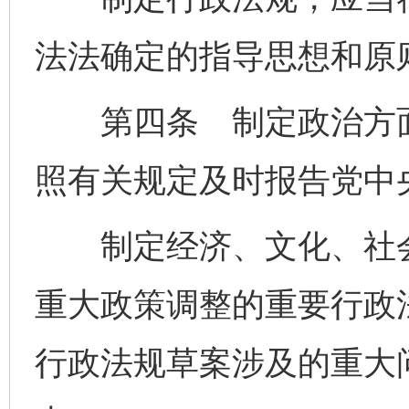
法法确定的指导思想和原
第四条 制定政治方面
照有关规定及时报告党中
制定经济、文化、社会
重大政策调整的重要行政
行政法规草案涉及的重大