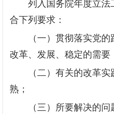
列入国务院年度立法工
合下列要求：
（一）贯彻落实党的路
改革、发展、稳定的需要
（二）有关的改革实践
熟；
（三）所要解决的问题