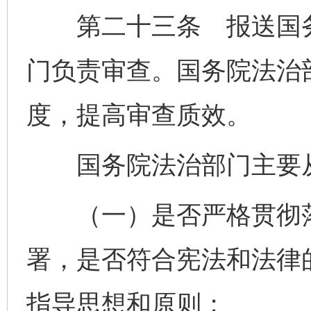
第二十三条 报送国务
门负责审查。国务院法治
度，提高审查质效。
国务院法治部门主要从
（一）是否严格贯彻落
署，是否符合宪法和法律
指导思想和原则；