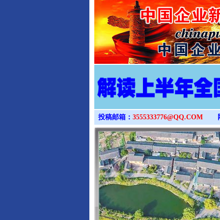
投稿邮箱：
3555333776@QQ.COM