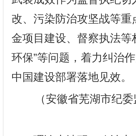
改、污染防治攻坚战等重
金项目建设、督察执法等
环保”等问题，着力纠治
中国建设部署落地见效。
（安徽省芜湖市纪委监