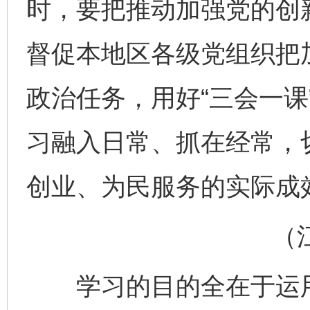
时，要把推动加强党的创
督促本地区各级党组织把
政治任务，用好“三会一课
习融入日常、抓在经常，
创业、为民服务的实际成
（江西
学习的目的全在于运用