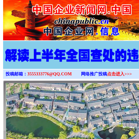
>
投稿邮箱：
3555333776@QQ.COM
网络推广投稿
点击进入>>>