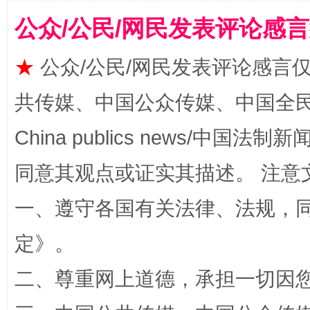
公众/公民/网民发表评论感
★
公众/公民/网民发表评论感言
共传媒、中国公众传媒、中国全民传媒Ch
China publics news/中国法制新闻
全民健身五年计划来了！等你上场
同意其观点或证实其描述。 注意
一、遵守各国有关法律、法规，
定
》。
二、尊重网上道德，承担一切因