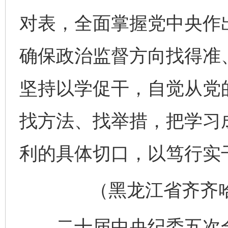
对表，全面掌握党中央作
确保政治监督方向找得准
坚持以学促干，自觉从党
找方法、找举措，把学习成
利的具体切口，以笃行实
（黑龙江省齐齐哈尔
二十届中央纪委五次全