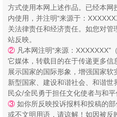
方式使用本网上述作品。已经本网
内使用，并注明“来源于：XXXXX
关法律责任和经济责任。如您对管
站反映。
②
凡本网注明“来源：XXXXXX
它媒体，转载目的在于传递更多信
国家大学科技园优化重塑工作
展示国家的国际形象，增强国家软
新型国家、建设和谐社会、和谐世界
民众/全民勇于担任文化使者与和
③
如你所反映投诉报料和投稿的部
或不文明用语，请谅解！如因被反