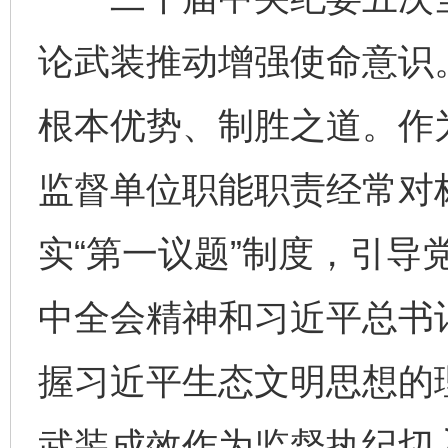
论武装推动增强使命意识
根本优势、制胜之道。作
监督单位职能职责经常对
实“第一议题”制度，引导
中全会精神和习近平总书
握习近平生态文明思想的
武装成效作为监督执纪切