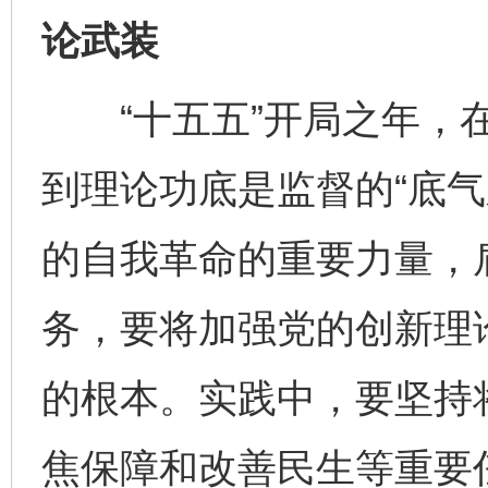
论武装
“十五五”开局之年，在
到理论功底是监督的“底气
的自我革命的重要力量，
务，要将加强党的创新理
的根本。实践中，要坚持
焦保障和改善民生等重要