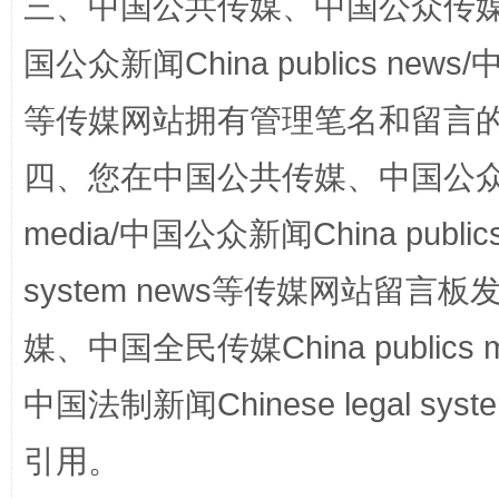
三、中国公共传媒、中国公众传媒、中国全
阿坝州三大球赛在茂县开幕
规模最
国公众新闻China publics news/中
等传媒网站拥有管理笔名和留言
四、您在中国公共传媒、中国公众传媒、
media/中国公众新闻China public
system news等传媒网站留
国家大学科技园优化重塑工作
媒、中国全民传媒China publics me
中国法制新闻Chinese legal 
引用。