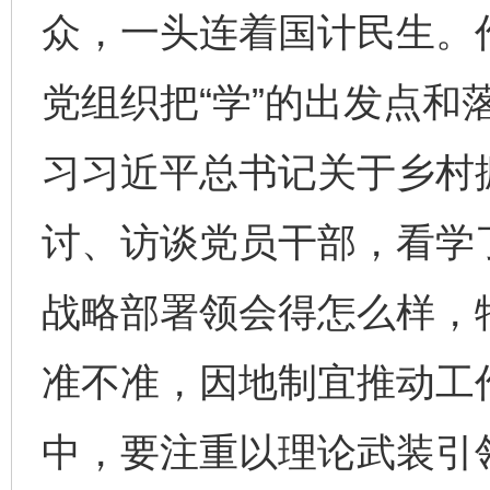
众，一头连着国计民生。
党组织把“学”的出发点和
习习近平总书记关于乡村
讨、访谈党员干部，看学
战略部署领会得怎么样，
准不准，因地制宜推动工
中，要注重以理论武装引