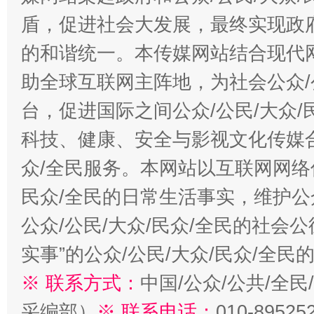
盾，促进社会大发展，最终实现政府
的和谐统一。本传媒网站结合现代
助全球互联网主阵地，为社会公众/
台，促进国际之间公众/公民/大众
科技、健康、安全与影视文化传媒合
众/全民服务。本网站以互联网网络
民众/全民的日常生活事实，维护公众
公众/公民/大众/民众/全民的社会
实事”的公众/公民/大众/民众/全
※ 联系方式：
中国/公众/公共/全
采编部）
※ 联系电话：
010-89525