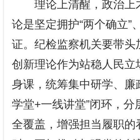
理论上清醒，政治上才
论是坚定拥护“两个确立”
证。纪检监察机关要带头
创新理论作为站稳人民立
身课，统筹集中研学、廉
学堂+一线讲堂”闭环，
全覆盖，增强担当履职的