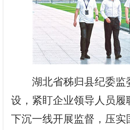
湖北省秭归县纪委监委
设，紧盯企业领导人员履
下沉一线开展监督，压实