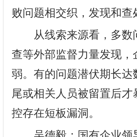
败问题相交织，发现和查
从线索来源看，多数问
查等外部监督力量发现，
弱。有的问题潜伏期长达
尾或相关人员被留置后才
控存在短板漏洞。
吴德毅：国有企业领导