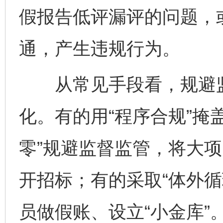
假报告低评漏评的问题，或
通，产生违规行为。
从常见手段看，规避监
化。有的用“程序合规”掩
零”规避监督监管，将大
开招标；有的采取“体外循
员做假账、设立“小金库”