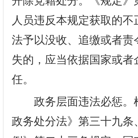
开除党籍处分。《规定》
人员违反本规定获取的不
法予以没收、追缴或者责
失的，应当依据国家或者
任。
政务层面违法必惩。根
政务处分法》第三十九条