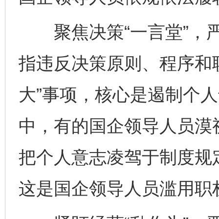
聚焦决策“一言堂”，严
指违反决策原则、程序和
大”事项，核心是遏制个
中，有的国企领导人员漠
把个人意志凌驾于制度规定
这是国企领导人员滥用职