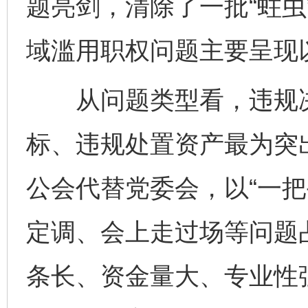
题亮剑，清除了一批“蛀虫
域滥用职权问题主要呈现
从问题类型看，违规决
标、违规处置资产最为突
公会代替党委会，以“一把
定调、会上走过场等问题
条长、资金量大、专业性