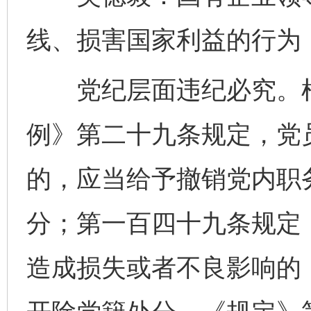
线、损害国家利益的行为
党纪层面违纪必究。根
例》第二十九条规定，党
的，应当给予撤销党内职
分；第一百四十九条规定
造成损失或者不良影响的