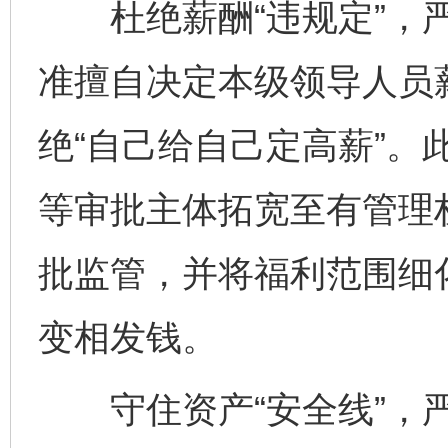
杜绝薪酬“违规定”，严
准擅自决定本级领导人员
绝“自己给自己定高薪”。
等审批主体拓宽至有管理
批监管，并将福利范围细
变相发钱。
守住资产“安全线”，严