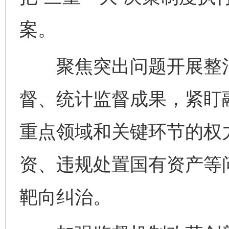
案。
聚焦突出问题开展整治
督、统计监督成果，紧盯
重点领域和关键环节的权
资、违规处置国有资产等
靶向纠治。