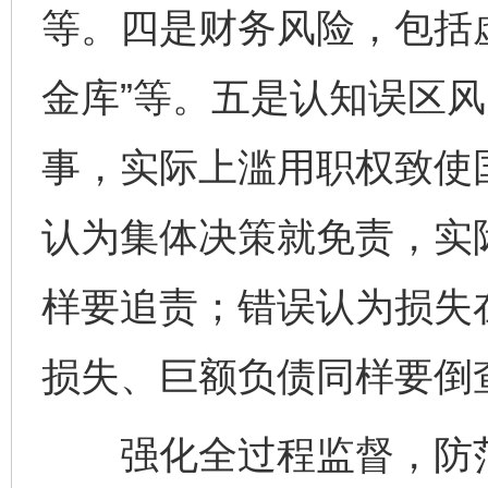
等。四是财务风险，包括
金库”等。五是认知误区
事，实际上滥用职权致使
认为集体决策就免责，实
样要追责；错误认为损失
损失、巨额负债同样要倒
强化全过程监督，防