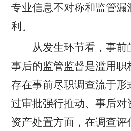
专业信息不对称和监管漏
利。
从发生环节看，事前的
事后的监管监督是滥用职
存在事前尽职调查流于形
过审批强行推动、事后对
资产处置方面，在调查评