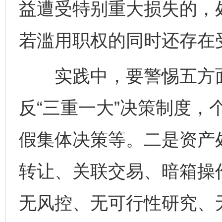
益遭受特别重大损失的，
若滥用职权的同时还存在
实践中，要警惕五方面
反“三重一大”决策制度，
假集体决策等。二是资产
转让、关联交易、暗箱操
无风控、无可行性研究、