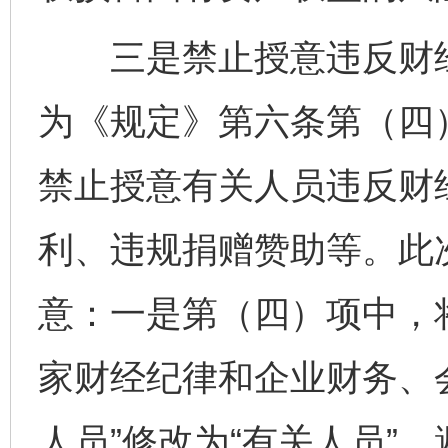
三是禁止授意违反财经
为《规定》第六条第（四
禁止授意有关人员违反财
利、违规捐赠赞助等。此
意：一是第（四）项中，
家财经纪律和企业财务、
人员”修改为“有关人员”