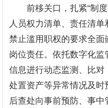
前移关口，扎紧“制度笼
人员权力清单、责任清单
禁止滥用职权的要求全面
岗位责任。依托数字化监
信息进行动态监测、比对
处置资产等异常情况及时
后查处向事前预防、事中