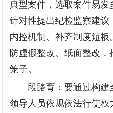
典型案件，选取案件易发
针对性提出纪检监察建议
内控机制、补齐制度短板。
防虚假整改、纸面整改，
笼子。
段路育：要通过构建全
领导人员依规依法行使权