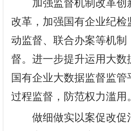
加强监督机制改革创新
改革，加强国有企业纪检监
动监督、联合办案等机制
督。进一步提升运用大数
国有企业大数据监督监管
过程监督，防范权力滥用
做细做实以案促改促治