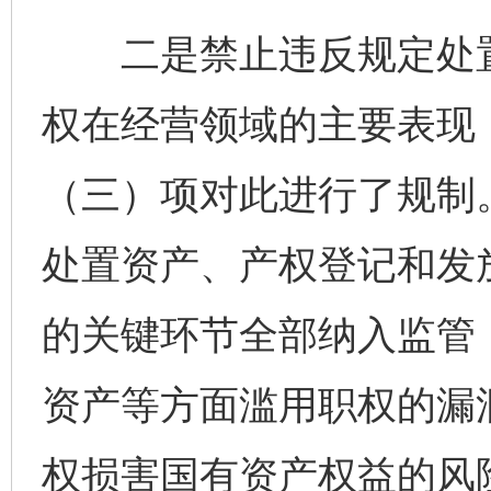
二是禁止违反规定处置
权在经营领域的主要表现
（三）项对此进行了规制
处置资产、产权登记和发
的关键环节全部纳入监管
资产等方面滥用职权的漏
权损害国有资产权益的风