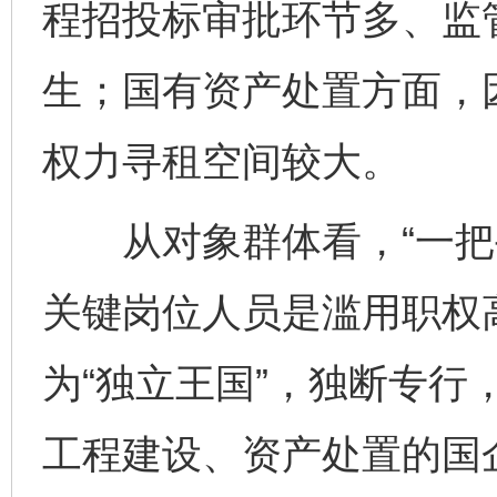
程招投标审批环节多、监
生；国有资产处置方面，
权力寻租空间较大。
从对象群体看，“一把手
关键岗位人员是滥用职权高
为“独立王国”，独断专行
工程建设、资产处置的国