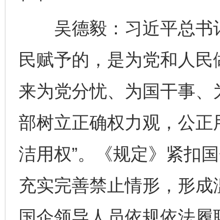
吴德毅：习近平总书记
民赋予的，是为党和人民
来为党分忧、为国干事、为
部树立正确权力观，公正
洁用权”。《规定》紧扣
充实完善禁止情形，形成
国企领导人员依规依法履