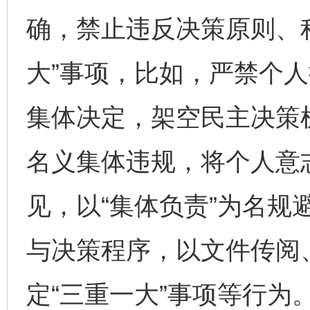
确，禁止违反决策原则、
大”事项，比如，严禁个人
集体决定，架空民主决策机
名义集体违规，将个人意
见，以“集体负责”为名规
与决策程序，以文件传阅
定“三重一大”事项等行为