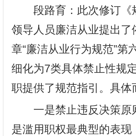
段路育：此次修订《规
领导人员廉洁从业提出了
章“廉洁从业行为规范”第
细化为7类具体禁止性规
职提供了规范指引。具体
一是禁止违反决策原则
是滥用职权最典型的表现