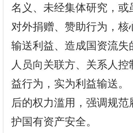
名义、未经集体研究，或
对外捐赠、赞助行为，核
输送利益、造成国资流失
人员向关联方、关系人控制
益行为，实为利益输送。
后的权力滥用，强调规范
护国有资产安全。