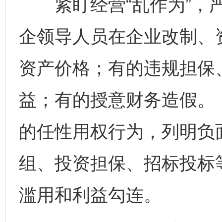
紧盯经营“乱作为”，严
企领导人员在企业改制、
资产价格；有的违规担保
益；有的授意财务造假。
的任性用权行为，列明负
组、投资担保、招标投标
滥用和利益勾连。