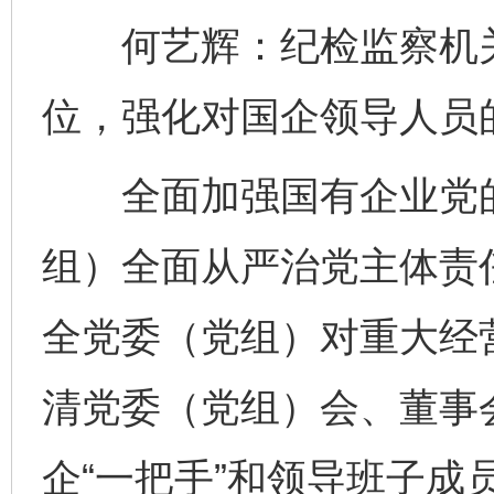
何艺辉：纪检监察机关要
位，强化对国企领导人员
全面加强国有企业党的
组）全面从严治党主体责
全党委（党组）对重大经
清党委（党组）会、董事
企“一把手”和领导班子成