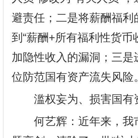
避责任；二是将薪酬福利的
到“薪酬+所有福利性货币
加隐性收入的漏洞；三是
位防范国有资产流失风险
滥权妄为、损害国有资
何艺辉：近年来，我市