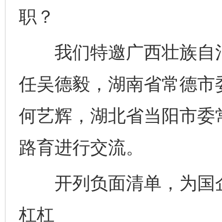
职？
我们特邀广西壮族自治
任吴德毅，湖南省常德市
何艺辉，湖北省当阳市委
路育进行交流。
开列负面清单，为国企
杠杠