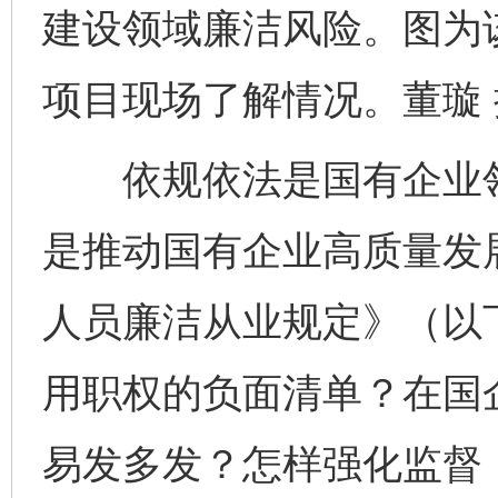
建设领域廉洁风险。图为
项目现场了解情况。董璇 
依规依法是国有企业领
是推动国有企业高质量发
人员廉洁从业规定》（以
用职权的负面清单？在国
易发多发？怎样强化监督