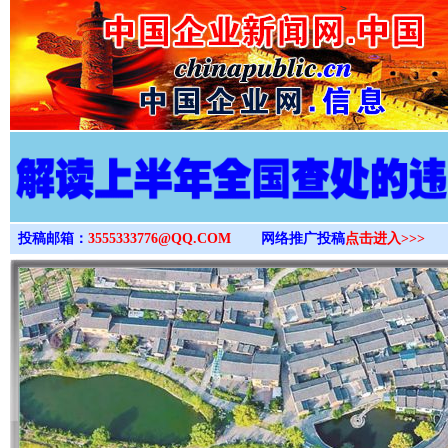
>
投稿邮箱：
3555333776@QQ.COM
网络推广投稿
点击进入>>>