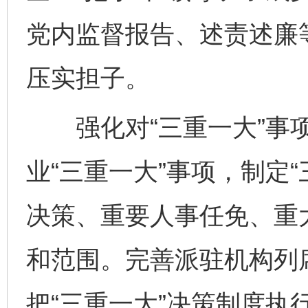
党内监督报告、述责述廉
压实担子。
强化对“三重一大”事项
业“三重一大”事项，制定
决策、重要人事任免、重
和范围。完善派驻机构列
把“三重一大”决策制度执