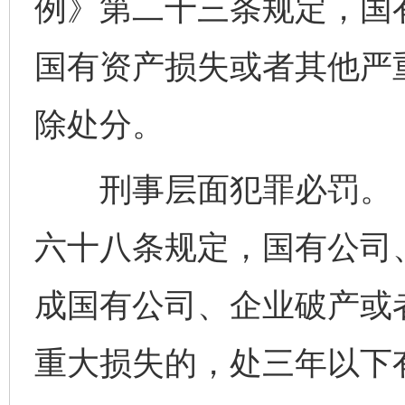
例》第二十三条规定，国
国有资产损失或者其他严
除处分。
刑事层面犯罪必罚。《
六十八条规定，国有公司
成国有公司、企业破产或
重大损失的，处三年以下