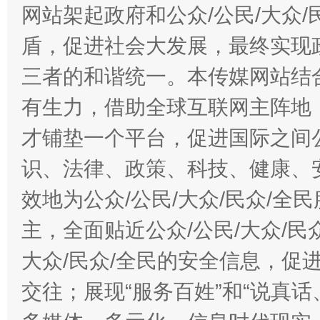
网站架起政府和公众/公民/大众
盾，促进社会大发展，最终实现政
三者的和谐统一。本传媒网站结
有生力，借助全球互联网主阵地，
才铺垫一个平台，促进国际之间公
识、法律、政策、科技、健康、
效地为公众/公民/大众/民众/
主，全面贴近公众/公民/大众/民
大众/民众/全民的安全信息，促进
交往；展现“服务百姓”和“说真话