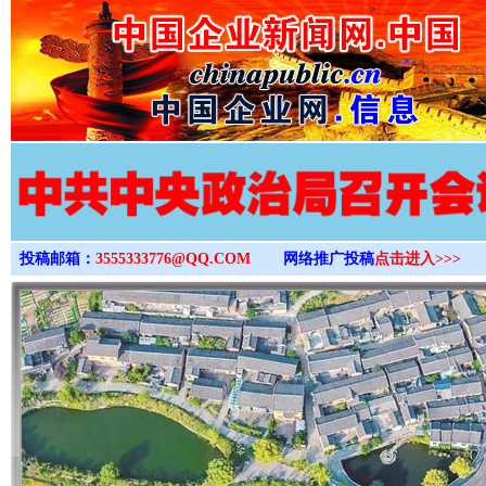
>
投稿邮箱：
3555333776@QQ.COM
网络推广投稿
点击进入>>>