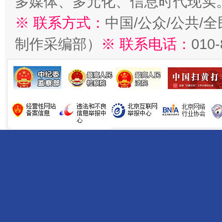
多媒体、多元化、信息时代现实
※ 联系方式：
中国/公众/公共/
制作采编部）
※ 联系电话：
010