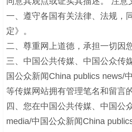
同意其观点或证实其描述。 注意
一、遵守各国有关法律、法规，
定
》。
阿坝州三大球赛在茂县开幕
规模最
二、尊重网上道德，承担一切因
三、中国公共传媒、中国公众传媒、中国全
国公众新闻China publics news/中
等传媒网站拥有管理笔名和留言
四、您在中国公共传媒、中国公众传媒、
国家大学科技园优化重塑工作
media/中国公众新闻China public