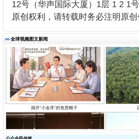
12号（华声国际大厦）1层 1 2
原创权利，请转载时务必注明原创作
全球视频图文新闻
揭开“小金库”的免责幌子
公众全民传媒