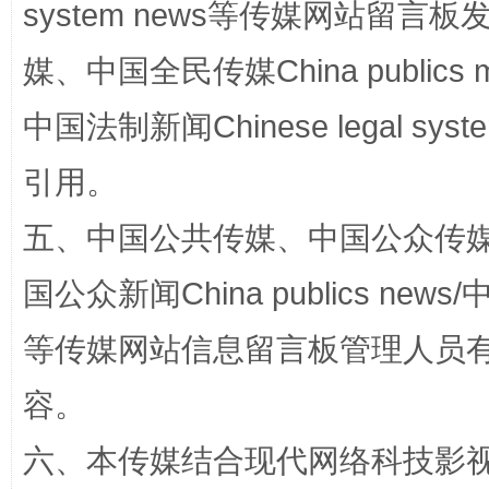
system news等传媒网站留
媒、中国全民传媒China publics me
中国法制新闻Chinese legal 
引用。
扯下公款旅游的“隐身衣”
如何以同
五、中国公共传媒、中国公众传媒、中国全
国公众新闻China publics news/中
等传媒网站信息留言板管理人员
容。
六、本传媒结合现代网络科技影