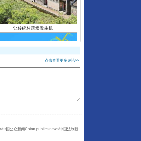
点击查看更多评论>>
走走走！国家喊你健身啦
众新闻China publics news/中国法制新