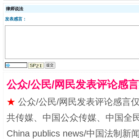
律师说法
发表感言：
受贿1.44亿！段成刚被判无期
从幼儿
公众/公民/网民发表评论感
★
公众/公民/网民发表评论感言
共传媒、中国公众传媒、中国全民传媒Ch
China publics news/中国法制新闻