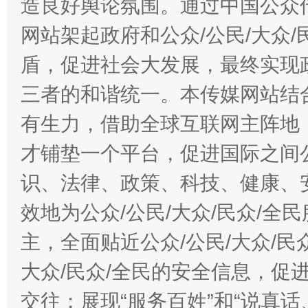
造良好舆论氛围。通过中国公众传
网站架起政府和公众/公民/大众
盾，促进社会大发展，最终实现政
三者的和谐统一。本传媒网站结
有生力，借助全球互联网主阵地，
才铺垫一个平台，促进国际之间公
识、法律、政策、科技、健康、
效地为公众/公民/大众/民众/
主，全面贴近公众/公民/大众/民
大众/民众/全民的安全信息，促进
交往；展现“服务百姓”和“说真话