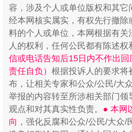
容，涉及个人或单位版权和其它
经本网核实属实，有权先行撤除
料的个人或单位，本网根据有关
人的权利，任何公民都有陈述权
“蜀中异人”王建安的艺术幻境
信或电话告知后15日内不作出
责任自负）
根据投诉人的要求将
布，让相关专家和公众/公民/大
举报的内容转至所涉相关部门领
观点和对其真实性负责。
● 本
向
，强化反腐和公众/公民/大众