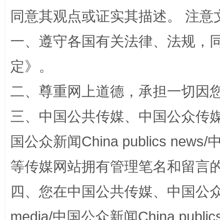
同意其观点或证实其描述。 注意
全民健身五年计划来了！等你上场
一、遵守各国有关法律、法规，
定
》。
二、尊重网上道德，承担一切因
三、中国公共传媒、中国公众传媒、中国全
国公众新闻China publics news/中
阿坝州三大球赛在茂县开幕
规模最
等传媒网站拥有管理笔名和留言
四、您在中国公共传媒、中国公众传媒、
media/中国公众新闻China public