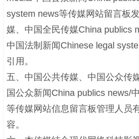
system news等传媒网站留
媒、中国全民传媒China publics me
国家大学科技园优化重塑工作
中国法制新闻Chinese legal 
引用。
五、中国公共传媒、中国公众传媒、中国全
国公众新闻China publics news/中
等传媒网站信息留言板管理人员
容。
扯下公款旅游的“隐身衣”
如何以同