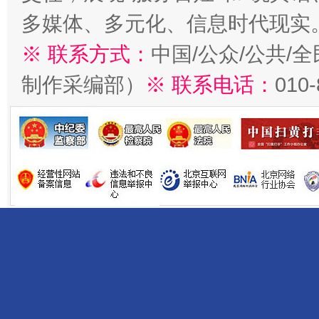
多媒体、多元化、信息时代现实
※ 联系方式：
中国/公众/公共/
制作采编部）
※ 联系电话：
010