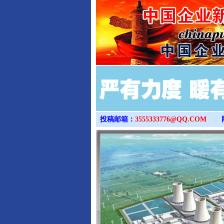
投稿邮箱：
3555333776@QQ.COM