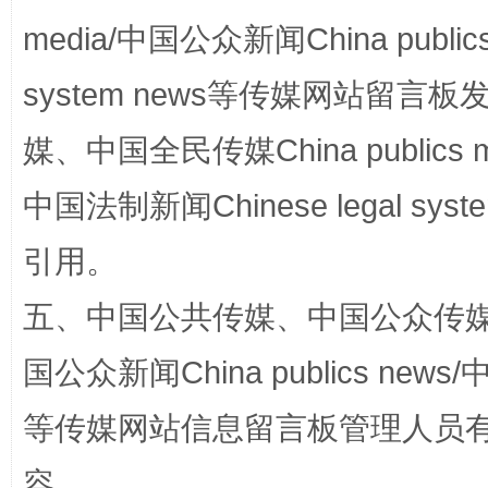
media/中国公众新闻China public
system news等传媒网站留
媒、中国全民传媒China publics me
国家大学科技园优化重塑工作
中国法制新闻Chinese legal 
引用。
五、中国公共传媒、中国公众传媒、中国全
国公众新闻China publics news/中
等传媒网站信息留言板管理人员
扯下公款旅游的“隐身衣”
如何以同
容。