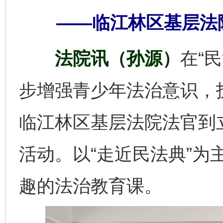
——临江林区基层法
法院讯（孙源）
在“
步增强青少年法治意识，
临江林区基层法院法官到
活动。以“走近民法典”为
趣的法治教育课。