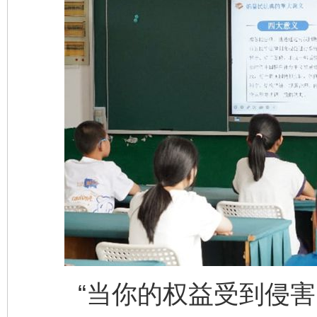
“当你的权益受到侵害