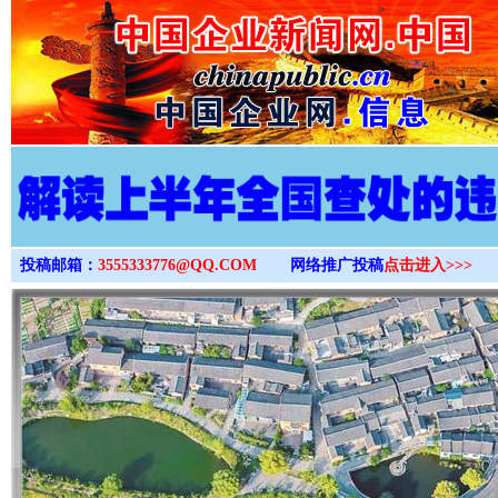
>
投稿邮箱：
3555333776@QQ.COM
网络推广投稿
点击进入>>>