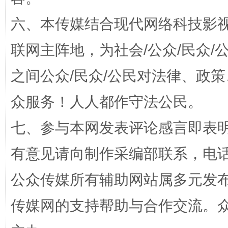
六、本传媒结合现代网络科技影
联网主阵地，为社会/公众/民众
之间公众/民众/公民对法律、政
众服务！人人都作守法公民。
“蜀中异人”王建安的艺术幻境
七、参与本网发表评论感言即表明
有意见请向制作采编部联系，电话：0
公众传媒所有辅助网站属多元发
传媒网的支持帮助与合作交流。