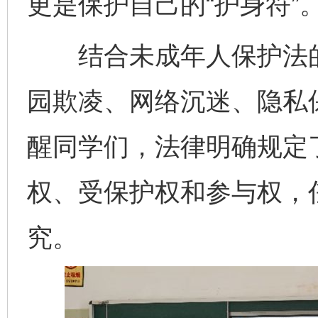
更是保护自己的“护身符”
结合未成年人保护法的
园欺凌、网络沉迷、隐私
醒同学们，法律明确规定
权、受保护权和参与权，
究。