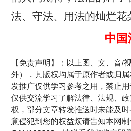
法、守法、用法的灿烂花
完善运行机制助力责任有效落实
一纸欠条
中国
【免责声明】：以上图、文、音/
外），其版权均属于原作者或归属
发推广仅供学习参考之用，禁止用
仅供交流学习了解法律、法规、政
东山县通报“牛蛙产品抗生素超标问题”
法
权，部分文章转发推送时未能及时
意侵犯到您的权益烦请告知本网制作采编