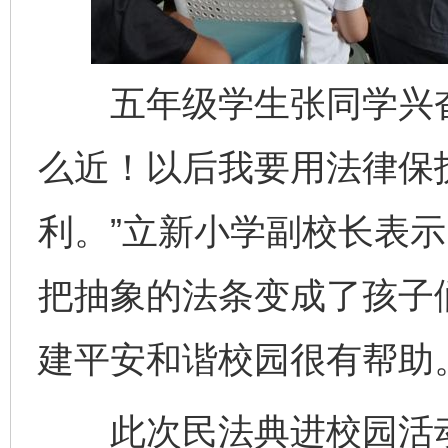
五年级学生张同学兴奋
么近！以后我要用法律保
利。”立新小学副校长表示
把抽象的法条变成了孩子
建平安和谐校园很有帮助。
此次民法典进校园活动