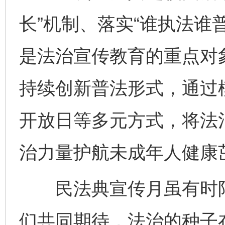
长”机制、落实“谁执法谁
是法治宣传教育的重点对
持续创新普法形式，通过
开放日等多元方式，将法
治力量护航未成年人健康
民法典宣传月虽有时限
们共同期待，法治的种子