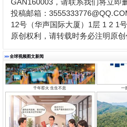
GAN160003，请联系我们将立即删
投稿邮箱：3555333776@QQ
12号（华声国际大厦）1层 1 2
原创权利，请转载时务必注明原创作
千年窑火 生生不息
一
全球视频图文新闻
揭开“小金库”的免责幌子