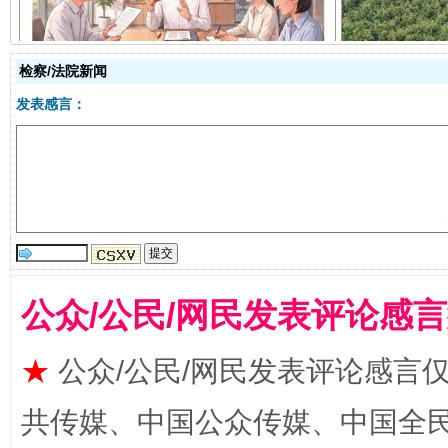
检察/法院新闻
发表感言：
受贿1.44亿！段成刚被判无期
从幼儿
公众/公民/网民发表评论感
★
公众/公民/网民发表评论感言
共传媒、中国公众传媒、中国全民传媒Ch