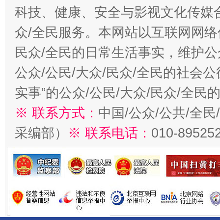
科技、健康、安全与影视文化传媒合
众/全民服务。本网站以互联网网络
民众/全民的日常生活事实，维护公众
公众/公民/大众/民众/全民的社会
实事”的公众/公民/大众/民众/全
※ 联系方式：
中国/公众/公共/全
采编部）
※ 联系电话：
010-89525