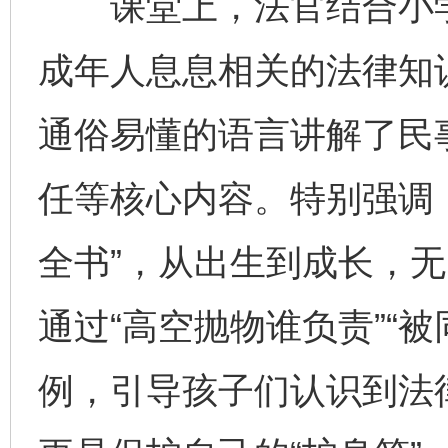
课堂上，法官结合小学
成年人息息相关的法律知
通俗易懂的语言讲解了民
任等核心内容。特别强调
全书”，从出生到成长，
通过“高空抛物谁负责”“
例，引导孩子们认识到法律