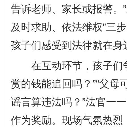
告诉老师、家长或报警。”
及时求助、依法维权”三
孩子们感受到法律就在身
在互动环节，孩子们争
赏的钱能追回吗？”“父母
谣言算违法吗？”法官一
作为奖励。现场气氛热烈