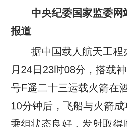
中央纪委国家监委网站 
报道
据中国载人航天工程办公
月24日23时08分，搭
号F遥二十三运载火箭在
10分钟后，飞船与火箭
乘组状态良好，发射取得