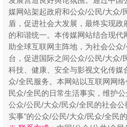
发展营造良好舆论氛围。通过中国公
媒网站架起政府和公众/公民/大众
盾，促进社会大发展，最终实现政府
的和谐统一。本传媒网站结合现代
助全球互联网主阵地，为社会公众/
台，促进国际之间公众/公民/大众
科技、健康、安全与影视文化传媒合
众/全民服务。本网站以互联网网络
民众/全民的日常生活事实，维护公众
公众/公民/大众/民众/全民的社会
实事”的公众/公民/大众/民众/全