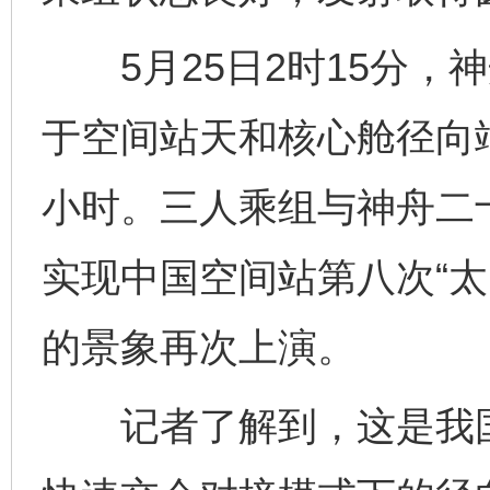
5月25日2时15分，
于空间站天和核心舱径向端
小时。三人乘组与神舟二
实现中国空间站第八次“太
的景象再次上演。
记者了解到，这是我国载