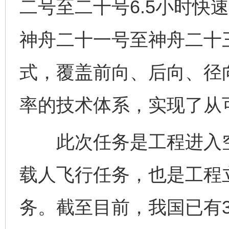
二号至二十号6.5小时快
神舟二十一号至神舟二十三
式，覆盖前向、后向、径
率的技术体系，实现了从
此次任务是工程进入空
载人飞行任务，也是工程
务。截至目前，我国已有3