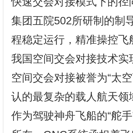
快速交会对接模式下的径
集团五院502所研制的制
程稳定运行，精准操控飞
我国空间交会对接技术实
空间交会对接被誉为“太空
认的最复杂的载人航天领
作为驾驶神舟飞船的“舵手