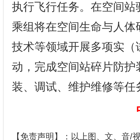
执行飞行任务。在空间站
乘组将在空间生命与人体
技术等领域开展多项实（
动，完成空间站碎片防护
完善运行机制助力责任有效落实
一纸欠条
装、调试、维护维修等任
【免责声明】：以上图、文、音/