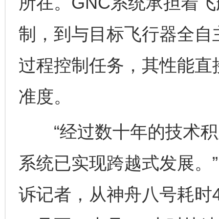
所在。GNC系统承担着
制，到与目标飞行器全自
过程控制任务，其性能直
准度。
“经过数十年的技术积累
系统已实现跨越式发展。
诉记者，从神舟八号耗时