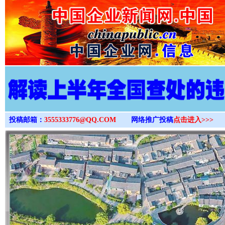
>
投稿邮箱：
3555333776@QQ.COM
网络推广投稿
点击进入>>>