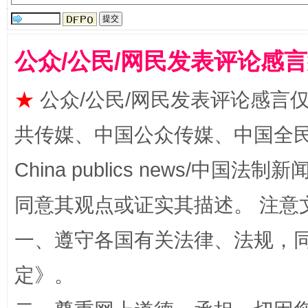
公众/公民/网民发表评论感
★
公众/公民/网民发表评论感言
共传媒、中国公众传媒、中国全民传媒Ch
全民健身五年计划来了！等你上场
China publics news/中国法制新闻
同意其观点或证实其描述。 注意
一、遵守各国有关法律、法规，
定
》。