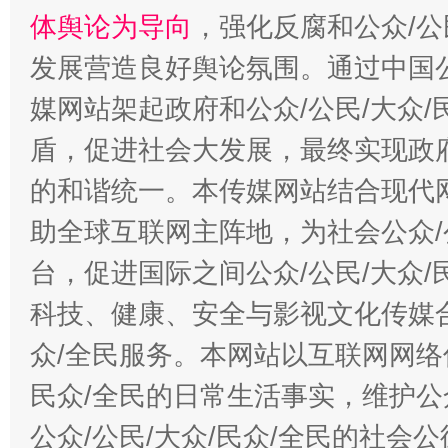
体舆论为导向
，强化反腐和公众/公
发展营造良好舆论氛围。通过中国公
媒网站架起政府和公众/公民/大众
盾，促进社会大发展，最终实现政府
的和谐统一。本传媒网站结合现代
助全球互联网主阵地，为社会公众/
台，促进国际之间公众/公民/大众
科技、健康、安全与影视文化传媒合
众/全民服务。本网站以互联网网络
民众/全民的日常生活事实，维护公众
公众/公民/大众/民众/全民的社会