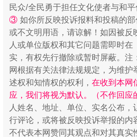
民众/全民勇于担任文化使者与和
③
如你所反映投诉报料和投稿的部
或不文明用语，请谅解！如因被反
人或单位版权和其它问题需即时在
实，有权先行撤除或暂时屏蔽。注
网根据有关法律法规规定，为维护
述权和知情权的权利，
在收到本网
应，我们将视为默认。（不作回应
人姓名、地址、单位、实名公布，让
行评论，或将被反映投诉举报的内
不代表本网赞同其观点和对其真实