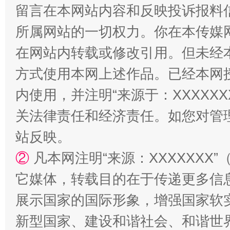
留言在本网站内容和反映投诉报料
所属网站的一切权力。你在本传媒
在网站内转载或修改引用。但未经
方式使用本网上述作品。已经本网
内使用，并注明“来源于：XXXXX
“蜀中异人”王建安的艺术幻境
关法律责任和经济责任。如您对管
站反映。
②
凡本网注明“来源：XXXXXX
它媒体，转载目的在于传递更多信
展示国家的国际形象，增强国家软
新型国家、建设和谐社会、和谐世界