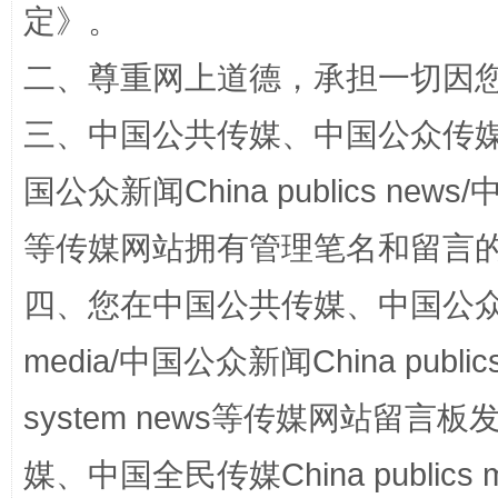
定
》。
二、尊重网上道德，承担一切因
三、中国公共传媒、中国公众传媒、中国全
国公众新闻China publics news/中
等传媒网站拥有管理笔名和留言
“蜀中异人”王建安的艺术幻境
四、您在中国公共传媒、中国公众传媒、
media/中国公众新闻China public
system news等传媒网站留
媒、中国全民传媒China publics me