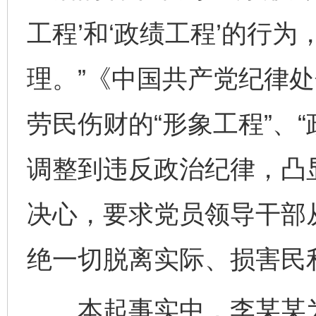
工程’和‘政绩工程’的行
理。”《中国共产党纪律处
劳民伤财的“形象工程”、
调整到违反政治纪律，凸
决心，要求党员领导干部
绝一切脱离实际、损害民
本起事实中，李某某为