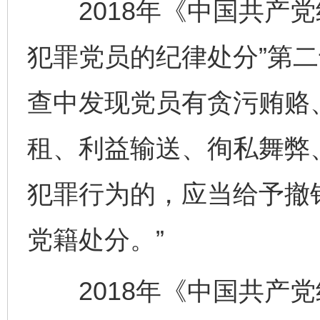
2018年《中国共产党
犯罪党员的纪律处分”第二
查中发现党员有贪污贿赂
租、利益输送、徇私舞弊
犯罪行为的，应当给予撤
党籍处分。”
2018年《中国共产党