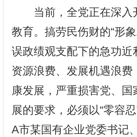
当前，全党正在深入开
教育。搞劳民伤财的“形象
误政绩观支配下的急功近
资源浪费、发展机遇浪费
康发展，严重损害党、国
展的要求，必须以“零容忍
A市某国有企业党委书记、董