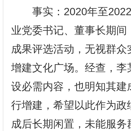
事实：2020年至202
业党委书记、董事长期间
成果评选活动，无视群众
增建文化广场。经查，李
设必需内容，也明知其建
行增建，希望以此作为政
成后长期闲置，未能服务