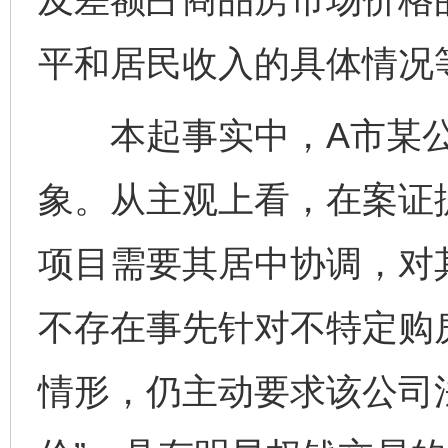
平和居民收入的具体情况
本起事实中，A市某公
象。从主观上看，在案证
项目需要其居中协调，对
不存在事先针对不特定购
情形，仍主动要求该公司