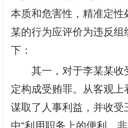
本质和危害性，精准定性
某的行为应评价为违反组
下：
其一，对于李某某收受
定构成受贿罪。从客观上
谋取了人事利益，并收受
中“利用职务上的便利，