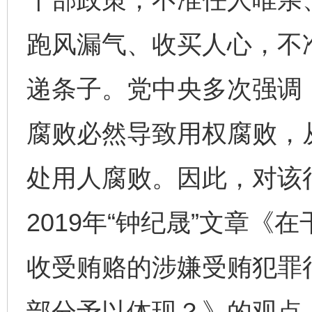
跑风漏气、收买人心，不
递条子。党中央多次强调
腐败必然导致用权腐败，
处用人腐败。因此，对该
2019年“钟纪晟”文章
收受贿赂的涉嫌受贿犯罪
部分予以体现？》的观点