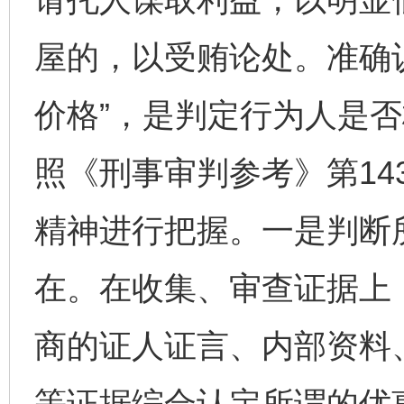
屋的，以受贿论处。准确
价格”，是判定行为人是
照《刑事审判参考》第14
精神进行把握。一是判断
在。在收集、审查证据上
商的证人证言、内部资料
等证据综合认定所谓的优