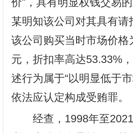
价”，具有明显权钱交易
某明知该公司对其具有请托
该公司购买当时市场价格为
元，折扣率高达53.33
述行为属于“以明显低于市
依法应认定构成受贿罪。
经查，1998年至202