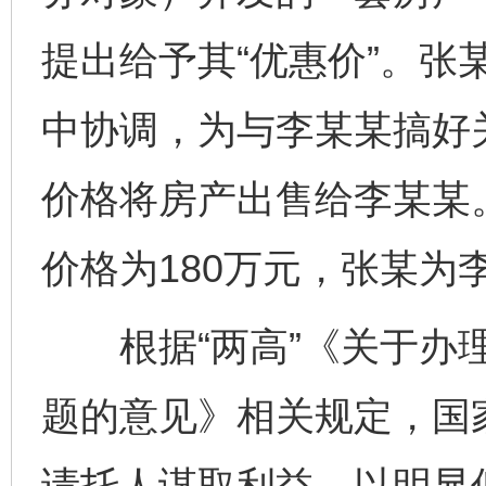
提出给予其“优惠价”。张
中协调，为与李某某搞好
价格将房产出售给李某某
价格为180万元，张某为
根据“两高”《关于办理
题的意见》相关规定，国
请托人谋取利益，以明显