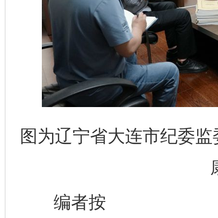
图为辽宁省大连市纪委监
编者按