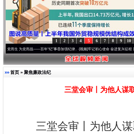
1
2
3
4
5
6
7
8
9
10
 为党而战——百年“纪”事⑧加强纪律..
·[视频]
牢记初心使命 奋进复兴征程丨“转折之城”激
首页
»
聚焦廉政法纪
三堂会审丨为他人谋
三堂会审丨为他人谋取