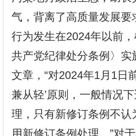
气，背离了高质量发展要
行为发生在2024年以前
共产党纪律处分条例〉实
文章，“对2024年1月1
兼从轻’原则，一般情况
理，只有新修订条例不认
用新修订条例处理。”对于李