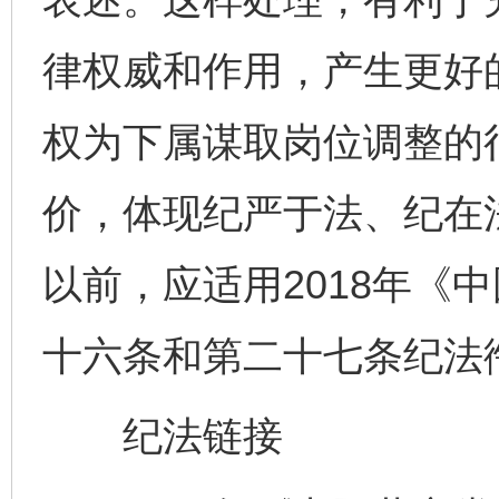
律权威和作用，产生更好
权为下属谋取岗位调整的
价，体现纪严于法、纪在法
以前，应适用2018年《
十六条和第二十七条纪法
纪法链接