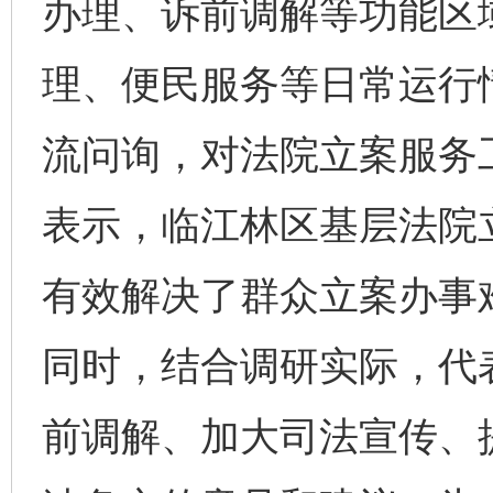
办理、诉前调解等功能区
理、便民服务等日常运行
流问询，对法院立案服务
表示，临江林区基层法院
有效解决了群众立案办事
同时，结合调研实际，代
前调解、加大司法宣传、