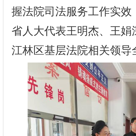
握法院司法服务工作实效
省人大代表王明杰、王娟
江林区基层法院相关领导