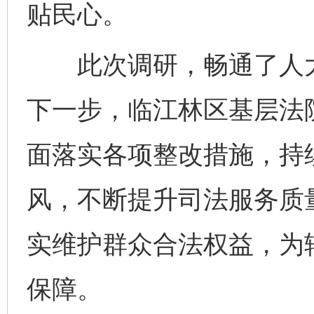
贴民心。
此次调研，畅通了人大
下一步，临江林区基层法
面落实各项整改措施，持
千年窑火 生生不息
一
风，不断提升司法服务质
实维护群众合法权益，为
保障。