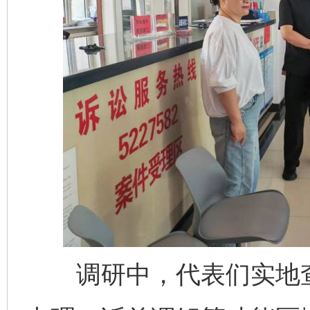
调研中，代表们实地查