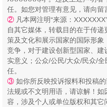
任。如您对管理有意见，请向留
②
凡本网注明“来源：XXXXX
自其它媒体，转载目的在于传递
策及文化和展示国家的国际形象
竞争，对于建设创新型国家、建
实意义；公众/公民/大众/民众
任。
③
如你所反映投诉报料和投稿的
法规或不文明用语，请谅解！如
容，涉及个人或单位版权和其它