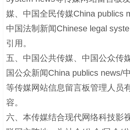
媒、中国全民传媒China publics me
中国法制新闻Chinese legal 
完善运行机制助力责任有效落实
一纸欠条
引用。
五、中国公共传媒、中国公众传媒、中国全
国公众新闻China publics news/中
等传媒网站信息留言板管理人员
容。
东山县通报“牛蛙产品抗生素超标问题”
法
六、本传媒结合现代网络科技影