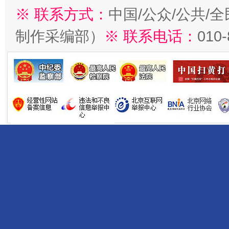
※ 联系方式：
中国/公众/公共/
制作采编部）
※ 联系电话：
010