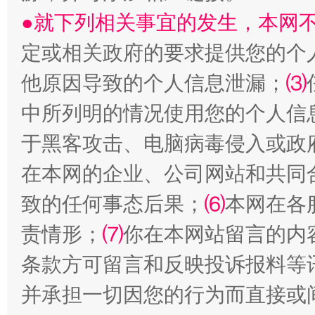
●就下列相关事宜的发生，本网
定或相关政府的要求提供您的个
他原因导致的个人信息泄漏；
⑶
中所列明的情况使用您的个人信
国家大学科技园优化重塑工作
于黑客攻击、电脑病毒侵入或政
在本网的企业、公司网站和共同
致的任何事态后果；
⑹
本网在各
责情形；
⑺
你在本网站留言的内
条款方可留言和反映投诉报料等
并承担一切因您的行为而直接或