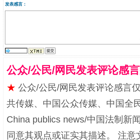
发表感言：
公众/公民/网民发表评论感
国家大学科技园优化重塑工作
★
公众/公民/网民发表评论感言
共传媒、中国公众传媒、中国全民传媒Ch
China publics news/中国法制新闻
同意其观点或证实其描述。 注意