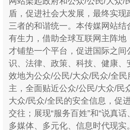
网站架起政府和公众/公民/大众
盾，促进社会大发展，最终实现政
三者的和谐统一。本传媒网站结
有生力，借助全球互联网主阵地，
才铺垫一个平台，促进国际之间公
识、法律、政策、科技、健康、
效地为公众/公民/大众/民众/
主，全面贴近公众/公民/大众/民
大众/民众/全民的安全信息，促进
交往；展现“服务百姓”和“说真话
多媒体、多元化、信息时代现实