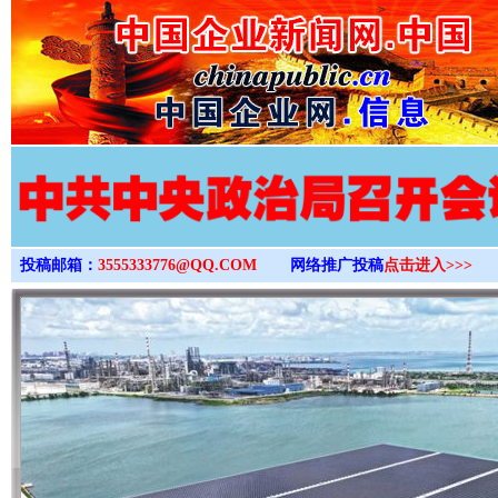
>
投稿邮箱：
3555333776@QQ.COM
网络推广投稿
点击进入>>>