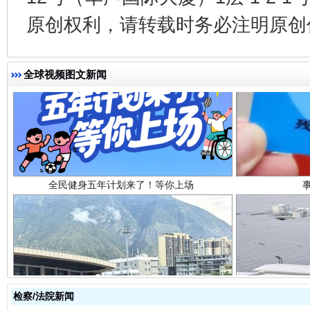
原创权利，请转载时务必注明原创作
全球视频图文新闻
全民健身五年计划来了！等你上场
阿坝州三大球赛在茂县开幕
规模最
检察/法院新闻