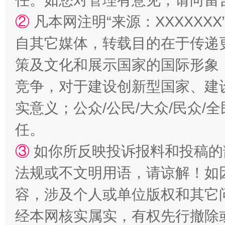
任。如您对管理有意见，请向留
②
凡本网注明“来源：XXXXX
自其它媒体，转载目的在于传递
策及文化和展示国家的国际形象
竞争，对于建设创新型国家、建
实意义；公众/公民/大众/民众
任。
③
如你所反映投诉报料和投稿的
法规或不文明用语，请谅解！如
容，涉及个人或单位版权和其它
经本网核实属实，有权先行撤除