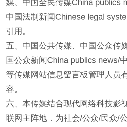
媒、中国全民传媒China publics me
中国法制新闻Chinese legal 
完善运行机制助力责任有效落实
一纸欠条
引用。
五、中国公共传媒、中国公众传媒、中国全
国公众新闻China publics news/中
等传媒网站信息留言板管理人员
容。
东山县通报“牛蛙产品抗生素超标问题”
法
六、本传媒结合现代网络科技影
联网主阵地，为社会/公众/民众