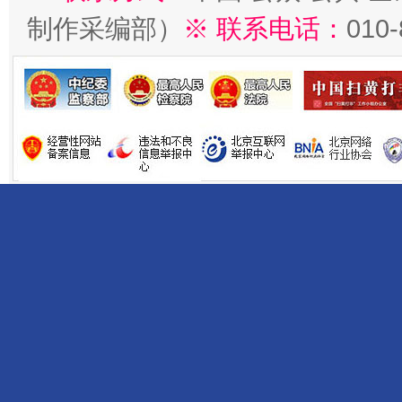
制作采编部）
※ 联系电话：
010