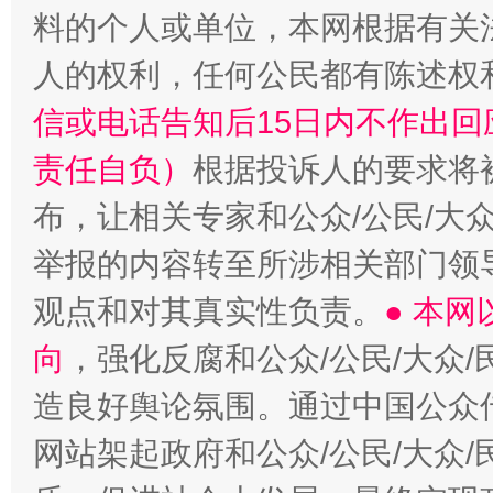
料的个人或单位，本网根据有关
人的权利，任何公民都有陈述权
信或电话告知后15日内不作出
责任自负）
根据投诉人的要求将
布，让相关专家和公众/公民/大
举报的内容转至所涉相关部门领
观点和对其真实性负责。
● 本
向
，强化反腐和公众/公民/大众
造良好舆论氛围。通过中国公众传
网站架起政府和公众/公民/大众