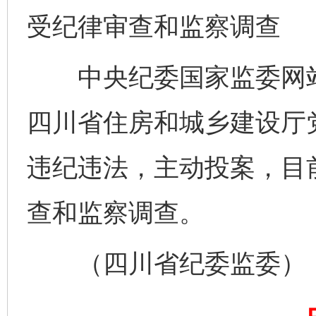
受纪律审查和监察调查
中央纪委国家监委网站
四川省住房和城乡建设厅
千年窑火 生生不息
一
违纪违法，主动投案，目
查和监察调查。
（四川省纪委监委）