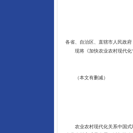
各省、自治区、直辖市人民政府
现将《加快农业农村现代化
（本文有删减）
农业农村现代化关系中国式