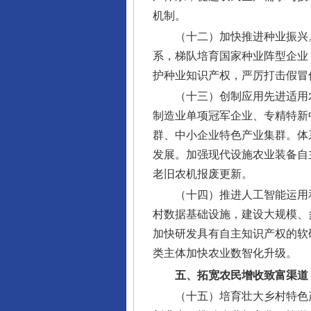
机制。
（十二）加快推进种业振兴
系，梯队培育国家种业阵型企业
护种业知识产权，严厉打击假冒
（十三）创制应用先进适用
制造业单项冠军企业、专精特新
群、中小企业特色产业集群。体
发展。加强现代设施农业装备自
老旧农机报废更新。
（十四）推进人工智能运用
村数据基础设施，建设大规模、
加快研发具有自主知识产权的软
类主体加快农业数智化升级。
五、拓宽农民增收致富渠道
（十五）培育壮大乡村特色