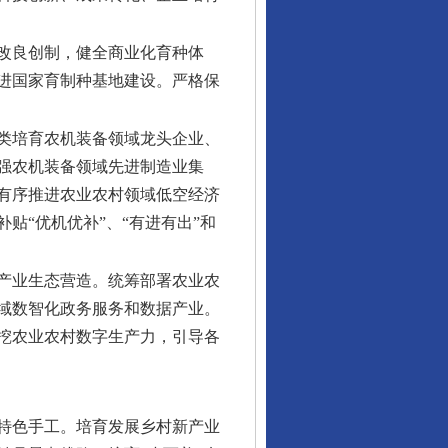
改良创制，健全商业化育种体
进国家育制种基地建设。严格保
类培育农机装备领域龙头企业、
强农机装备领域先进制造业集
有序推进农业农村领域低空经济
贴“优机优补”、“有进有出”和
产业生态营造。统筹部署农业农
域数智化政务服务和数据产业。
挖农业农村数字生产力，引导各
特色手工。培育发展乡村新产业