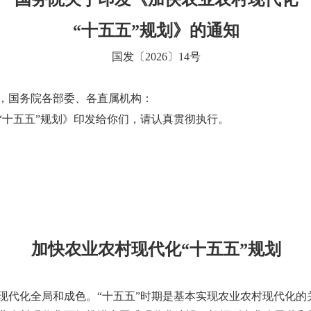
“十五五”规划》的通知
国发〔2026〕14号
，国务院各部委、各直属机构：
“十五五”规划》印发给你们，请认真贯彻执行。
加快农业农村现代化“十五五”规划
现代化全局和成色。“十五五”时期是基本实现农业农村现代化的