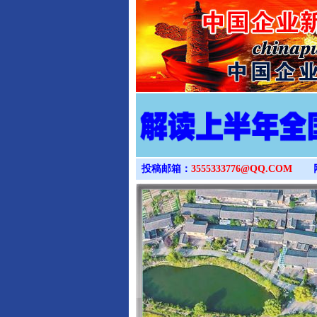
投稿邮箱：
3555333776@QQ.COM