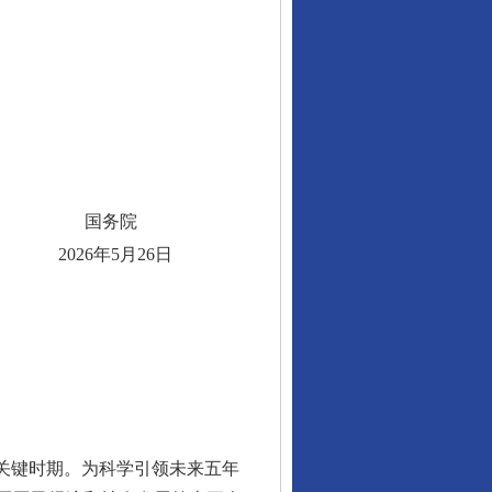
国务院
2026年5月26日
关键时期。为科学引领未来五年