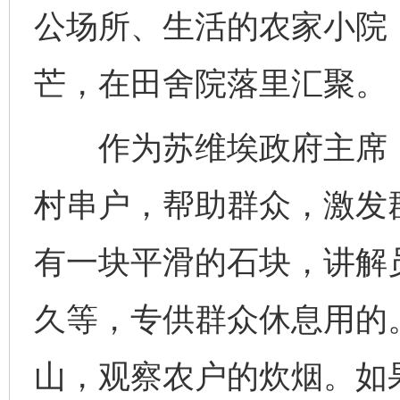
公场所、生活的农家小院
芒，在田舍院落里汇聚。
作为苏维埃政府主席，
村串户，帮助群众，激发
有一块平滑的石块，讲解
久等，专供群众休息用的
山，观察农户的炊烟。如