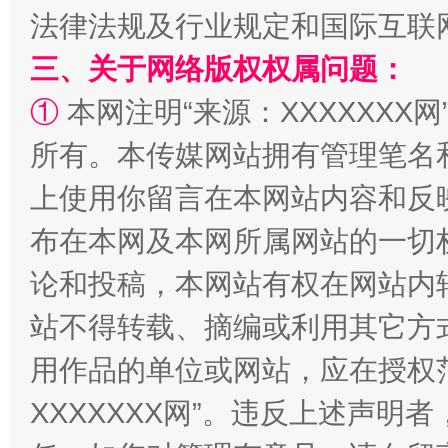
法律法规及行业规定和国际互联
三、关于网络版权权属问题：
①
本网注明“来源：XXXXXXX网
所有。本传媒网站拥有管理笔名
上使用你留言在本网站内容和反
布在本网及本网所属网站的一切
国家大学科技园优化重塑工作
论和投稿，本网站有权在网站内
站不得转载、摘编或利用其它方
用作品的单位或网站，应在授权
XXXXXXX网”。违反上述声