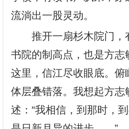
流淌出一股灵动。
推开一扇杉木院门，有
书院的制高点，也是方志
这里，信江尽收眼底。俯
体层叠错落。我想起方志
述：“我相信，到那时，
是日新月异的进步……”