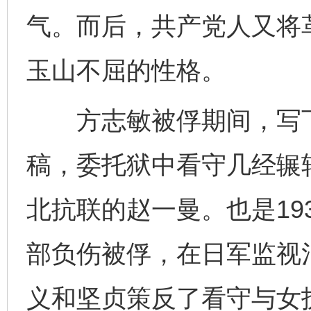
气。而后，共产党人又将
玉山不屈的性格。
方志敏被俘期间，写下
稿，委托狱中看守几经辗
北抗联的赵一曼。也是19
部负伤被俘，在日军监视
义和坚贞策反了看守与女