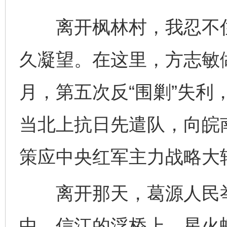
离开枫林村，我忍不住
久凝望。在这里，方志敏做
月，第五次反“围剿”失利
当北上抗日先遣队，向皖
策应中央红军主力战略大
离开那天，葛源人民举
中，信江的浮桥上，星火