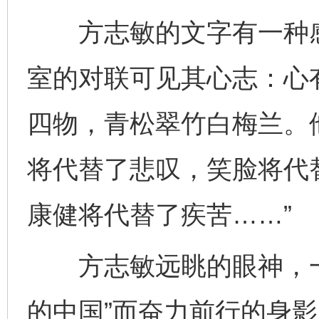
方志敏的文字有一种感
室的对联可见其心志：心
四物，青松翠竹白梅兰。
将代替了悲叹，笑脸将代
康健将代替了疾苦……”
方志敏远眺的眼神，一
的中国”而奋力前行的身