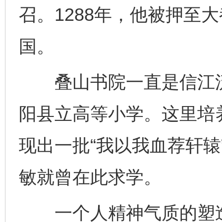
召。1288年，他被押至
国。
叠山书院一直是信江流
阳县立高等小学。这里培
现出一批“我以我血荐轩辕
敏就曾在此求学。
一个人精神气质的塑造