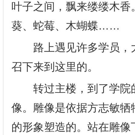
叶子之间，飘来缕缕木香
葵、蛇莓、木蝴蝶……
路上遇见许多学员，大
召下来到这里的。
转过主楼，到了学院的
像。雕像是依据方志敏牺
的形象塑造的。站在雕像