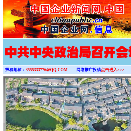
>
投稿邮箱：
3555333776@QQ.COM
网络推广投稿
点击进入>>>