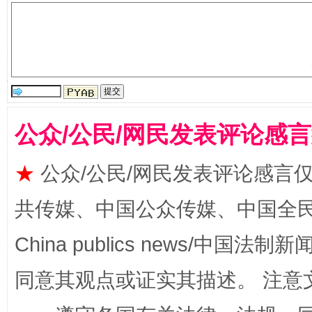
公众/公民/网民发表评论感
全民健身五年计划来了！等你上场
★
公众/公民/网民发表评论感言
共传媒、中国公众传媒、中国全民传媒Ch
China publics news/中国法制新闻
同意其观点或证实其描述。 注意