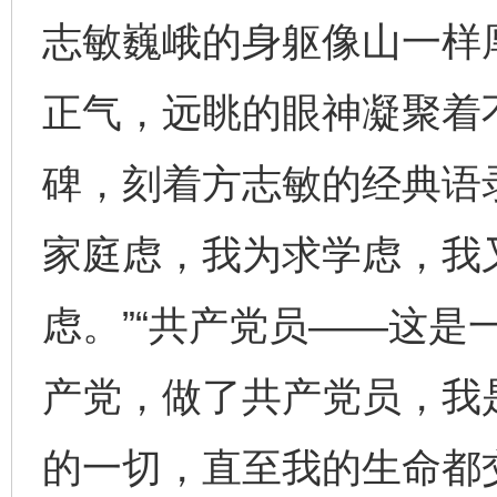
志敏巍峨的身躯像山一样
正气，远眺的眼神凝聚着
碑，刻着方志敏的经典语
家庭虑，我为求学虑，我
虑。”“共产党员——这是
产党，做了共产党员，我
的一切，直至我的生命都