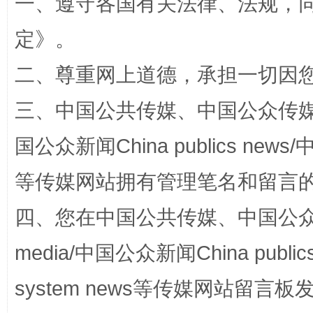
一、遵守各国有关法律、法规，
阿坝州三大球赛在茂县开幕
规模最
定
》。
二、尊重网上道德，承担一切因
三、中国公共传媒、中国公众传媒、中国全
国公众新闻China publics news/中
等传媒网站拥有管理笔名和留言
国家大学科技园优化重塑工作
四、您在中国公共传媒、中国公众传媒、
media/中国公众新闻China public
system news等传媒网站留