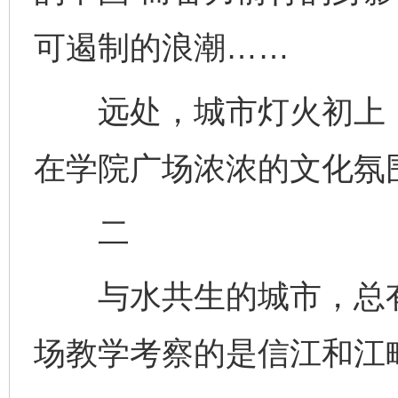
可遏制的浪潮……
远处，城市灯火初上，
在学院广场浓浓的文化氛
二
与水共生的城市，总有
场教学考察的是信江和江