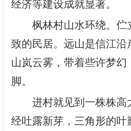
经济等建设成就显著。
枫林村山水环绕。伫立
致的民居。远山是信江沿
山岚云雾，带着些许梦幻
脚。
进村就见到一株株高大
经吐露新芽，三角形的叶