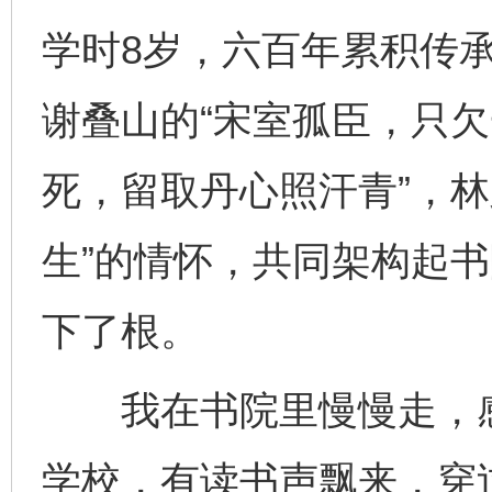
学时8岁，六百年累积传
谢叠山的“宋室孤臣，只欠
死，留取丹心照汗青”，林
生”的情怀，共同架构起
下了根。
我在书院里慢慢走，感
学校，有读书声飘来，穿