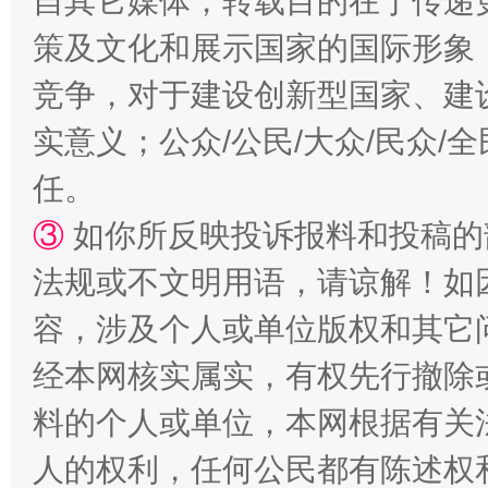
自其它媒体，转载目的在于传递
“蜀中异人”王建安的艺术幻境
策及文化和展示国家的国际形象
竞争，对于建设创新型国家、建
实意义；公众/公民/大众/民众
任。
③
如你所反映投诉报料和投稿的
法规或不文明用语，请谅解！如
容，涉及个人或单位版权和其它
经本网核实属实，有权先行撤除
料的个人或单位，本网根据有关
人的权利，任何公民都有陈述权