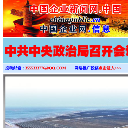
>
投稿邮箱：
3555333776@QQ.COM
网络推广投稿
点击进入>>>