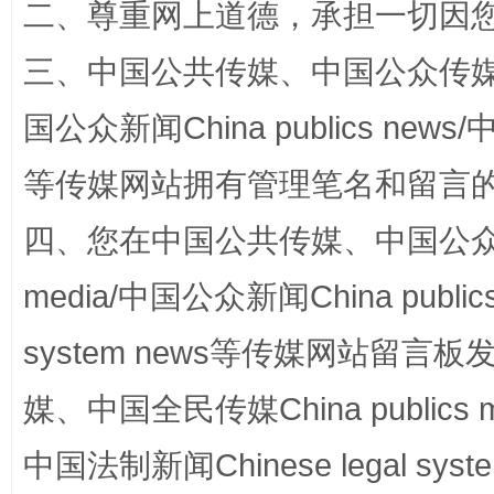
二、尊重网上道德，承担一切因
三、中国公共传媒、中国公众传媒、中国全
国公众新闻China publics news/中
等传媒网站拥有管理笔名和留言
四、您在中国公共传媒、中国公众传媒、
扯下公款旅游的“隐身衣”
如何以同
media/中国公众新闻China public
system news等传媒网站留
媒、中国全民传媒China publics me
中国法制新闻Chinese legal 