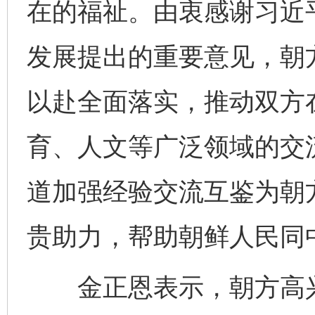
在的福祉。由衷感谢习近
发展提出的重要意见，朝
以赴全面落实，推动双方
育、人文等广泛领域的交
道加强经验交流互鉴为朝
贵助力，帮助朝鲜人民同
金正恩表示，朝方高兴