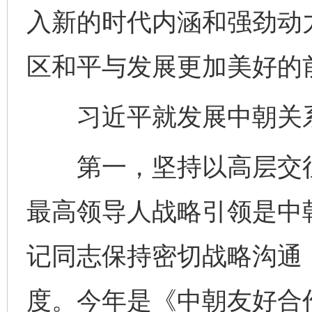
入新的时代内涵和强劲动
区和平与发展更加美好的
习近平就发展中朝关系
第一，坚持以高层交往
最高领导人战略引领是中
记同志保持密切战略沟通
度。今年是《中朝友好合