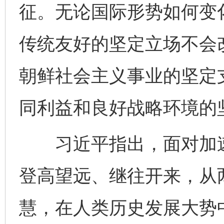
征。无论国际形势如何变
传统友好的坚定立场不会
朝鲜社会主义事业的坚定
同利益和良好战略环境的
习近平指出，面对加速
登高望远、继往开来，从
慧，在人类历史发展大势