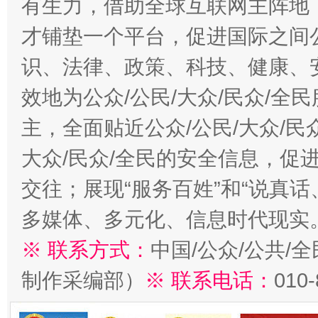
有生力，借助全球互联网主阵地，
才铺垫一个平台，促进国际之间公
识、法律、政策、科技、健康、
效地为公众/公民/大众/民众/
主，全面贴近公众/公民/大众/民
大众/民众/全民的安全信息，促进
交往；展现“服务百姓”和“说真话
多媒体、多元化、信息时代现实
※ 联系方式：
中国/公众/公共/
制作采编部）
※ 联系电话：
010