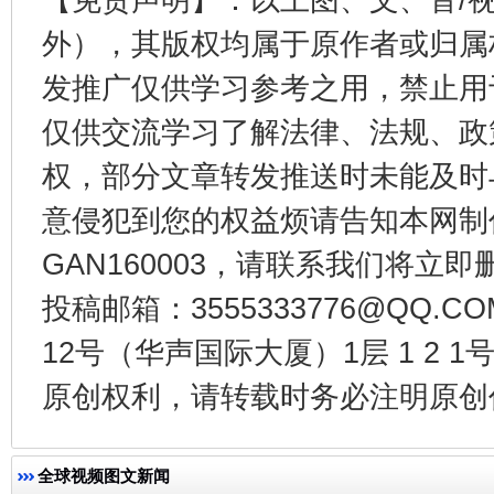
外），其版权均属于原作者或归属
发推广仅供学习参考之用，禁止用
仅供交流学习了解法律、法规、政
权，部分文章转发推送时未能及时
意侵犯到您的权益烦请告知本网制作采编
GAN160003，请联系我们将立即删
揭开“小金库”的免责幌子
投稿邮箱：3555333776@QQ
12号（华声国际大厦）1层 1 2
原创权利，请转载时务必注明原创作
全球视频图文新闻