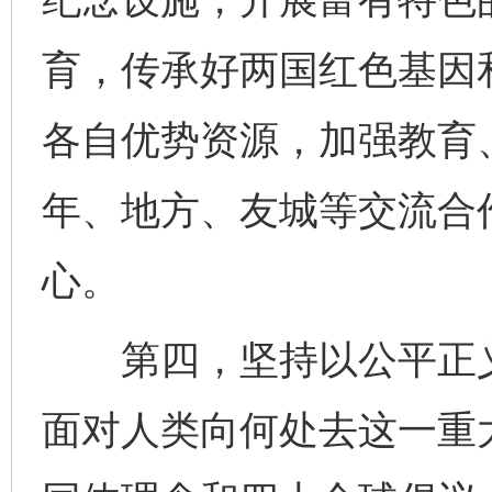
育，传承好两国红色基因
各自优势资源，加强教育
年、地方、友城等交流合
心。
第四，坚持以公平正义
面对人类向何处去这一重