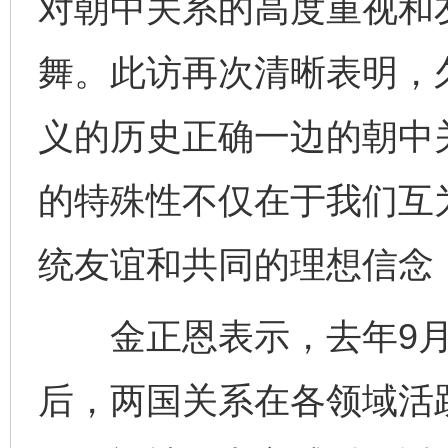
对朝中关系的高度重视和
舞。此访再次清晰表明，
义的历史正确一边的朝中
的特殊性不仅在于我们互
统友谊和共同的理想信念
金正恩表示，去年9月
后，两国关系在各领域活