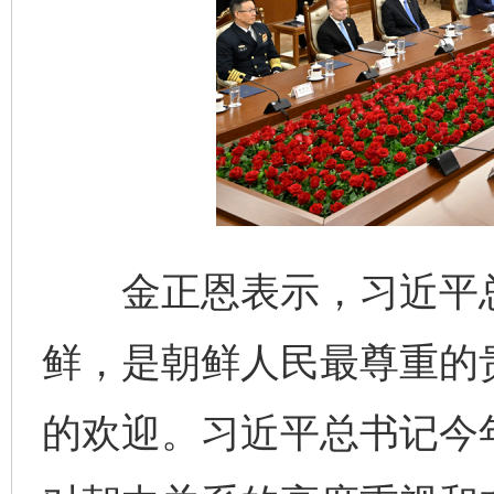
金正恩表示，习近平总
鲜，是朝鲜人民最尊重的
的欢迎。习近平总书记今