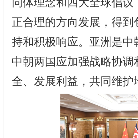
同体理念和四大全球倡议
正合理的方向发展，得到
持和积极响应。亚洲是中
中朝两国应加强战略协调
全、发展利益，共同维护