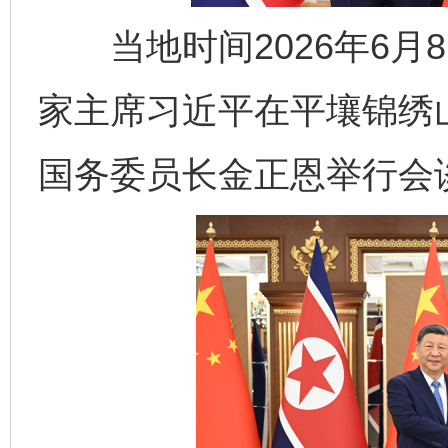
当地时间2026年6月
家主席习近平在平壤锦绣
国务委员长金正恩举行会