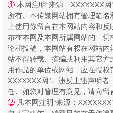
①
本网注明“来源：XXXXXXX网
所有。本传媒网站拥有管理笔名
上使用你留言在本网站内容和反
布在本网及本网所属网站的一切
论和投稿，本网站有权在网站内
扯下公款旅游的“隐身衣”
如何以同
站不得转载、摘编或利用其它方
用作品的单位或网站，应在授权
XXXXXXX网”。违反上述声
任。如您对管理有意见，请向留
②
凡本网注明“来源：XXXXX