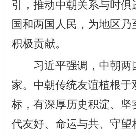
引，推动中朝关系与时俱
国和两国人民，为地区乃
积极贡献。
习近平强调，中朝两国
家。中朝传统友谊植根于
标，有深厚历史积淀、坚
代友好、命运与共、守望