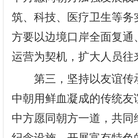
筑、科技、医疗卫生等务
方要以边境口岸全面复通
运营为契机，扩大人员往
第三，坚持以友谊传承
中朝用鲜血凝成的传统友
中方愿同朝方一道，共同
纪念设施，开展富有特色