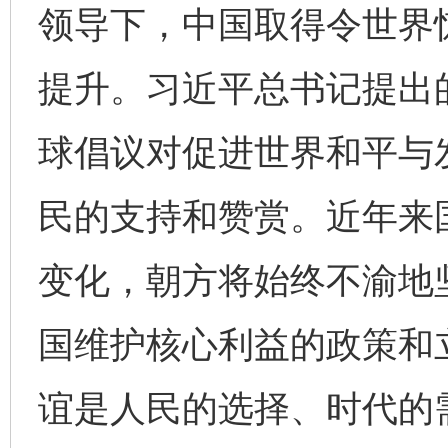
领导下，中国取得令世界
提升。习近平总书记提出
球倡议对促进世界和平与
民的支持和赞赏。近年来
变化，朝方将始终不渝地
国维护核心利益的政策和
完善运行机制助力责任有效落实
一纸欠条
谊是人民的选择、时代的