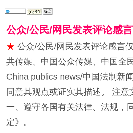
公众/公民/网民发表评论感
★
公众/公民/网民发表评论感言
阿坝州三大球赛在茂县开幕
规模最
共传媒、中国公众传媒、中国全民传媒Ch
China publics news/中国法制新闻
同意其观点或证实其描述。 注意
一、遵守各国有关法律、法规，
定
》。
国家大学科技园优化重塑工作