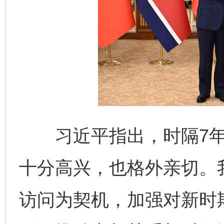
习近平指出，时隔7年
十分高兴，也格外亲切。
访问为契机，加强对新时