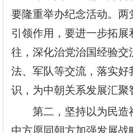
要隆重举办纪念活动。两
引领作用，要进一步拓展
往，深化治党治国经验交
法、军队等交流，落实好
识，为中朝关系发展汇聚
第二，坚持以为民造福
中方愿同朝方加强发展战