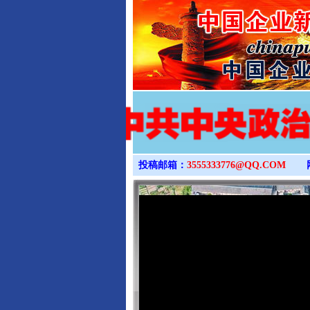
投稿邮箱：
3555333776@QQ.COM