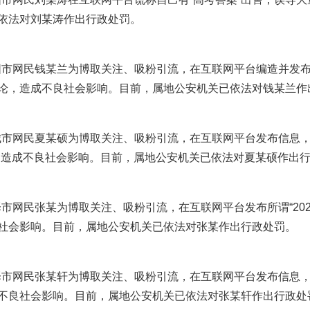
依法对刘某涛作出行政处罚。
阳市网民钱某兰为博取关注、吸粉引流，在互联网平台编造并发布
论，造成不良社会影响。目前，属地公安机关已依法对钱某兰作
市网民夏某硕为博取关注、吸粉引流，在互联网平台发布信息，谎
，造成不良社会影响。目前，属地公安机关已依法对夏某硕作出
市网民张某为博取关注、吸粉引流，在互联网平台发布所谓“202
社会影响。目前，属地公安机关已依法对张某作出行政处罚。
市网民张某轩为博取关注、吸粉引流，在互联网平台发布信息，谎称
实
一纸欠条伤亲情 巡回调解促和解..
不良社会影响。目前，属地公安机关已依法对张某轩作出行政处