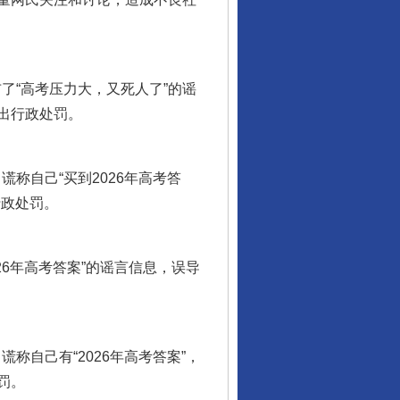
了“高考压力大，又死人了”的谣
出行政处罚。
称自己“买到2026年高考答
行政处罚。
6年高考答案”的谣言信息，误导
自己有“2026年高考答案”，
行业协会接连发公告
罚。