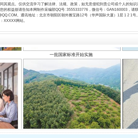
同其观点。仅供交流学习了解法律、法规、政策，如无意侵犯到贵公司或个人的知识
权益烦请告知本网制作采编部QQ号: 3555333776，微信号：GAN160003，请
3776@QQ.COM。通讯地址：北京市朝阳区朝外雅宝路12号（华声国际大厦）1层 1 
一批国家标准开始实施
XXXXX网站。
以产业富民促振兴