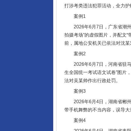
打涉考类违法犯罪活动，全力护
案例1
2026年6月7日，广东省潮州
拍摄考场”的虚假图片，并配文
前，属地公安机关已依法对沈某
案例2
2026年6月7日，河南省驻马
生全国统一考试语文试卷”图片
法对吴某帅作出行政处罚。
案例3
2026年6月4日，湖南省郴
带手机舞弊的不当内容，误导大
案例4
2026年6月4日，湖南省耒