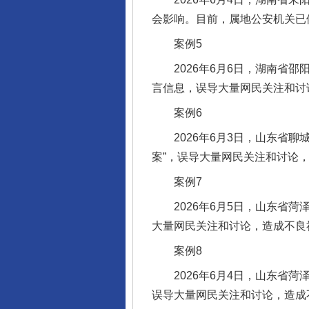
会影响。目前，属地公安机关已
案例5
2026年6月6日，湖南省邵
言信息，误导大量网民关注和讨
案例6
2026年6月3日，山东省聊城
案”，误导大量网民关注和讨论
案例7
2026年6月5日，山东省菏泽
大量网民关注和讨论，造成不良
案例8
2026年6月4日，山东省菏泽
完善运行机制助力责任有效落
误导大量网民关注和讨论，造成