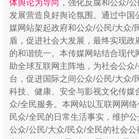
体舆论为导向
，强化反腐和公众/公
发展营造良好舆论氛围。通过中国公
媒网站架起政府和公众/公民/大众
盾，促进社会大发展，最终实现政府
的和谐统一。本传媒网站结合现代
助全球互联网主阵地，为社会公众/
台，促进国际之间公众/公民/大众
科技、健康、安全与影视文化传媒合
众/全民服务。本网站以互联网网络
民众/全民的日常生活事实，维护公众
公众/公民/大众/民众/全民的社会