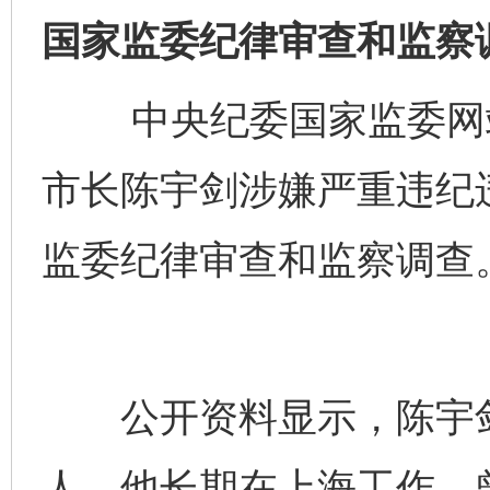
国家监委纪律审查和监察
中央纪委国家监委网站
市长陈宇剑涉嫌严重违纪
监委纪律审查和监察调查
公开资料显示，陈宇剑生
人。他长期在上海工作，