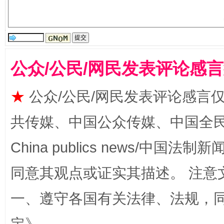
公众/公民/网民发表评论感
全民健身五年计划来了！等你上场
★
公众/公民/网民发表评论感言
共传媒、中国公众传媒、中国全民传媒Ch
China publics news/中国法制新闻
同意其观点或证实其描述。 注意
一、遵守各国有关法律、法规，
阿坝州三大球赛在茂县开幕
规模最