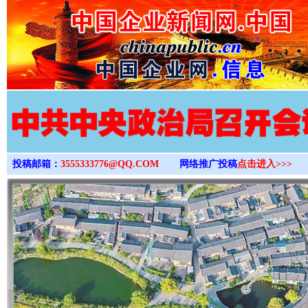
>
投稿邮箱：
3555333776@QQ.COM
网络推广投稿
点击进入>>>