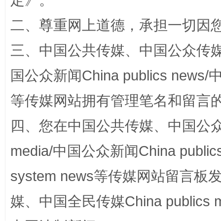
定
》。
二、尊重网上道德，承担一切因
三、中国公共传媒、中国公众传媒、中国全
国公众新闻China publics news/中
等传媒网站拥有管理笔名和留言
国家大学科技园优化重塑工作
四、您在中国公共传媒、中国公众传媒、
media/中国公众新闻China public
system news等传媒网站留
媒、中国全民传媒China publics me