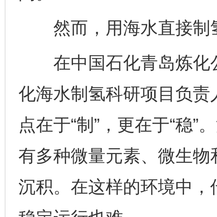
然而，用海水直接制氢
在中国石化青岛炼化公
化海水制氢科研项目负责
点在于“制”，更在于“稳”
有多种微量元素、微生物
沉积。在这样的环境中，