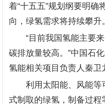
着“十五五”规划纲要明确
向，绿氢需求将持续攀升
“目前我国氢能主要来
碳排放量较高。”中国石
氢能相关项目负责人秦卫
利用太阳能、风能等可
式制取的绿氢，制备过程