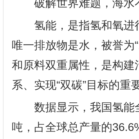
破解世界难题，海水不
氢能，是指氢和氧进行
唯一排放物是水，被誉为“
和原料双重属性，是构建
系、实现“双碳”目标的重
数据显示，我国氢能全年
吨，占全球总产量的36.