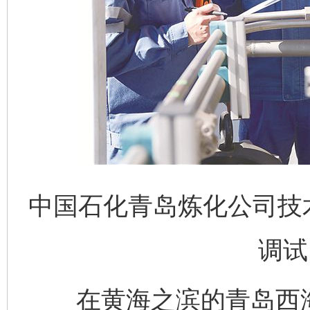
中国石化青岛炼化公司技
调试
在黄海之滨的青岛西海