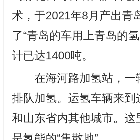
术，于2021年8月产出
了“青岛的车用上青岛的氢
计已达1400吨。
在海河路加氢站，一辆
排队加氢。运氢车辆来到
和山东省内其他城市。这里
是氢能的“集散地”。