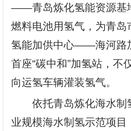
——青岛炼化氢能资源基地
燃料电池用氢气，为青岛
氢能加供中心——海河路加
首座“碳中和”加氢站，不
向运氢车辆灌装氢气。
依托青岛炼化海水制氢
业规模海水制氢示范项目