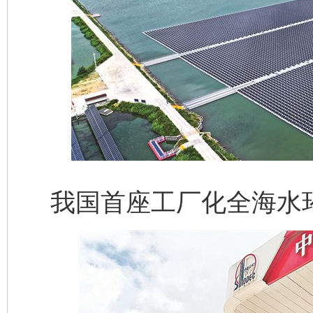
我国首座工厂化全海水