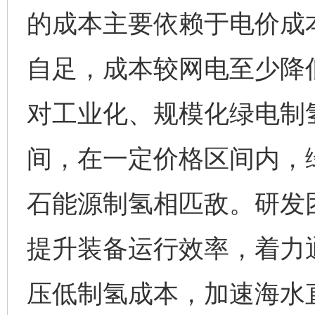
的成本主要依赖于电价成
自足，成本较网电至少降低
对工业化、规模化绿电制
间，在一定价格区间内，
石能源制氢相匹敌。研发
提升装备运行效率，着力
压低制氢成本，加速海水