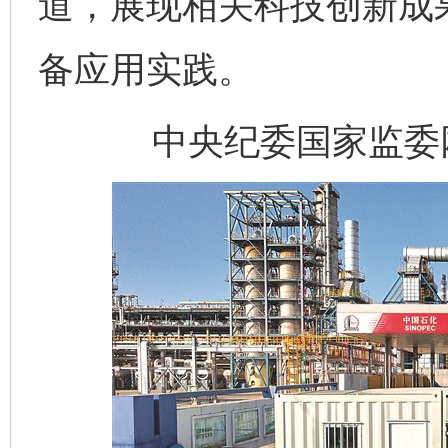
道，展现相关科技创新成
备应用实践。
中央纪委国家监委网