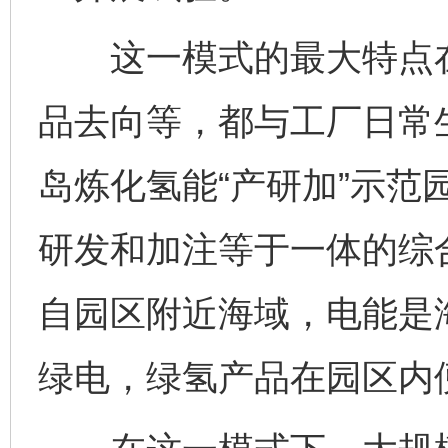
这一模式的最大特点在
品去向等，都与工厂日常
岛炼化氢能“产研加”示范
研发和加注等于一体的综
自园区附近海域，电能是
绿电，绿氢产品在园区内