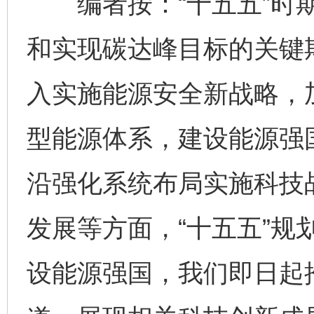
编者按：“十五五”时期
和实现碳达峰目标的关键期
入实施能源安全新战略，
型能源体系，建设能源强
沿强化系统布局实施科技
发展等方面，“十五五”规
设能源强国，我们即日起推