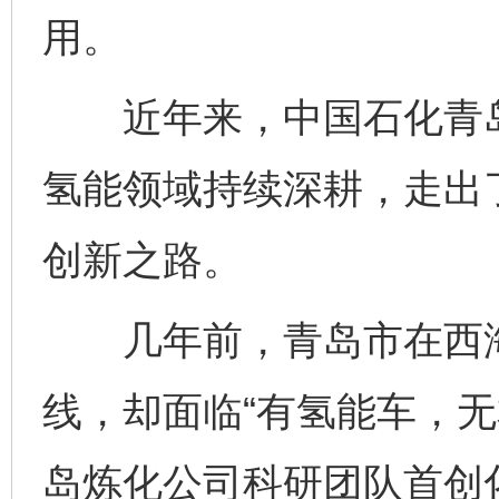
用。
近年来，中国石化青岛炼
氢能领域持续深耕，走出
创新之路。
几年前，青岛市在西海
线，却面临“有氢能车，无
岛炼化公司科研团队首创