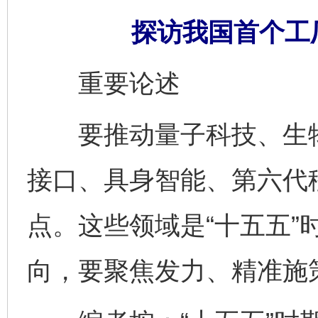
探访我国首个工
重要论述
要推动量子科技、生物
接口、具身智能、第六代
点。这些领域是“十五五”
向，要聚焦发力、精准施