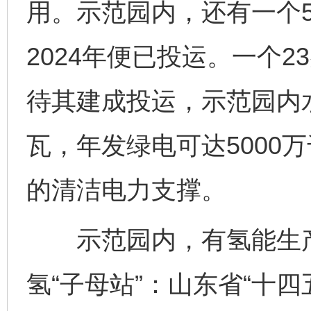
用。示范园内，还有一个5
2024年便已投运。一个
待其建成投运，示范园内
瓦，年发绿电可达5000
的清洁电力支撑。
示范园内，有氢能生产
氢“子母站”：山东省“十