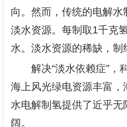
向。然而，传统的电解水
淡水资源。每制取1千克
水。淡水资源的稀缺，制
解决“淡水依赖症”，科
海上风光绿电资源丰富，
水电解制氢提供了近乎无
阔。