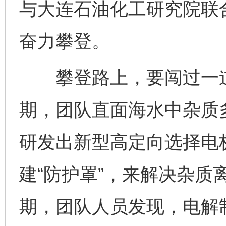
与大连石油化工研究院联
奋力攀登。
攀登路上，要闯过一道
期，团队直面海水中杂质
研发出新型高定向选择电
建“防护罩”，来解决杂质
期，团队人员发现，电解