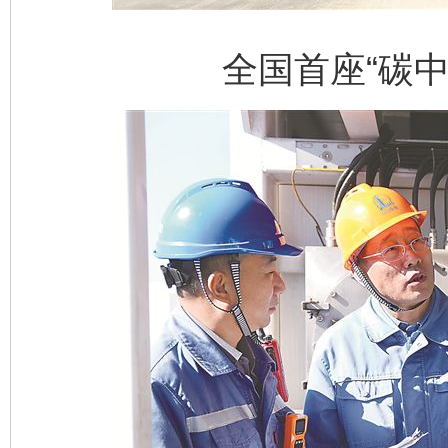
全国首座“碳中