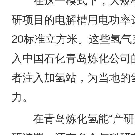
在这一模式下，大规模
研项目的电解槽用电功率
20标准立方米。这些氢
入中国石化青岛炼化公司
者注入加氢站，为当地的
力。
在青岛炼化氢能“产研加