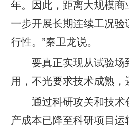
年。因此，距离大规模商
一步开展长期连续工况验
行性。”秦卫龙说。
要真正实现从试验场到
用，不光要求技术成熟，
通过科研攻关和技术创
产成本已降至科研项目运