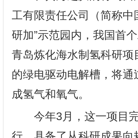
工有限责任公司（简称中
研加”示范园内，我国首
青岛炼化海水制氢科研项
的绿电驱动电解槽，将通
成氢气和氧气。
今年3月，这一项目完成
行，具备了从科研成果向