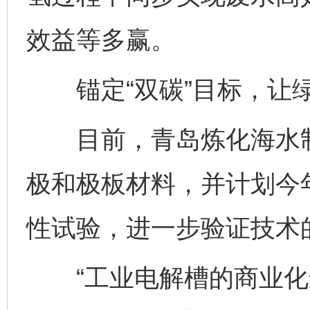
效益等多赢。
锚定“双碳”目标，让绿
目前，青岛炼化海水制
极和极板材料，并计划今年
性试验，进一步验证技术
“工业电解槽的商业化运