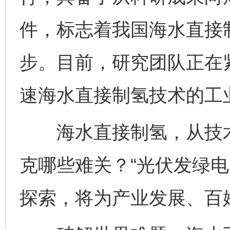
件，标志着我国海水直接
步。目前，研究团队正在
速海水直接制氢技术的工
海水直接制氢，从技术
克哪些难关？“光伏发绿电
探索，将为产业发展、百