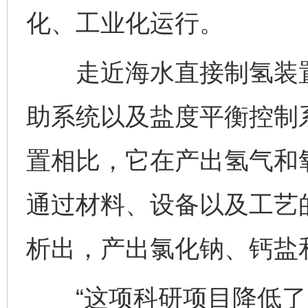
化、工业化运行。
走近海水直接制氢装置
助系统以及盐度平衡控制
置相比，它在产出氢气和
通过材料、设备以及工艺
析出，产出氯化钠、钙盐
“这项科研项目降低了