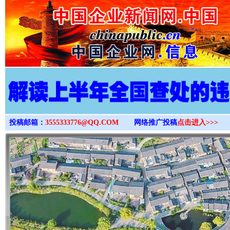
>
投稿邮箱：
3555333776@QQ.COM
网络推广投稿
点击进入>>>