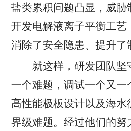
盐类累积问题凸显，威胁
开发电解液离子平衡工艺
消除了安全隐患、提升了
就这样，研发团队坚守
一个难题，调试一个又一
高性能极板设计以及海水
界级难题。经过他们的努力