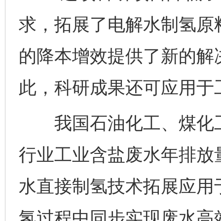
求，拓展了电解水制氢原
的降本增效提供了新的解
此，科研成果还可应用于
我国石油化工、煤化工
行业工业含盐废水年排放
水直接制氢技术拓展应用
氢过程中同步实现废水高