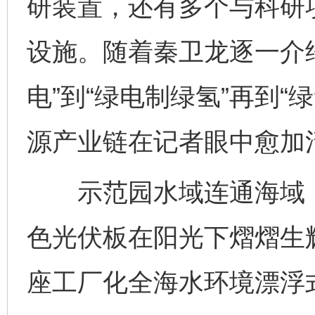
研装置，还有多个与科研
设施。随着秦卫龙逐一介
电”到“绿电制绿氢”再到
源产业链在记者眼中愈加
示范园水域连通海域，
色光伏板在阳光下熠熠生辉
座工厂化全海水环境漂浮式