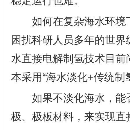
稳定运行也难。
如何在复杂海水环境下
困扰科研人员多年的世界
水直接电解制氢技术目前
本采用“海水淡化+传统制
如果不淡化海水，能否
极、极板材料，来实现直