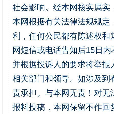
社会影响。经本网核实属实
本网根据有关法律法规规定
利，任何公民都有陈述权和
网短信或电话告知后15日
并根据投诉人的要求将举报
相关部门和领导。如涉及到
责承担。与本网无责！对无
报料投稿，本网保留不作回