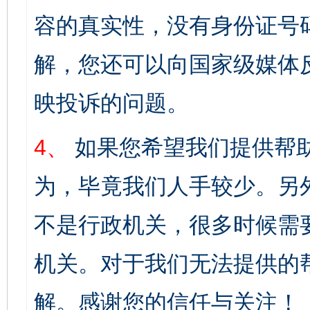
容的真实性，没有身份证号
解，您还可以向国家级媒体
映投诉的问题。
4、
如果您希望我们提供帮
为，毕竟我们人手较少。另
不是行政机关，很多时候需
机关。对于我们无法提供的
解。感谢您的信任与关注！