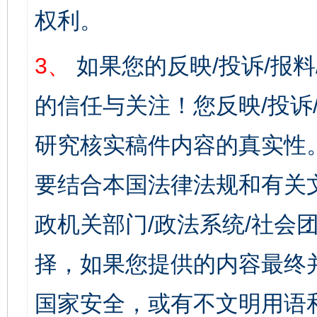
权利。
3、
如果您的反映/投诉/报
的信任与关注！您反映/投诉
研究核实稿件内容的真实性
要结合本国法律法规和有关
政机关部门/政法系统/社会团
择，如果您提供的内容最终
国家安全，或有不文明用语