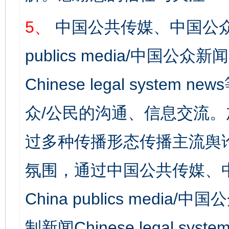
5、
中国公共传媒、中国公众
publics media/中国公众新闻
Chinese legal syst
众/公民的沟通、信息交流
过多种传播形态传播主流舆
氛围，通过中国公共传媒、
China publics media/中
制新闻Chinese legal s