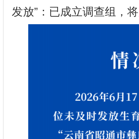
发放”：已成立调查组，