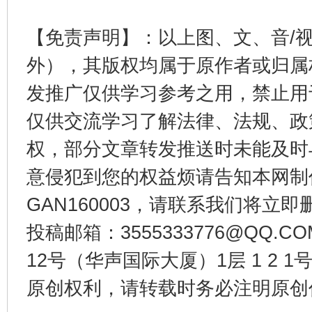
【免责声明】：以上图、文、音/
外），其版权均属于原作者或归属
发推广仅供学习参考之用，禁止用
仅供交流学习了解法律、法规、政
权，部分文章转发推送时未能及时
意侵犯到您的权益烦请告知本网制作采编
GAN160003，请联系我们将立即删
投稿邮箱：3555333776@QQ
12号（华声国际大厦）1层 1 2
原创权利，请转载时务必注明原创作