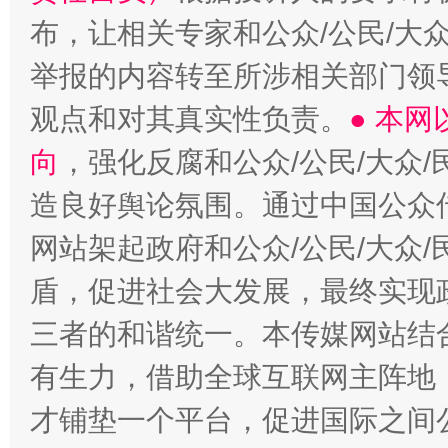
布，让相关专家和公众/公民/大
举报的内容转至所涉相关部门领
观点和对其真实性负责。
● 本
向
，强化反腐和公众/公民/大众
造良好舆论氛围。通过中国公众传
网站架起政府和公众/公民/大众
盾，促进社会大发展，最终实现政
三者的和谐统一。本传媒网站结
有生力，借助全球互联网主阵地，
才铺垫一个平台，促进国际之间公