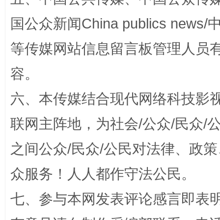
国公众新闻China publics news/中
扯下公款旅游的“隐身衣”
如何以同
等传媒网站信息留言板管理人员
容。
六、本传媒结合现代网络科技影
联网主阵地，为社会/公众/民众
之间公众/民众/公民对法律、政
“蜀中异人”王建安的艺术幻境
众服务！人人都作守法公民。
七、参与本网发表评论感言即表明