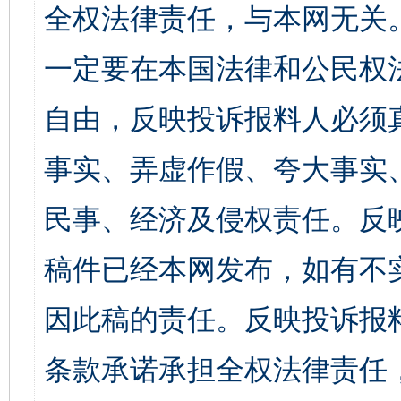
全权法律责任，与本网无关
一定要在本国法律和公民权
自由，反映投诉报料人必须
事实、弄虚作假、夸大事实
民事、经济及侵权责任。反
稿件已经本网发布，如有不
因此稿的责任。反映投诉报
条款承诺承担全权法律责任