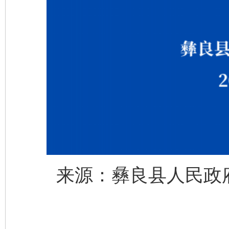
来源：彝良县人民政府