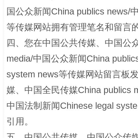
国公众新闻China publics news/中
等传媒网站拥有管理笔名和留言
四、您在中国公共传媒、中国公众传媒、
media/中国公众新闻China public
system news等传媒网站留
国家大学科技园优化重塑工作
媒、中国全民传媒China publics me
中国法制新闻Chinese legal 
引用。
五、中国公共传媒、中国公众传媒、中国全