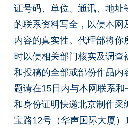
证号码、单位、通讯、地址
的联系资料写全，以便本网
内容的真实性。代理部将你
时以便相关部门核实及调查
和投稿的全部或部份作品内
题请在15日内与本网联系
和身份证明快递北京制作采
宝路12号（华声国际大厦）1