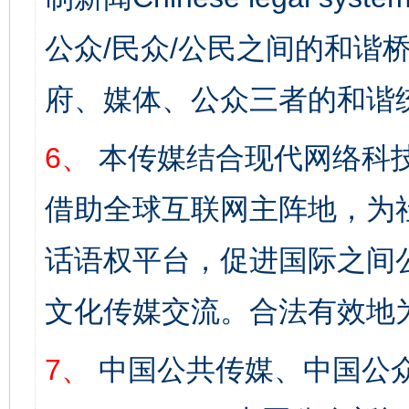
公众/民众/公民之间的和谐
府、媒体、公众三者的和谐
6、
本传媒结合现代网络科
借助全球互联网主阵地，为社
话语权平台，促进国际之间公
文化传媒交流。合法有效地
7、
中国公共传媒、中国公众