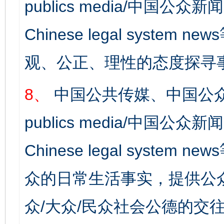
publics media/中国公众新闻
Chinese legal syst
观、公正、理性的态度探寻
8、
中国公共传媒、中国公众
publics media/中国公众新闻
Chinese legal syste
众的日常生活事实，提供公众
众/大众/民众社会公德的交往