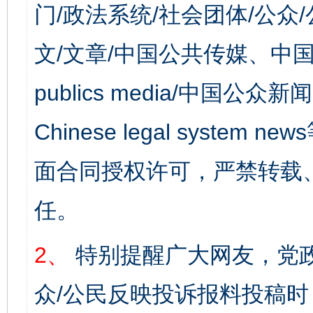
门/政法系统/社会团体/公众
文/文章/中国公共传媒、中国
publics media/中国公众新闻
Chinese legal syst
面合同授权许可，严禁转载
任。
2、
特别提醒广大网友，党政
众/公民反映投诉报料投稿