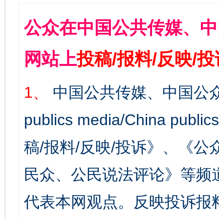
公众在中国公共传媒、中
网站上
投稿/报料/反映/
1、
中国公共传媒、中国公众
publics media/China 
稿/报料/反映/投诉》、《
民众、公民说法评论》等频
代表本网观点。反映投诉报