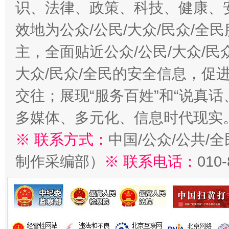
识、法律、政策、科技、健康、
效地为公众/公民/大众/民众/
主，全面贴近公众/公民/大众/民
大众/民众/全民的安全信息，促进
交往；展现“服务百姓”和“说真话
多媒体、多元化、信息时代现实
※ 联系方式：
中国/公众/公共/
制作采编部）
※ 联系电话：
010