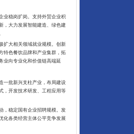
企业稳岗扩岗。支持外贸企业积
新，大力发展智能建造、绿色建
。
极扩大相关领域就业规模。创新
方特色餐饮品牌和产业集群，拓
务业向专业化和价值链高端延
造一批新兴支柱产业，布局建设
式，开发技术研发、工程应用等
动，稳定国有企业招聘规模。发
优化各类经营主体公平竞争发展