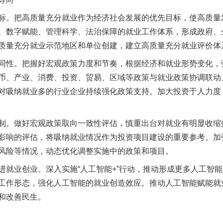
。把高质量充分就业作为经济社会发展的优先目标，使高质量
、数字赋能、管理科学、法治保障的就业工作体系，形成政府、
质量充分就业示范地区和单位创建，建立高质量充分就业评价体
性。把握好宏观政策力度和节奏，根据经济和就业形势变化，
币、产业、消费、投资、贸易、区域等政策与就业政策协调联动
对吸纳就业多的行业企业持续强化政策支持。加大投资于人力度
。做好宏观政策取向一致性评估，慎重出台对就业有明显收缩
影响的评估，将吸纳就业情况作为投资项目建设的重要参考。加
风险等情况，动态优化调整实施中的政策和项目。
业创业。深入实施“人工智能+”行动，推动形成更多人工智能
工作形态，强化人工智能的就业创造效应。推动人工智能赋能就
和改善民生。