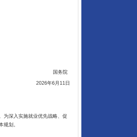
国务院
2026年6月11日
。为深入实施就业优先战略、促
本规划。