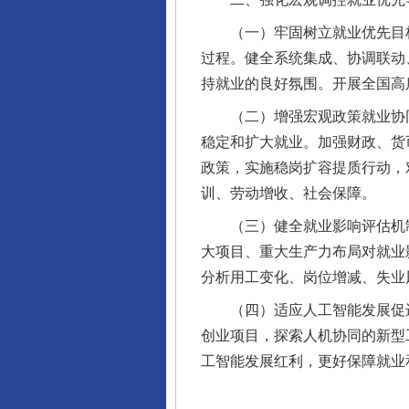
（一）牢固树立就业优先目标
过程。健全系统集成、协调联动
持就业的良好氛围。开展全国高
（二）增强宏观政策就业协同
稳定和扩大就业。加强财政、货
政策，实施稳岗扩容提质行动，
训、劳动增收、社会保障。
（三）健全就业影响评估机制
大项目、重大生产力布局对就业
分析用工变化、岗位增减、失业
（四）适应人工智能发展促进就
创业项目，探索人机协同的新型
工智能发展红利，更好保障就业