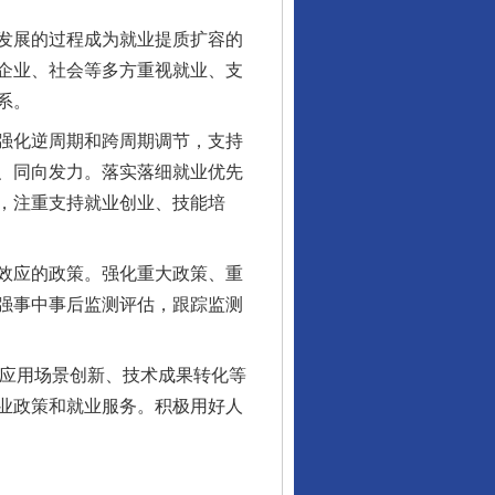
发展的过程成为就业提质扩容的
企业、社会等多方重视就业、支
系。
强化逆周期和跨周期调节，支持
、同向发力。落实落细就业优先
，注重支持就业创业、技能培
效应的政策。强化重大政策、重
强事中事后监测评估，跟踪监测
应用场景创新、技术成果转化等
业政策和就业服务。积极用好人