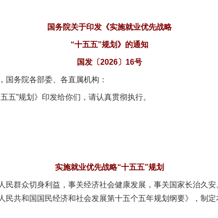
国务院关于印发《实施就业优先战略
“十五五”规划》的通知
国发〔2026〕16号
，国务院各部委、各直属机构：
五五”规划》印发给你们，请认真贯彻执行。
实施就业优先战略“十五五”规划
民群众切身利益，事关经济社会健康发展，事关国家长治久安
人民共和国国民经济和社会发展第十五个五年规划纲要》，制定