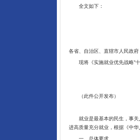
全文如下：
各省、自治区、直辖市人民政府
现将《实施就业优先战略“十
（此件公开发布）
就业是最基本的民生，事关人
进高质量充分就业，根据《中华
一、总体要求