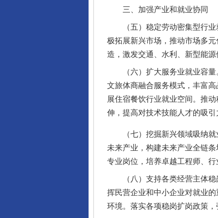
三、加强产业和就业协同
（五）稳定劳动密集型行业就
极拓展新兴市场，推动市场多元
造，激发交通、水利、新型能源
（六）扩大服务业就业容量。
文旅体商融合服务模式，丰富高
展住宿餐饮行业就业空间。推动
伸，提高对技术技能人才的吸引
（七）挖掘新兴领域吸纳就业
未来产业，构建未来产业全链条
专业岗位，培养卓越工程师、行
（八）支持各类经营主体稳岗
挥民营企业和中小企业对就业的
环境。落实各项稳岗扩岗政策，