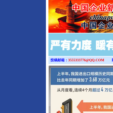
投稿邮箱：
3555333776@QQ.COM