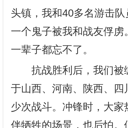
头镇，我和40多名游击
一个鬼子被我和战友俘虏
一辈子都忘不了。
抗战胜利后，我们被编
于山西、河南、陕西、四
少次战斗。冲锋时，大家
伴牺牲的场景，也后怕。