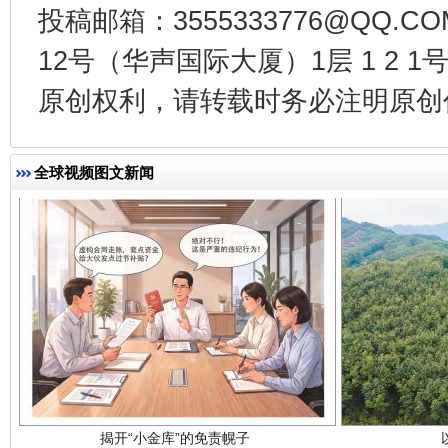
投稿邮箱：3555333776@QQ
千年窑火 生生不息
一
12号（华声国际大厦）1层 1 2
原创权利，请转载时务必注明原创作
全球视频图文新闻
揭开“小金库”的免责幌子