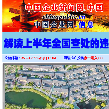
>
投稿邮箱：
3555333776@QQ.COM
网络推广投稿
点击进入>>>