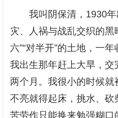
我叫阴保清，1930年
灾、人祸与战乱交织的黑
六”“对半开”的土地，一
我出生那年赶上大旱，交
两个月。我很小的时候就被
不亮就得起床，挑水、砍
苦劳作只能换来勉强糊口