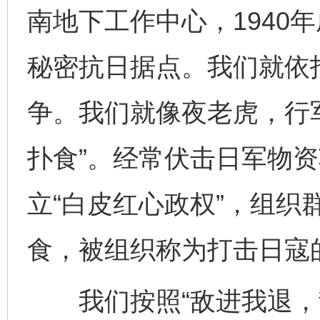
南地下工作中心，1940
秘密抗日据点。我们就依
争。我们就像夜老虎，行
扑食”。经常伏击日军物
立“白皮红心政权”，组织
食，被组织称为打击日寇的
我们按照“敌进我退，