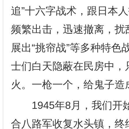
追”十六字战术，跟日本
频繁出击，迅速撤离，扰
展出“挑帘战”等多种特色
士们白天隐蔽在民房中，
火。一枪一个，给鬼子造
1945年8月，我们开
合八路军收复水头镇，终