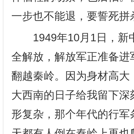
一步也不能退，要誓死拼
1949年10月1日，
全解放，解放军正准备进
翻越秦岭。因为身材高大
大西南的日子给我留下深
形复杂，那个年代的行军
天都有人倒在秦岭上再也