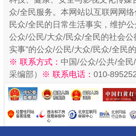
众/全民服务。本网站以互联网网络
民众/全民的日常生活事实，维护公众
公众/公民/大众/民众/全民的社会
实事”的公众/公民/大众/民众/全
※ 联系方式：
中国/公众/公共/全
采编部）
※ 联系电话：
010-89525