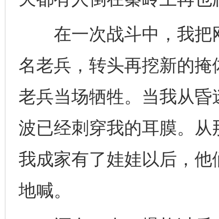
在一次战斗中，我把刚刚
名老兵，转头再挖新的掩
老兵当场牺牲。当我从昏
波已经刺穿我的耳膜。从
我成家有了娃娃以后，他
地喊。