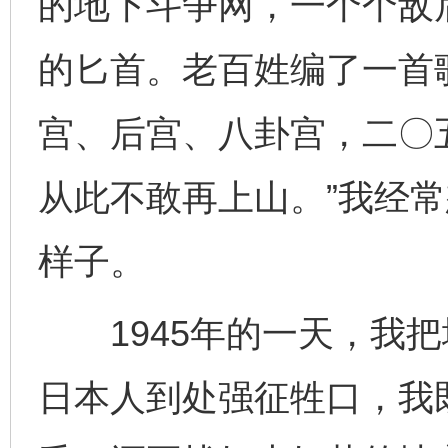
的地下斗争网，一个个敌
的匕首。老百姓编了一首
宫、后宫、八卦宫，二〇
从此不敢再上山。”我经
样子。
1945年的一天，我把
日本人到处强征牲口，我