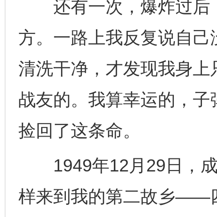
还有一次，爆炸过后，
方。一路上我反复说自己
清洗干净，才发现我身上
战友的。我算幸运的，子
捡回了这条命。
1949年12月29日，
样来到我的第二故乡——