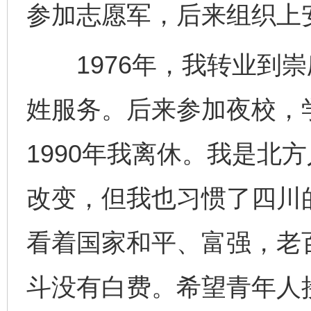
参加志愿军，后来组织上
1976年，我转业到崇
姓服务。后来参加夜校，
1990年我离休。我是北
改变，但我也习惯了四川
看着国家和平、富强，老
斗没有白费。希望青年人
完善运行机制助力责任有效落实
一纸欠条