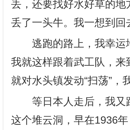
丢，还要找好水好草的地
丢了一头牛。我一想到回
逃跑的路上，我幸运地
我就这样跟着武工队，来
就对水头镇发动“扫荡”，
等日本人走后，我又跟
这个堆云洞，早在1936