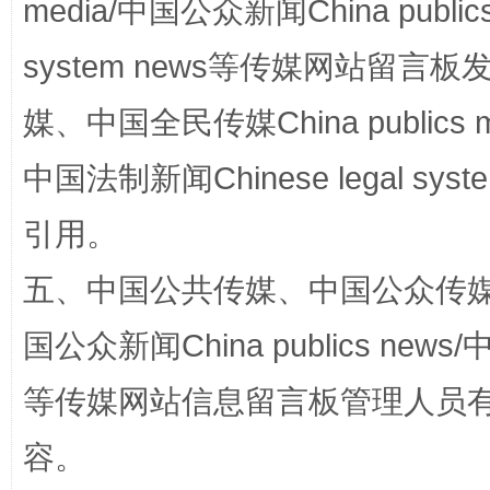
media/中国公众新闻China public
国家大学科技园优化重塑工作
system news等传媒网站留
媒、中国全民传媒China publics me
中国法制新闻Chinese legal 
引用。
五、中国公共传媒、中国公众传媒、中国全
扯下公款旅游的“隐身衣”
如何以同
国公众新闻China publics news/中
等传媒网站信息留言板管理人员
容。