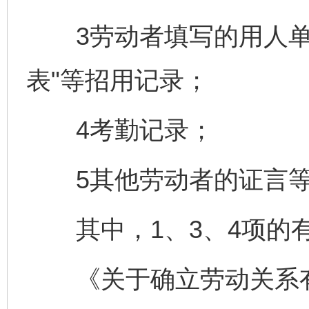
3劳动者填写的用人单位
表"等招用记录；
4考勤记录；
5其他劳动者的证言
其中，1、3、4项的有
《关于确立劳动关系有