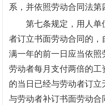
系，并依照劳动合同法第
第七条规定，用人单位
者订立书面劳动合同的，
满一年的前一日应当依照
劳动者每月支付两倍的工
的当日已经与劳动者订立
与劳动者补订书面劳动合