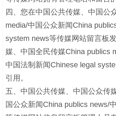
四、您在中国公共传媒、中国公众传媒、
media/中国公众新闻China public
system news等传媒网站留
媒、中国全民传媒China publics me
“蜀中异人”王建安的艺术幻境
中国法制新闻Chinese legal 
引用。
五、中国公共传媒、中国公众传媒、中国全
国公众新闻China publics news/中