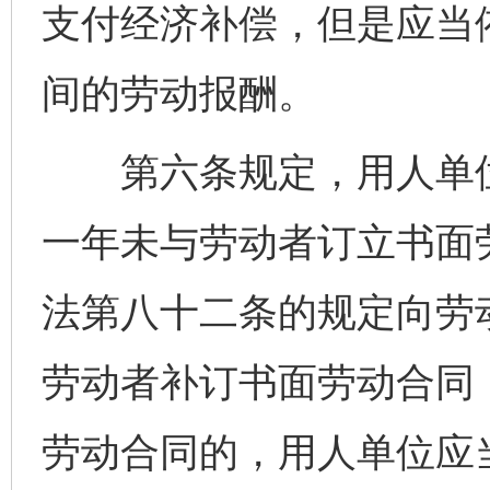
支付经济补偿，但是应当
间的劳动报酬。
第六条规定，用人单位
一年未与劳动者订立书面
法第八十二条的规定向劳
劳动者补订书面劳动合同
劳动合同的，用人单位应