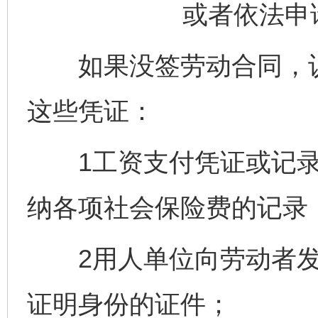
或者依法申
如果没签劳动合同，认
这些凭证：
1工资支付凭证或记录
纳各项社会保险费的记录
2用人单位向劳动者发放
证明身份的证件；