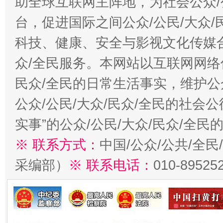
助全球互联网主阵地，为社会公众/
台，促进国际之间公众/公民/大众
科技、健康、安全与影视文化传媒合
众/全民服务。本网站以互联网网络
民众/全民的日常生活事实，维护公众
公众/公民/大众/民众/全民的社会
实事”的公众/公民/大众/民众/全
※ 联系方式：
中国/公众/公共/全
采编部）
※ 联系电话：
010-89525