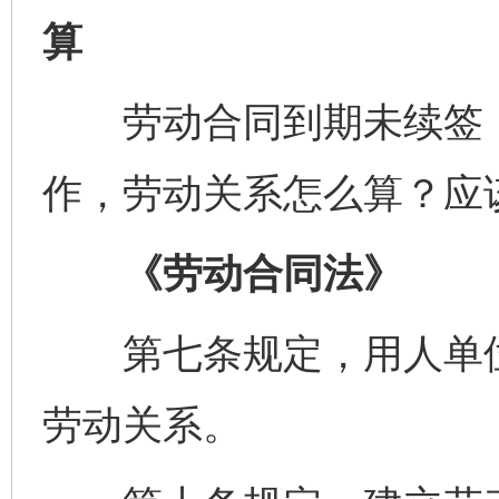
算
劳动合同到期未续签，
作，劳动关系怎么算？应
《劳动合同法》
第七条规定，用人单位
劳动关系。