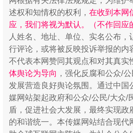
网根据有关法律法规规定，为维护
述权和知情权的权利，
在收到本网
应，我们将视为默认。（不作回应
人姓名、地址、单位、实名公布，让
行评论，或将被反映投诉举报的内
不代表本网赞同其观点和对其真实
体舆论为导向
，强化反腐和公众/公
发展营造良好舆论氛围。通过中国公
媒网站架起政府和公众/公民/大众
盾，促进社会大发展，最终实现政府
的和谐统一。本传媒网站结合现代