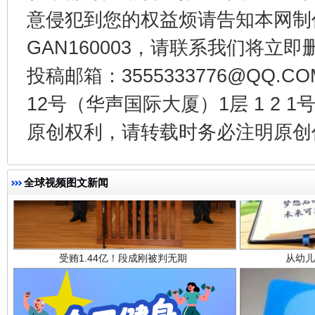
意侵犯到您的权益烦请告知本网制作采编
GAN160003，请联系我们将立即删
投稿邮箱：3555333776@QQ
12号（华声国际大厦）1层 1 2
原创权利，请转载时务必注明原创作
受贿1.44亿！段成刚被判无期
从幼儿
全球视频图文新闻