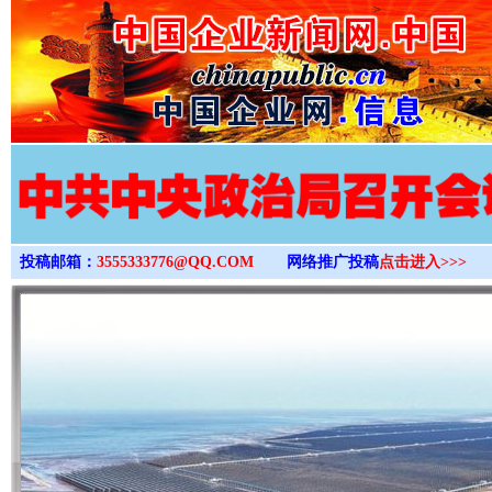
>
投稿邮箱：
3555333776@QQ.COM
网络推广投稿
点击进入>>>