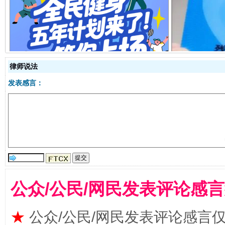
全民健身五年计划来了！等你上场
律师说法
发表感言：
阿坝州三大球赛在茂县开幕
规模最
公众/公民/网民发表评论感
★
公众/公民/网民发表评论感言