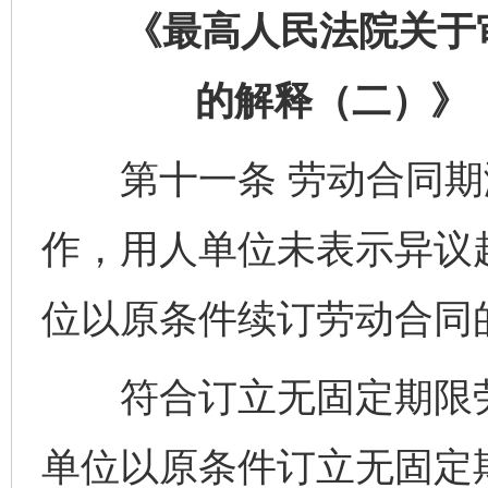
《最高人民法院关于审
的解释（二）》（
第十一条 劳动合同期
作，用人单位未表示异议
位以原条件续订劳动合同
符合订立无固定期限劳
单位以原条件订立无固定