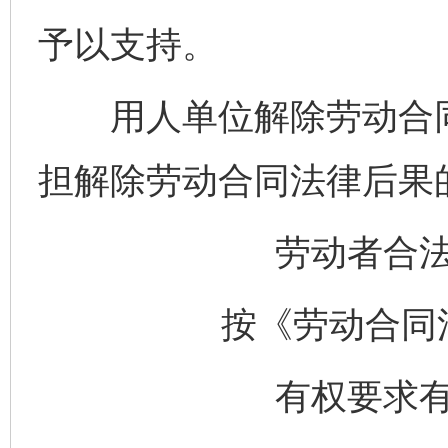
予以支持。
用人单位解除劳动合同
担解除劳动合同法律后果
劳动者合
按《劳动合同
有权要求