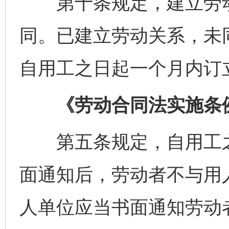
第十条规定，建立劳动
同。已建立劳动关系，未
自用工之日起一个月内订
《劳动合同法实施条
第五条规定，自用工之
面通知后，劳动者不与用
人单位应当书面通知劳动