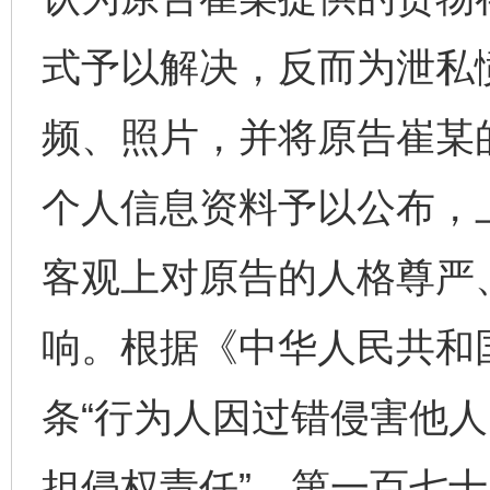
式予以解决，反而为泄私
频、照片，并将原告崔某
个人信息资料予以公布，
客观上对原告的人格尊严
响。根据《中华人民共和
条“行为人因过错侵害他
担侵权责任”、第一百七十