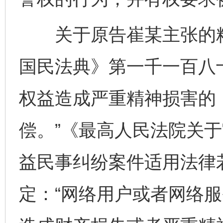
关于原告崔某主张的精
国民法典》第一千一百八
权益造成严重精神损害的
偿。”《最高人民法院关
益民事纠纷案件适用法律
定：“网络用户或者网络