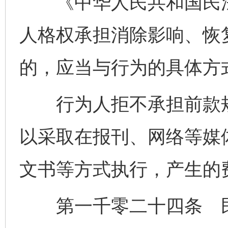
《中华人民共和国民法
人格权承担消除影响、恢
的，应当与行为的具体方
行为人拒不承担前款规
以采取在报刊、网络等媒
文书等方式执行，产生的
第一千零二十四条 民