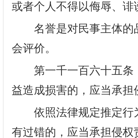
或者个人不得以侮辱、诽
名誉是对民事主体的品
会评价。
第一千一百六十五条 
益造成损害的，应当承担
依照法律规定推定行为
有过错的，应当承担侵权