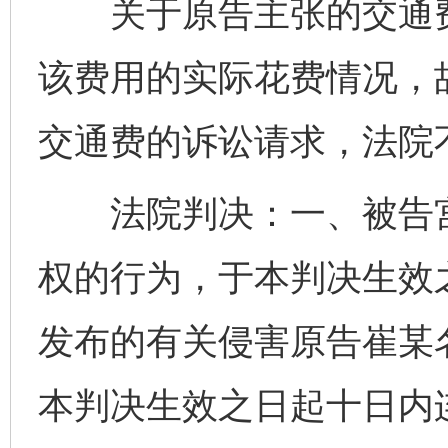
关于原告主张的交通费
该费用的实际花费情况，
交通费的诉讼请求，法院
法院判决：一、被告宫
权的行为，于本判决生效
发布的有关侵害原告崔某
本判决生效之日起十日内