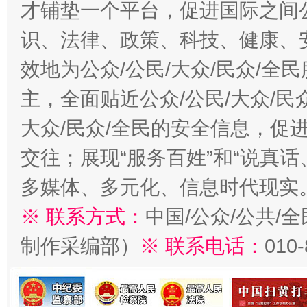
才铺垫一个平台，促进国际之间公
识、法律、政策、科技、健康、
效地为公众/公民/大众/民众/
主，全面贴近公众/公民/大众/民
大众/民众/全民的安全信息，促进
交往；展现“服务百姓”和“说真话
多媒体、多元化、信息时代现实
※ 联系方式：
中国/公众/公共/
制作采编部）
※ 联系电话：
010