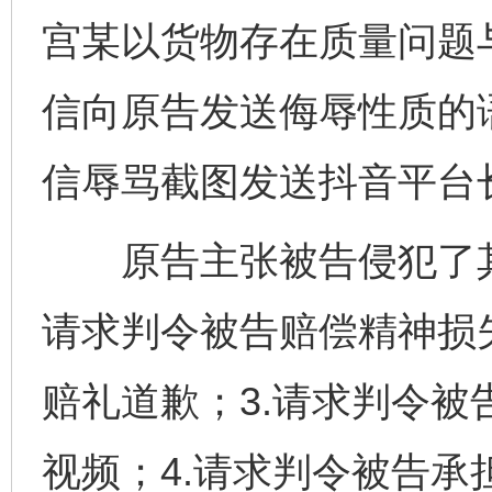
宫某以货物存在质量问题
信向原告发送侮辱性质的
信辱骂截图发送抖音平台
原告主张被告侵犯了其名
请求判令被告赔偿精神损失1
赔礼道歉；3.请求判令
视频；4.请求判令被告