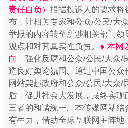
责任自负）
根据投诉人的要求将
布，让相关专家和公众/公民/大
举报的内容转至所涉相关部门领
观点和对其真实性负责。
● 本
向
，强化反腐和公众/公民/大众
造良好舆论氛围。通过中国公众传
网站架起政府和公众/公民/大众
盾，促进社会大发展，最终实现政
三者的和谐统一。本传媒网站结
有生力，借助全球互联网主阵地，