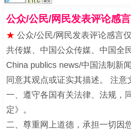
公众/公民/网民发表评论感
★
公众/公民/网民发表评论感言
共传媒、中国公众传媒、中国全民传媒Ch
全民健身五年计划来了！等你上场
China publics news/中国法制新闻
同意其观点或证实其描述。 注意
一、遵守各国有关法律、法规，
定
》。
二、尊重网上道德，承担一切因