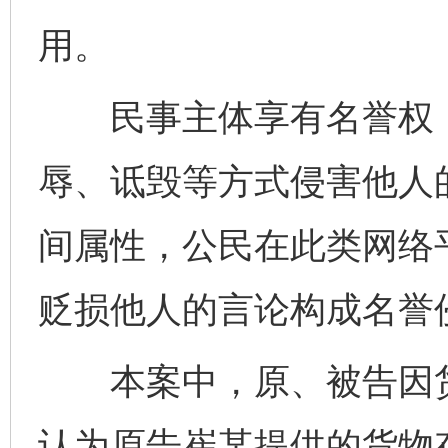
用。
民事主体享有名誉权，
辱、诋毁等方式侵害他人
间属性，公民在此类网络
贬损他人的言论构成名誉
本案中，原、被告因货
认为原告崔某提供的货物