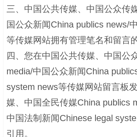
阿坝州三大球赛在茂县开幕
规模最
三、中国公共传媒、中国公众传媒、中国全
国公众新闻China publics news/中
等传媒网站拥有管理笔名和留言
四、您在中国公共传媒、中国公众传媒、
media/中国公众新闻China public
system news等传媒网站留
国家大学科技园优化重塑工作
媒、中国全民传媒China publics me
中国法制新闻Chinese legal 
引用。