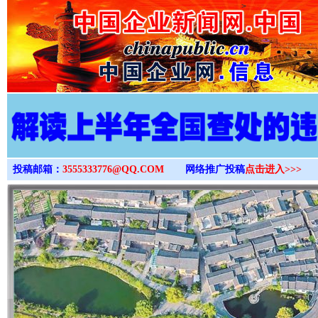
>
投稿邮箱：
3555333776@QQ.COM
网络推广投稿
点击进入>>>