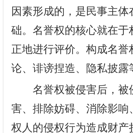
因素形成的，是民事主体
础。名誉权的核心就在于
正地进行评价。构成名誉
论、诽谤捏造、隐私披露
名誉权被侵害后，被侵
害、排除妨碍、消除影响
权人的侵权行为造成财产