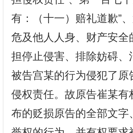
有：（十一）赔礼道歉”、
危及他人人身、财产安全
担停止侵害、排除妨碍、
被告宫某的行为侵犯了原
侵权责任。故原告崔某有
布的贬损原告的全部文字
誉权的行为，并有权要求