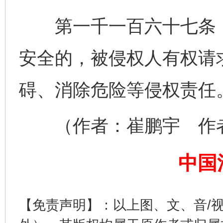
第一千一百六十七条 
安全的，被侵权人有权请
碍、消除危险等侵权责任
完善运行机制助力责任有效落实
一纸欠条
（作者：崔鹏宇 作者
中国
【免责声明】：以上图、文、音/