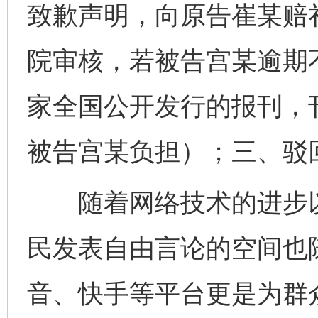
致歉声明，向原告崔某赔
院审核，若被告宫某逾期
家全国公开发行的报刊，
被告宫某负担）；三、驳
随着网络技术的进步以
民发表自由言论的空间也
音、快手等平台更是为群