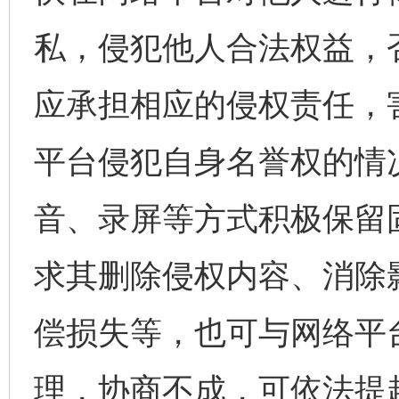
私，侵犯他人合法权益，
应承担相应的侵权责任，
平台侵犯自身名誉权的情
音、录屏等方式积极保留
求其删除侵权内容、消除
偿损失等，也可与网络平
理，协商不成，可依法提