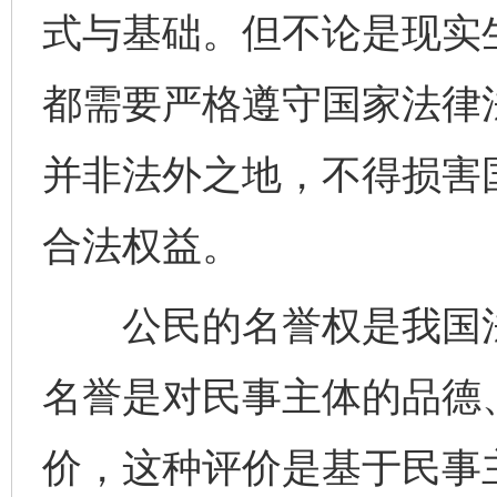
式与基础。但不论是现实
都需要严格遵守国家法律
并非法外之地，不得损害
合法权益。
公民的名誉权是我国法
名誉是对民事主体的品德
价，这种评价是基于民事