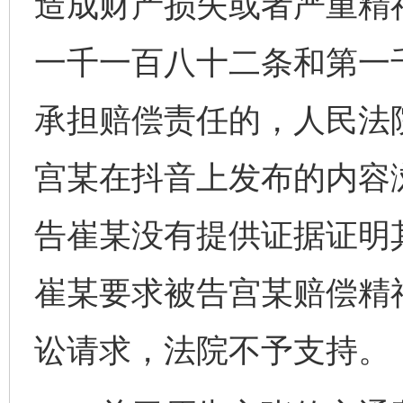
造成财产损失或者严重精
一千一百八十二条和第一
承担赔偿责任的，人民法
宫某在抖音上发布的内容
告崔某没有提供证据证明
崔某要求被告宫某赔偿精神损
讼请求，法院不予支持。