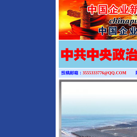
完善运行机制助力责任有效落
投稿邮箱：
3555333776@QQ.COM
东山县通报“牛蛙产品抗生素超标问